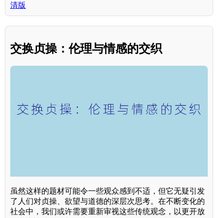
清版
交换贞操：伦理与情感的交织
虽然这样的题材可能令一些观众感到不适，但它无疑引发
了人们对贞操、欲望与道德的深层次思考。在不断变化的
社会中，我们或许需要重新审视这些传统观念，以更开放