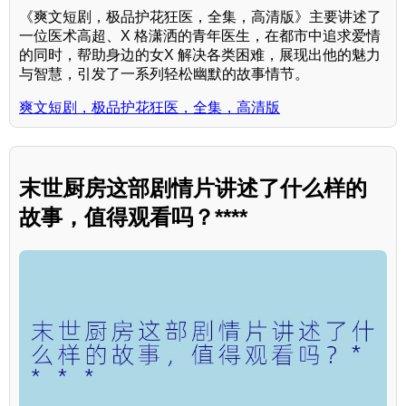
《爽文短剧，极品护花狂医，全集，高清版》主要讲述了
一位医术高超、X 格潇洒的青年医生，在都市中追求爱情
的同时，帮助身边的女X 解决各类困难，展现出他的魅力
与智慧，引发了一系列轻松幽默的故事情节。
爽文短剧，极品护花狂医，全集，高清版
末世厨房这部剧情片讲述了什么样的
故事，值得观看吗？****