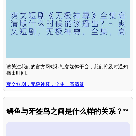
请关注我们的官方网站和社交媒体平台，我们将及时通知
播出时间。
爽文短剧，无极神尊，全集，高清版
鳄鱼与牙签鸟之间是什么样的关系？**