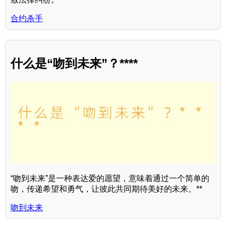
合约杀手
什么是“吻到未来”？****
“吻到未来”是一种表达爱的愿望，意味着通过一个简单的
吻，传递希望和勇气，让彼此共同期待美好的未来。**
吻到未来