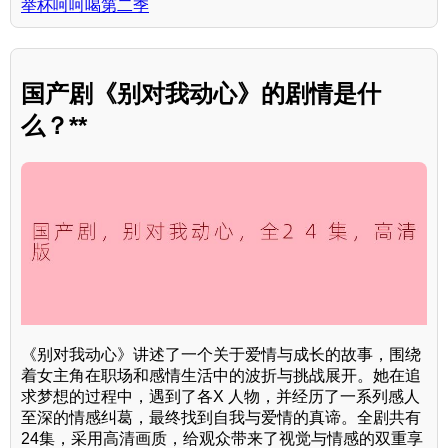
举杯呵呵喝第二季
国产剧《别对我动心》的剧情是什
么？**
《别对我动心》讲述了一个关于爱情与成长的故事，围绕
着女主角在职场和感情生活中的波折与挑战展开。她在追
求梦想的过程中，遇到了各X 人物，并经历了一系列感人
至深的情感纠葛，最终找到自我与爱情的真谛。全剧共有
24集，采用高清画质，给观众带来了视觉与情感的双重享