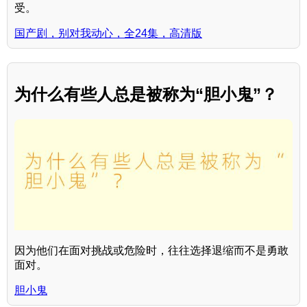
受。
国产剧，别对我动心，全24集，高清版
为什么有些人总是被称为“胆小鬼”？
因为他们在面对挑战或危险时，往往选择退缩而不是勇敢
面对。
胆小鬼