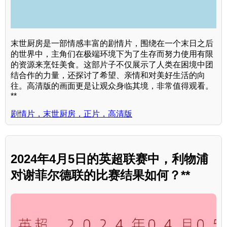
末世厨房是一部情感丰富的剧情片，围绕在一个末日之后
的世界中，主角们在极端环境下为了生存而努力使用有限
的资源来烹饪美食。这部片子不仅展示了人类在困境中团
结合作的力量，还探讨了希望、亲情和对美好生活的向
往。高清版的画面更是让观众身临其境，非常值得观看。
**
剧情片，末世厨房，正片，高清版
2024年4月5日的英超联赛中，利物浦
对谢菲尔德联的比赛结果如何？**