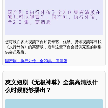
您可以在各大视频平台如爱奇艺、优酷、腾讯视频等寻找
《执行外传》的高清版，通常这些平台会提供完整的剧集
供会员观看。
国产剧，执行外传，全20集，高清版
爽文短剧《无极神尊》全集高清版什
么时候能够播出？