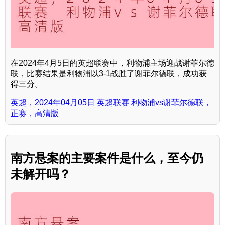
在2024年4月5日的英超联赛中，利物浦主场迎战谢菲尔德
联，比赛结果是利物浦以3-1战胜了谢菲尔德联，成功获
得三分。
英超，2024年04月05日 英超联赛 利物浦vs谢菲尔德联，
正赛，高清版
南方悬案的主要案件是什么，至今仍
未解开吗？