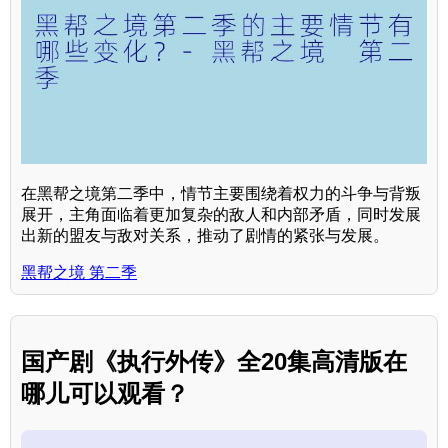
在黑帮之境第二季中，情节主要围绕着权力的斗争与背叛
展开，主角面临着更加复杂的敌人和内部矛盾，同时发展
出新的盟友与敌对关系，推动了剧情的紧张与发展。
黑帮之境 第二季
国产剧《执行外传》全20集高清版在
哪儿可以观看？