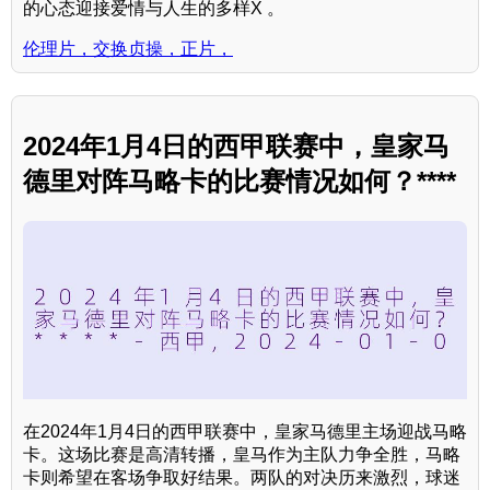
的心态迎接爱情与人生的多样X 。
伦理片，交换贞操，正片，
2024年1月4日的西甲联赛中，皇家马
德里对阵马略卡的比赛情况如何？****
在2024年1月4日的西甲联赛中，皇家马德里主场迎战马略
卡。这场比赛是高清转播，皇马作为主队力争全胜，马略
卡则希望在客场争取好结果。两队的对决历来激烈，球迷