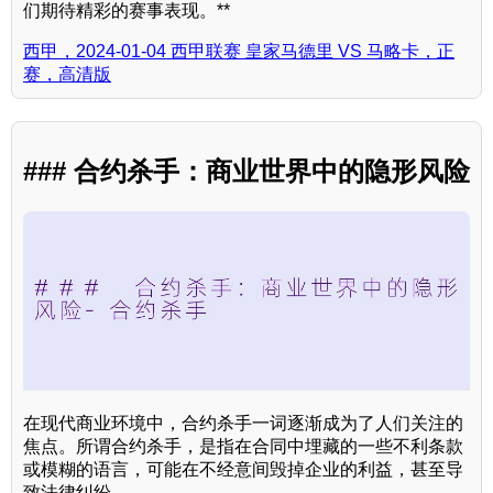
们期待精彩的赛事表现。**
西甲，2024-01-04 西甲联赛 皇家马德里 VS 马略卡，正
赛，高清版
### 合约杀手：商业世界中的隐形风险
在现代商业环境中，合约杀手一词逐渐成为了人们关注的
焦点。所谓合约杀手，是指在合同中埋藏的一些不利条款
或模糊的语言，可能在不经意间毁掉企业的利益，甚至导
致法律纠纷。