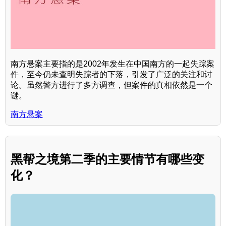
南方悬案主要指的是2002年发生在中国南方的一起失踪案
件，至今仍未查明失踪者的下落，引发了广泛的关注和讨
论。虽然警方进行了多方调查，但案件的真相依然是一个
谜。
南方悬案
黑帮之境第二季的主要情节有哪些变
化？