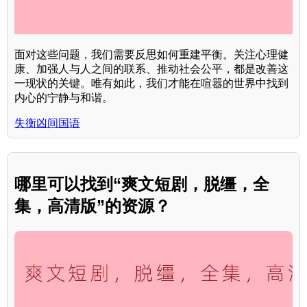
面对这些问题，我们需要反思如何重建平衡。关注心理健
康、加强人与人之间的联系、推动社会公平，都是改善这
一现状的关键。唯有如此，我们才能在喧嚣的世界中找到
内心的宁静与和谐。
失衡凶间国语
哪里可以找到“爽文短剧，脱缰，全
集，高清版”的资源？