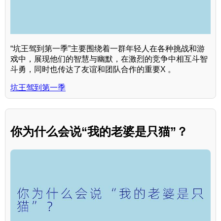
“坑王驾到第一季”主要围绕着一群年轻人在各种挑战和游
戏中，展现他们的智慧与幽默，在激烈的竞争中相互斗智
斗勇，同时也传达了友谊和团队合作的重要X 。
坑王驾到第一季
你为什么会说“我的老婆是只猫”？