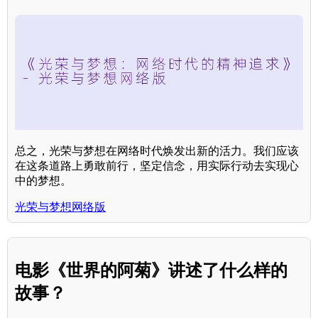
总之，光荣与梦想在网络时代焕发出新的活力。我们应该
在这条道路上勇敢前行，坚定信念，用实际行动去实现心
中的梦想。
光荣与梦想网络版
电影《世界的阿菊》讲述了什么样的
故事？