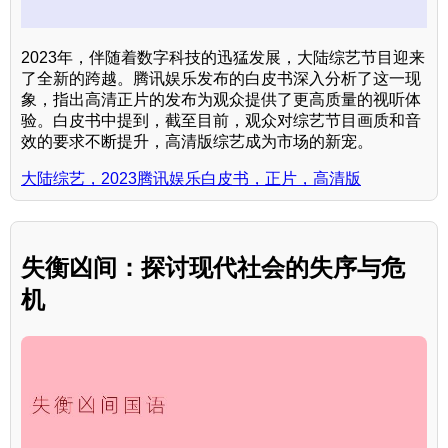
2023年，伴随着数字科技的迅猛发展，大陆综艺节目迎来
了全新的跨越。腾讯娱乐发布的白皮书深入分析了这一现
象，指出高清正片的发布为观众提供了更高质量的视听体
验。白皮书中提到，截至目前，观众对综艺节目画质和音
效的要求不断提升，高清版综艺成为市场的新宠。
大陆综艺，2023腾讯娱乐白皮书，正片，高清版
失衡凶间：探讨现代社会的失序与危
机