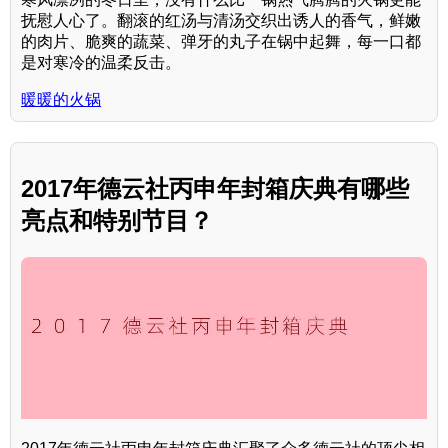
抚慰人心了。翻滚的红汤与清汤交织出诱人的香气，鲜嫩
的肉片、脆爽的蔬菜、弹牙的丸子在锅中起舞，每一口都
是对寒冷的温柔反击。
暖暖的火锅
2017年德云社丙申年封箱庆典有哪些
亮点和特别节目？