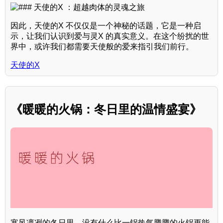
因此，天使的X 不仅仅是一个神秘的话题，它是一种启
示，让我们认识到爱与灵X 的真实意义。在这个纷扰的世
界中，或许我们都需要天使般的爱来指引我们前行。
天使的X
《暖暖的火锅：冬日里的温情盛宴》
寒风凛冽的冬日里，没有什么比一锅热气腾腾的火锅更能