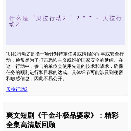
“贝拉行动2”是指一项针对特定任务或情报的军事或安全行
动，通常是为了打击恐怖主义或维护国家安全的延续。在
这一行动中，参与的单位会使用先进的技术和战术，确保
任务的顺利进行和目标的达成。具体细节可能涉及到秘密
和敏感信息，因此不易公开。
贝拉行动2
爽文短剧《千金斗极品婆家》：精彩
全集高清版回顾