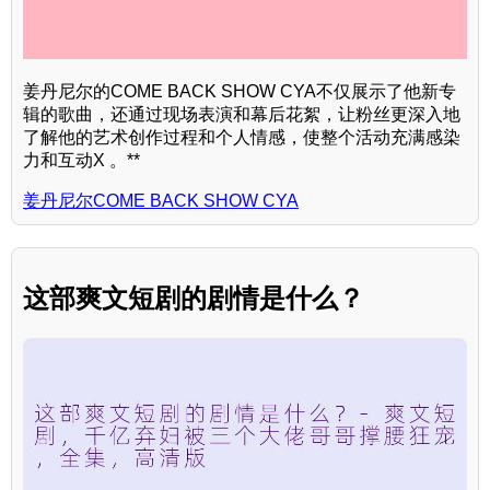
姜丹尼尔的COME BACK SHOW CYA不仅展示了他新专
辑的歌曲，还通过现场表演和幕后花絮，让粉丝更深入地
了解他的艺术创作过程和个人情感，使整个活动充满感染
力和互动X 。**
姜丹尼尔COME BACK SHOW CYA
这部爽文短剧的剧情是什么？