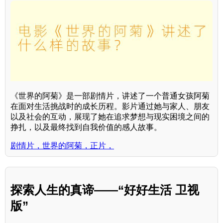
《世界的阿菊》是一部剧情片，讲述了一个普通女孩阿菊
在面对生活挑战时的成长历程。影片通过她与家人、朋友
以及社会的互动，展现了她在追求梦想与现实困境之间的
挣扎，以及最终找到自我价值的感人故事。
剧情片，世界的阿菊，正片，
探索人生的真谛——“好好生活 卫视
版”