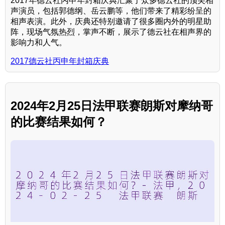
2017年德云社丙申年封箱庆典汇聚了众多德云社的顶尖相
声演员，包括郭德纲、岳云鹏等，他们带来了精彩纷呈的
相声表演。此外，庆典还特别邀请了很多圈内外的明星助
阵，现场气氛热烈，掌声不断，展示了德云社在相声界的
影响力和人气。
2017德云社丙申年封箱庆典
2024年2月25日法甲联赛朗斯对摩纳哥
的比赛结果如何？