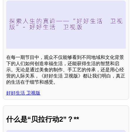
在每一期节目中，观众不仅能够看到不同地域和文化背景
下的人们如何创造幸福生活，还能获得生活的智慧和启
示。无论是通过美食的制作、手工艺的传承，还是用心经
营的人际关系，《好好生活 卫视版》都让我们明白，真正
的生活在于细节和感受。
好好生活 卫视版
什么是“贝拉行动2”？**