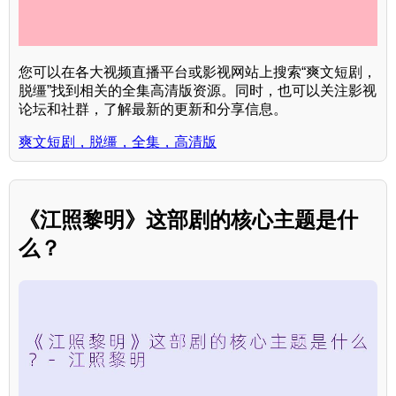
您可以在各大视频直播平台或影视网站上搜索“爽文短剧，
脱缰”找到相关的全集高清版资源。同时，也可以关注影视
论坛和社群，了解最新的更新和分享信息。
爽文短剧，脱缰，全集，高清版
《江照黎明》这部剧的核心主题是什
么？