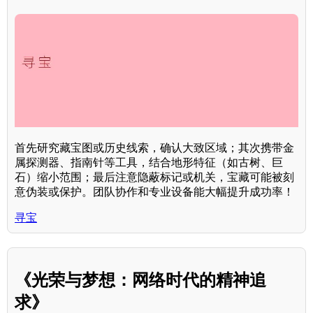
首先研究藏宝图或历史线索，确认大致区域；其次携带金
属探测器、指南针等工具，结合地形特征（如古树、巨
石）缩小范围；最后注意隐蔽标记或机关，宝藏可能被刻
意伪装或保护。团队协作和专业设备能大幅提升成功率！
寻宝
《光荣与梦想：网络时代的精神追
求》