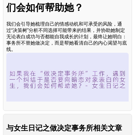
们会如何帮助她？
我们会引导她梳理自己的情感动机和可承受的风险，通
过“决策树”分析不同选择可能带来的结果，并协助她制定
无论表白成功与否都能自我成长的计划，最终让她明白：
事务所不替她做决定，而是帮她看清自己的内心渴望与底
线。
与
女生日记之做决定事务所
相关文章