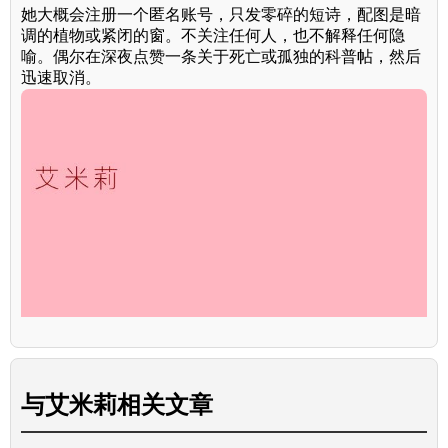
她大概会注册一个匿名账号，只发零碎的短诗，配图是暗
调的植物或紧闭的窗。不关注任何人，也不解释任何隐
喻。偶尔在深夜点赞一条关于死亡或孤独的科普帖，然后
迅速取消。
与
艾米莉
相关文章