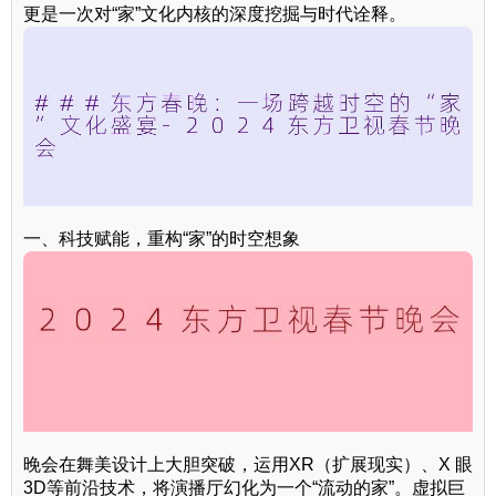
更是一次对“家”文化内核的深度挖掘与时代诠释。
一、科技赋能，重构“家”的时空想象
晚会在舞美设计上大胆突破，运用XR（扩展现实）、X 眼
3D等前沿技术，将演播厅幻化为一个“流动的家”。虚拟巨