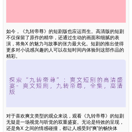
如今，《九转帝尊》的短剧版也应运而生。高清版的短剧
不仅保留了原作的精华，还通过生动的画面和细腻的表
演，将角X 的魅力与故事的张力最大化。短剧的推出使得
更多对小说感兴趣的人可以在短时间内体验到这部作品的
精彩。
对于喜欢爽文类型的观众来说，观看《九转帝尊》的短剧
无疑是一场视觉与听觉的双重盛宴。无论是特效的呈现，
还是角X 之间的情感碰撞，都让人感受到“爽”的畅快体