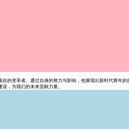
现在的变革者。通过自身的努力与影响，他展现出新时代青年的
建设，为我们的未来贡献力量。