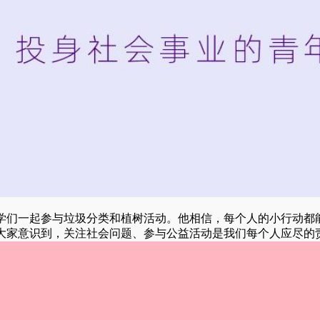
学们一起参与垃圾分类和植树活动。他相信，每个人的小行动都
大家意识到，关注社会问题、参与公益活动是我们每个人应尽的