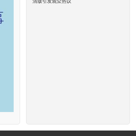
清版引发观众热议