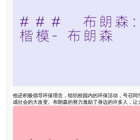
他还积极倡导环保理念，组织校园内的环保活动，号召同
成社会的大改变。布朗森的努力激励了身边的许多人，让