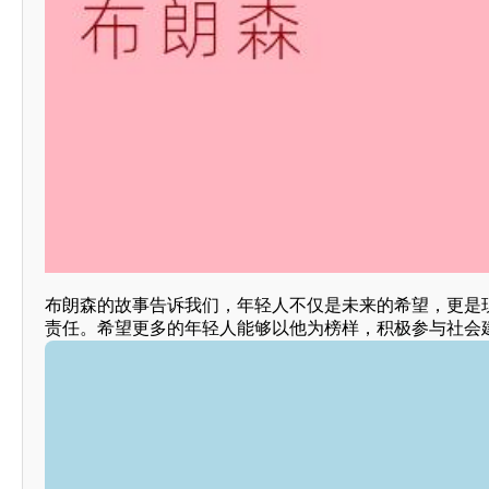
布朗森的故事告诉我们，年轻人不仅是未来的希望，更是
责任。希望更多的年轻人能够以他为榜样，积极参与社会