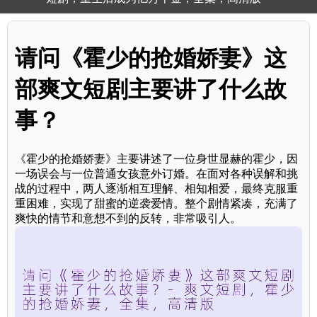
请问《霍少的抢婚娇妻》这
部爽文短剧主要讲了什么故
事？
《霍少的抢婚娇妻》主要讲述了一位身世显赫的霍少，因
一场误会与一位普通女孩意外订婚。在面对各种误解和挑
战的过程中，两人逐渐相互理解、相知相爱，最终克服重
重困难，实现了甜蜜的逆袭爱情。整个剧情紧凑，充满了
爽快的情节和意想不到的反转，非常吸引人。