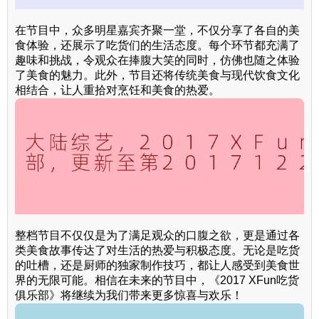
在节目中，众多明星嘉宾齐聚一堂，不仅分享了各自的美
食体验，还展示了吃货们的生活态度。每个环节都充满了
趣味和挑战，令观众在捧腹大笑的同时，仿佛也随之体验
了美食的魅力。此外，节目还将传统美食与现代饮食文化
相结合，让人重拾对烹饪和美食的热爱。
整档节目不仅仅是为了满足观众的口腹之欲，更是通过各
类美食故事传达了对生活的热爱与积极态度。无论是吃货
的吐槽，还是厨师的独家制作技巧，都让人感受到美食世
界的无限可能。相信在未来的节目中，《2017 XFun吃货
俱乐部》将继续为我们带来更多惊喜与欢乐！