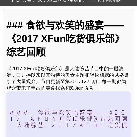
### 食欲与欢笑的盛宴——
《2017 XFun吃货俱乐部》
综艺回顾
《2017 XFun吃货俱乐部》是大陆综艺节目中的一股清
流，自开播以来以其独特的美食主题和轻松幽默的风格吸
引了大量观众。节目更新至第20171221期，每一期都为
观众带来了丰富的美食探索和欢乐的互动。