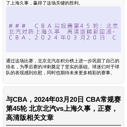
了上海久事，赢得了这场关键的胜利。
通过这场比赛，北京北汽在积分榜上进一步巩固了自己的
排名，为季后赛的冲刺奠定了坚实的基础。球迷们对于球
队的表现感到欣慰，同时也期待未来更多精彩的赛事。
与
CBA，2024年03月20日 CBA常规赛
第45轮 北京北汽vs上海久事，正赛，
高清版
相关文章