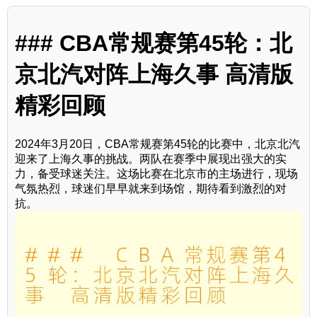
### CBA常规赛第45轮：北
京北汽对阵上海久事 高清版
精彩回顾
2024年3月20日，CBA常规赛第45轮的比赛中，北京北汽
迎来了上海久事的挑战。两队在赛季中展现出强大的实
力，备受球迷关注。这场比赛在北京市的主场进行，现场
气氛热烈，球迷们早早就来到场馆，期待看到激烈的对
抗。