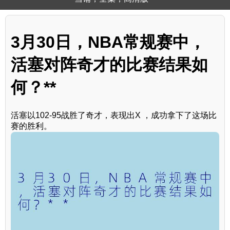
3月30日，NBA常规赛中，
活塞对阵奇才的比赛结果如
何？**
活塞以102-95战胜了奇才，表现出X ，成功拿下了这场比
赛的胜利。