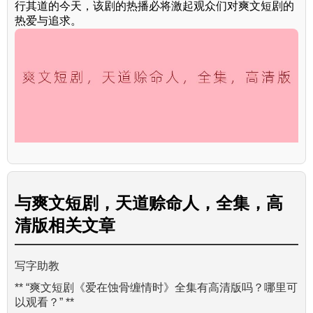
行其道的今天，该剧的热播必将激起观众们对爽文短剧的
热爱与追求。
与
爽文短剧，天道赊命人，全集，高
清版
相关文章
写字助教
** “爽文短剧《爱在蚀骨缠情时》全集有高清版吗？哪里可
以观看？” **