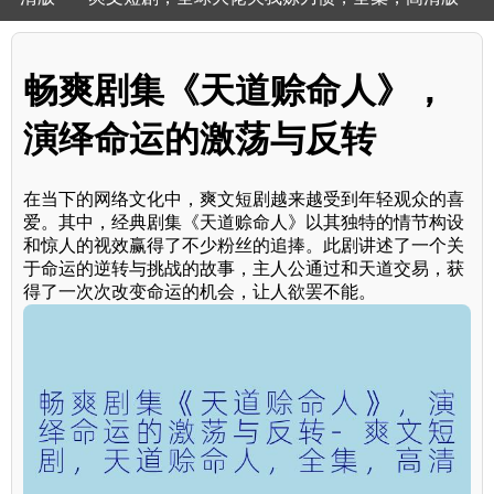
畅爽剧集《天道赊命人》，
演绎命运的激荡与反转
在当下的网络文化中，爽文短剧越来越受到年轻观众的喜
爱。其中，经典剧集《天道赊命人》以其独特的情节构设
和惊人的视效赢得了不少粉丝的追捧。此剧讲述了一个关
于命运的逆转与挑战的故事，主人公通过和天道交易，获
得了一次次改变命运的机会，让人欲罢不能。