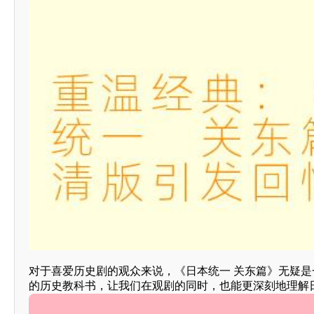
对于喜爱历史剧的观众来说，《日本统一 关东篇》无疑
的历史教科书，让我们在观剧的同时，也能更深刻地理解