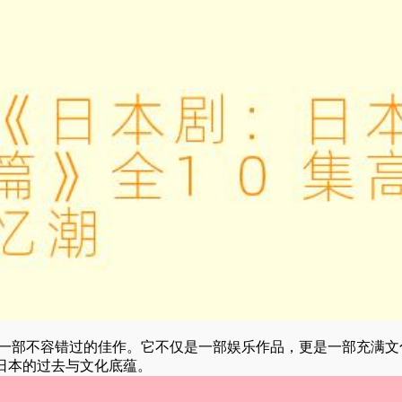
是一部不容错过的佳作。它不仅是一部娱乐作品，更是一部充满文
日本的过去与文化底蕴。