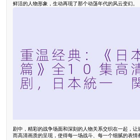
鲜活的人物形象，生动再现了那个动荡年代的风云变幻。
剧中，精彩的战争场面和深刻的人物关系交织在一起，让
而高清画质的呈现，使得每一场战斗、每一个细腻的表情