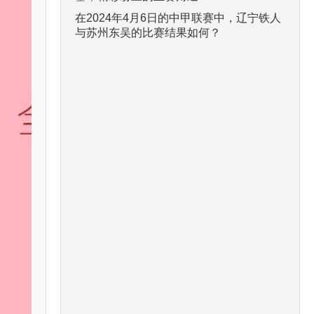
在2024年4月6日的中甲联赛中，辽宁铁人
与苏州东吴的比赛结果如何？