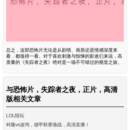
总之，这部恐怖片无论是从剧情、画质还是情感深度来
看，都值得一看。对于喜欢刺激与惊悚的影迷们来说，高
质量的《失踪者之夜》绝对是一场不可错过的视觉之旅。
与
恐怖片，失踪者之夜，正片，高清
版
相关文章
LOL陪玩
科隆vs波鸿，德甲联赛激战，高清直播！