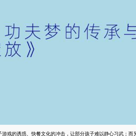
电子游戏的诱惑、快餐文化的冲击，让部分孩子难以静心习武；而