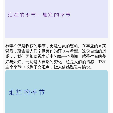
秋季不仅是收获的季节，更是心灵的慰藉。在丰盈的果实
背后，蕴含着人们辛勤劳作的汗水与希望。这份自然的恩
赐，让我们更加珍视生活中的每一个瞬间，感受生命的美
好与灿烂。无论是大自然的变化，还是人们的情感，都在
这个季节中找到了交汇点，让人倍感温暖与愉悦。