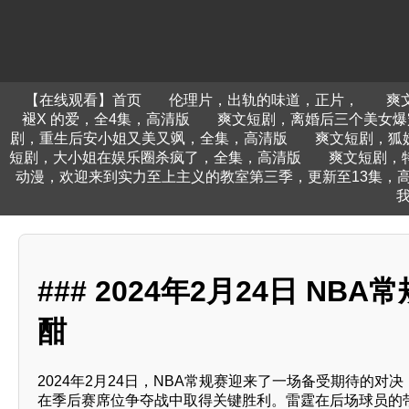
【在线观看】首页
伦理片，出轨的味道，正片，
爽
褪X 的爱，全4集，高清版
爽文短剧，离婚后三个美女爆
剧，重生后安小姐又美又飒，全集，高清版
爽文短剧，狐
短剧，大小姐在娱乐圈杀疯了，全集，高清版
爽文短剧，
动漫，欢迎来到实力至上主义的教室第三季，更新至13集，
### 2024年2月24日 
酣
2024年2月24日，NBA常规赛迎来了一场备受期待的
在季后赛席位争夺战中取得关键胜利。雷霆在后场球员的