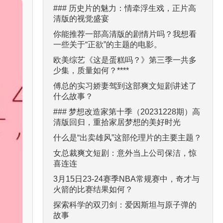
### 历史片的魅力：情牵浮生戏，正片高
清版的视觉盛宴
你能推荐一部高清版的剧情片吗？我想看
一些关于“正欲”的主题的电影。
欧美综艺《这是蛋糕吗？》第三季一共多
少集，质量如何？****
傅总的实习娇妻驾到这部爽文短剧讲述了
什么故事？
### 梦想改造家第十季（20231228期）高
清版回归，重拾家居梦想的美好时光
什么是“出卖雄风”这部伦理片的主要主题？
女总裁爽文短剧：意外当上公司保洁，惊
喜连连
3月15日23-24赛季NBA常规赛中，奇才与
火箭的比赛结果如何？
探索科学的双刃剑：爱因斯坦与原子弹的
故事