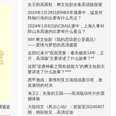
女王的高跟鞋：爽文短剧全集高清版探索
2024年2月29日的NBA常规赛中，猛龙对
阵独行侠的比赛有什么亮点？
2024年1月6日的CBA比赛中，上海久事对
阵山东高速的比赛有什么看点？
### 爽文短剧《我的恋综老公是霸总》
——爱情与梦想的高清盛宴
这部纪录片“双面贤妻：毒杀姻亲14年，正
片，高清版”主要讲述了什么故事？**
这部“逆袭神豪之我有超能力”的爽文短剧主
要讲述了什么故事？****
西甲激战：塞维利亚主场迎战塞尔塔，激
发激情的对决
海王2：失落的王国——高清版动作片的震
撼体验
大陆综艺《再次心动》：更新至20240407
断追近
期，精彩纷呈，高清绽放