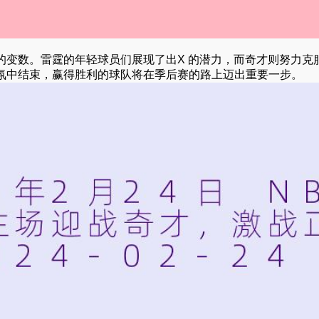
的变数。雷霆的年轻球员们展现了出X 的潜力，而奇才则努力克
氛中结束，赢得胜利的球队将在季后赛的路上迈出重要一步。