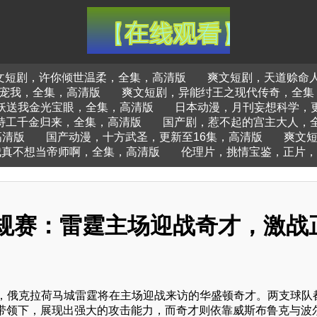
文短剧，许你倾世温柔，全集，高清版
爽文短剧，天道赊命
宠我，全集，高清版
爽文短剧，异能纣王之现代传奇，全集
妖送我金光宝眼，全集，高清版
日本动漫，月刊妄想科学，更
特工千金归来，全集，高清版
国产剧，惹不起的宫主大人，全
高清版
国产动漫，十方武圣，更新至16集，高清版
爽文
我真不想当帝师啊，全集，高清版
伦理片，挑情宝鉴，正片，
NBA常规赛：雷霆主场迎战奇才，激战
对决，俄克拉荷马城雷霆将在主场迎战来访的华盛顿奇才。两支球队
带领下，展现出强大的攻击能力，而奇才则依靠威斯布鲁克与波