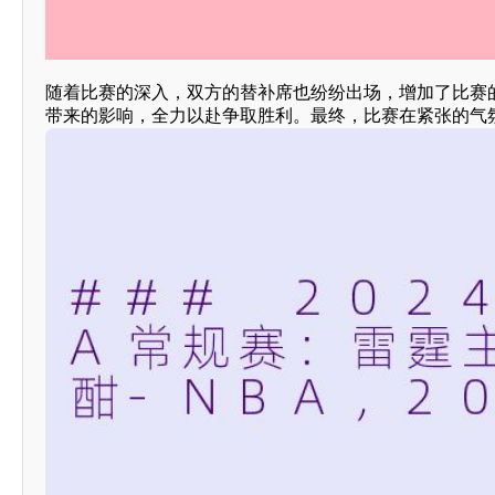
随着比赛的深入，双方的替补席也纷纷出场，增加了比赛
带来的影响，全力以赴争取胜利。最终，比赛在紧张的气