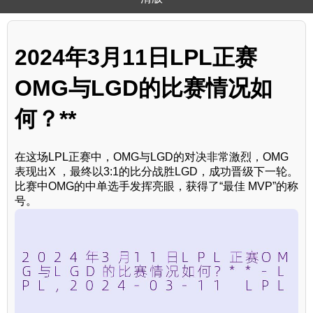
2024年3月11日LPL正赛
OMG与LGD的比赛情况如
何？**
在这场LPL正赛中，OMG与LGD的对决非常激烈，OMG
表现出X ，最终以3:1的比分战胜LGD，成功晋级下一轮。
比赛中OMG的中单选手发挥亮眼，获得了“最佳 MVP”的称
号。