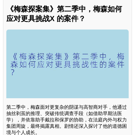
《梅森探案集》第二季中，梅森如何
应对更具挑战X 的案件？
第二季中，梅森面对更复杂的阴谋与高智商对手，他通过
抽丝剥茧的推理、突破传统调查手段（如借助早期法医
学），并依靠助手戴拉和保罗的协助，在法庭内外与权力
集团周旋，最终揭露真相。剧情还深入探讨了他的道德困
境与个人成长。