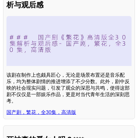
析与观后感
该剧在制作上也颇具匠心，无论是场景布置还是音乐配
乐，均为整体剧情的推进增添了不少分数。此外，剧中反
映的社会现实问题，引发了观众的深思与共鸣，使得这部
剧不仅仅是一部娱乐作品，更是对当代青年生活的深刻思
考。
国产剧，繁花，全30集，高清版