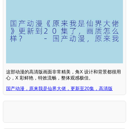
这部动漫的高清版画面非常精美，角X 设计和背景都很用
心，X 彩鲜艳，特效流畅，整体观感极佳。
国产动漫，原来我是仙界大佬，更新至20集，高清版