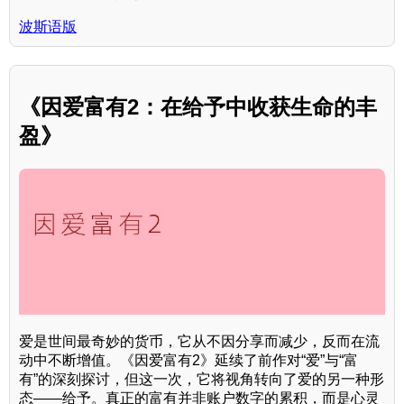
波斯语版
《因爱富有2：在给予中收获生命的丰
盈》
爱是世间最奇妙的货币，它从不因分享而减少，反而在流
动中不断增值。《因爱富有2》延续了前作对“爱”与“富
有”的深刻探讨，但这一次，它将视角转向了爱的另一种形
态——给予。真正的富有并非账户数字的累积，而是心灵