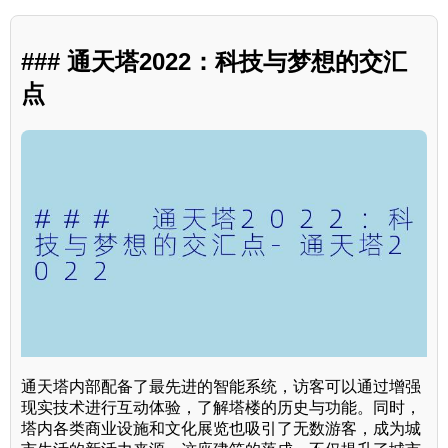
### 通天塔2022：科技与梦想的交汇
点
通天塔内部配备了最先进的智能系统，访客可以通过增强
现实技术进行互动体验，了解塔楼的历史与功能。同时，
塔内各类商业设施和文化展览也吸引了无数游客，成为城