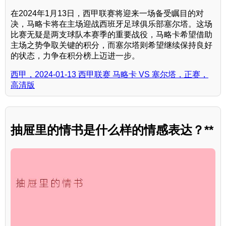
在2024年1月13日，西甲联赛将迎来一场备受瞩目的对
决，马略卡将在主场迎战西班牙足球俱乐部塞尔塔。这场
比赛无疑是两支球队本赛季的重要战役，马略卡希望借助
主场之势争取关键的积分，而塞尔塔则希望继续保持良好
的状态，力争在积分榜上迈进一步。
西甲，2024-01-13 西甲联赛 马略卡 VS 塞尔塔，正赛，
高清版
抽屉里的情书是什么样的情感表达？**