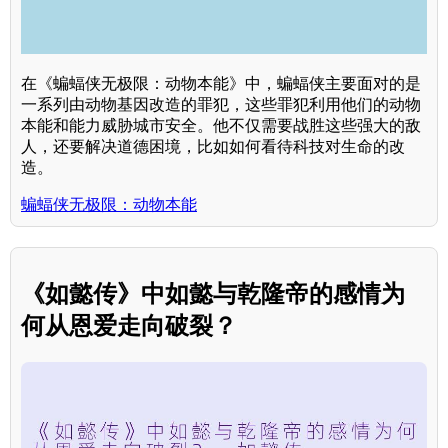
在《蝙蝠侠无极限：动物本能》中，蝙蝠侠主要面对的是
一系列由动物基因改造的罪犯，这些罪犯利用他们的动物
本能和能力威胁城市安全。他不仅需要战胜这些强大的敌
人，还要解决道德困境，比如如何看待科技对生命的改
造。
蝙蝠侠无极限：动物本能
《如懿传》中如懿与乾隆帝的感情为
何从恩爱走向破裂？