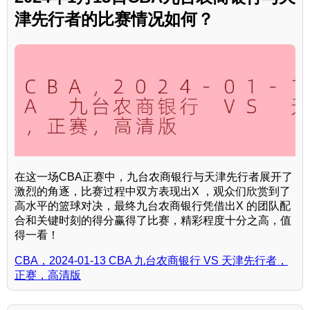
津先行者的比赛情况如何？
在这一场CBA正赛中，九台农商银行与天津先行者展开了
激烈的角逐，比赛过程中双方表现出X ，观众们欣赏到了
高水平的篮球对决，最终九台农商银行凭借出X 的团队配
合和关键时刻的得分赢得了比赛，精彩程度十分之高，值
得一看！
CBA，2024-01-13 CBA 九台农商银行 VS 天津先行者，
正赛，高清版