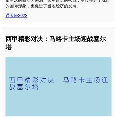
市生活的新活力来源。这座建筑的落成，不仅提升了城市
的国际形象，更促进了当地经济的发展。
通天塔2022
西甲精彩对决：马略卡主场迎战塞尔
塔