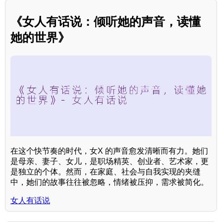
《女人有话说：倾听她的声音，读懂
她的世界》
在这个快节奏的时代，女X 的声音愈发清晰而有力。她们
是母亲、妻子、女儿，是职场精英、创业者、艺术家，更
是独立的个体。然而，在家庭、社会与自我实现的夹缝
中，她们的故事往往被忽略，情绪被压抑，需求被简化。
女人有话说