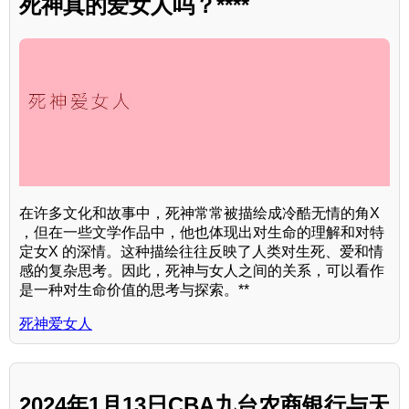
死神真的爱女人吗？****
在许多文化和故事中，死神常常被描绘成冷酷无情的角X
，但在一些文学作品中，他也体现出对生命的理解和对特
定女X 的深情。这种描绘往往反映了人类对生死、爱和情
感的复杂思考。因此，死神与女人之间的关系，可以看作
是一种对生命价值的思考与探索。**
死神爱女人
2024年1月13日CBA九台农商银行与天