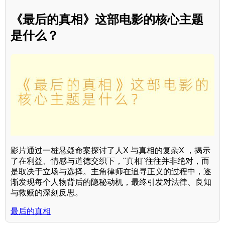
《最后的真相》这部电影的核心主题
是什么？
影片通过一桩悬疑命案探讨了人X 与真相的复杂X ，揭示
了在利益、情感与道德交织下，"真相"往往并非绝对，而
是取决于立场与选择。主角律师在追寻正义的过程中，逐
渐发现每个人物背后的隐秘动机，最终引发对法律、良知
与救赎的深刻反思。
最后的真相