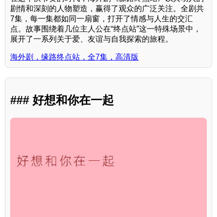
剧情和深刻的人物塑造，赢得了观众的广泛关注。全剧共
7集，每一集都如同一扇窗，打开了情感与人生的交汇
点。故事围绕着几位主人公在“终点站”这一特殊场景中，
展开了一系列关于爱、友谊与自我探索的旅程。
海外剧，缘路终点站，全7集，高清版
### 好想和你在一起