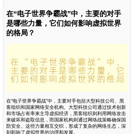
在“电子世界争霸战”中，主要的对手
是哪些力量，它们如何影响虚拟世界
的格局？
在“电子世界争霸战”中，主要对手包括大型科技公司、黑
客组织和国家网络安全机构。大型科技公司通过技术创新
和市场占有率来主导虚拟经济，黑客组织则利用网络攻击
来破坏和盗取信息，而国家机构则通过网络战策略确保国
防安全。这些力量相互交织，形成了复杂的网络生态，深
刻影响了虚拟世界的治理和发展。