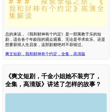
总的来说，《我和财神有个约定》是一部寓教于乐的短
剧，适合各个年龄段的观众观看。无论是寻求欢乐、还是
想要获得人生启发，这部剧都绝对不容错过。
爽文短剧，我和财神有个约定，全集，高清版
《爽文短剧，千金小姐她不装穷了，
全集，高清版》讲述了怎样的故事？