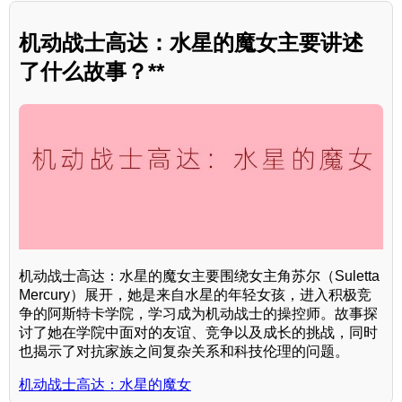
机动战士高达：水星的魔女主要讲述
了什么故事？**
机动战士高达：水星的魔女主要围绕女主角苏尔（Suletta
Mercury）展开，她是来自水星的年轻女孩，进入积极竞
争的阿斯特卡学院，学习成为机动战士的操控师。故事探
讨了她在学院中面对的友谊、竞争以及成长的挑战，同时
也揭示了对抗家族之间复杂关系和科技伦理的问题。
机动战士高达：水星的魔女