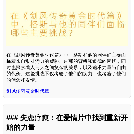
在《剑风传奇黄金时代篇》中，格斯和他的同伴们主要面
临着来自敌对势力的威胁、内部的背叛和道德的困扰，同
时也探索着人与人之间复杂的关系，以及追求力量与自由
的代价。这些挑战不仅考验了他们的实力，也考验了他们
的信念和友情。
剑风传奇黄金时代篇
### 失恋疗愈：在爱情片中找到重新开
始的力量