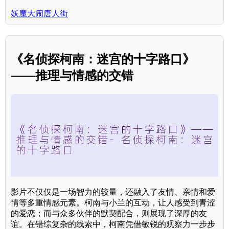
妖魔大闹唐人街
《名侦探柯南：迷宫的十字路口》
——推理与情感的交错
影片不仅仅是一场智力的较量，还融入了友情、亲情和爱
情等多重情感元素。柯南与小兰的互动，让人感受到青涩
的爱恋；而与众多伙伴的默契配合，则展现了深厚的友
谊。在错综复杂的线索中，柯南凭借敏锐的观察力一步步