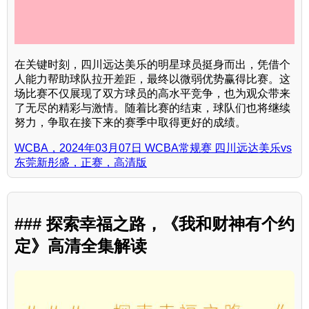
在关键时刻，四川远达美乐的明星球员挺身而出，凭借个
人能力帮助球队拉开差距，最终以微弱优势赢得比赛。这
场比赛不仅展现了双方球员的高水平竞争，也为观众带来
了无尽的精彩与激情。随着比赛的结束，球队们也将继续
努力，争取在接下来的赛季中取得更好的成绩。
WCBA，2024年03月07日 WCBA常规赛 四川远达美乐vs
东莞新彤盛，正赛，高清版
### 探索幸福之路，《我和财神有个约
定》高清全集解读