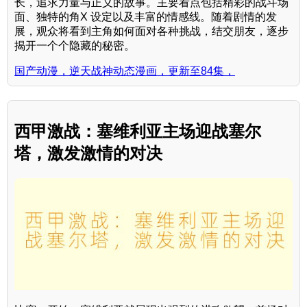
长，追求力量与正义的故事。主要看点包括精彩的战斗场
面、独特的角X 设定以及丰富的情感线。随着剧情的发
展，观众将看到主角如何面对各种挑战，结交朋友，逐步
揭开一个个隐藏的秘密。
国产动漫，逆天战神动态漫画，更新至84集，
西甲激战：塞维利亚主场迎战塞尔
塔，激发激情的对决