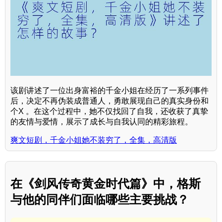
该剧讲述了一位出身富裕的千金小姐在经历了一系列事件
后，决定不再伪装成普通人，勇敢展现自己的真实身份和
个X 。在这个过程中，她不仅找回了自我，还收获了真挚
的友情与爱情，展示了成长与自我认同的精彩旅程。
爽文短剧，千金小姐她不装穷了，全集，高清版
在《剑风传奇黄金时代篇》中，格斯
与他的同伴们面临哪些主要挑战？