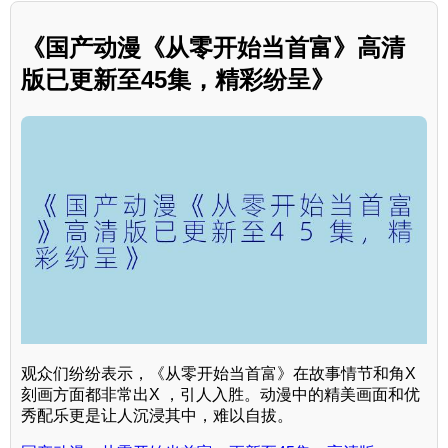
《国产动漫《从零开始当首富》高清
版已更新至45集，精彩纷呈》
观众们纷纷表示，《从零开始当首富》在故事情节和角X
刻画方面都非常出X ，引人入胜。动漫中的精美画面和优
秀配乐更是让人沉浸其中，难以自拔。