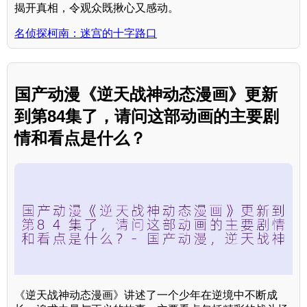
揭开真相，令观众既揪心又感动。
名侦探柯南：迷宫的十字路口
国产动漫《逆天战神动态漫画》更新
到第84集了，请问这部动画的主要剧
情和看点是什么？
《逆天战神动态漫画》讲述了一个少年在逆境中不断成