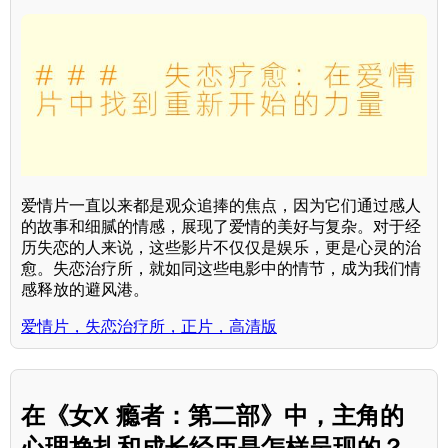
爱情片一直以来都是观众追捧的焦点，因为它们通过感人
的故事和细腻的情感，展现了爱情的美好与复杂。对于经
历失恋的人来说，这些影片不仅仅是娱乐，更是心灵的治
愈。失恋治疗所，就如同这些电影中的情节，成为我们情
感释放的避风港。
爱情片，失恋治疗所，正片，高清版
在《女X 瘾者：第二部》中，主角的
心理挣扎和成长经历是怎样呈现的？