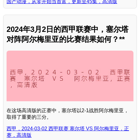
国产动漫，从零开始当首富，更新至45集，高清版
2024年3月2日的西甲联赛中，塞尔塔
对阵阿尔梅里亚的比赛结果如何？**
在这场高清版的正赛中，塞尔塔以2-1战胜阿尔梅里亚，
取得了重要的三分。
西甲，2024-03-02 西甲联赛 塞尔塔 VS 阿尔梅里亚，正
赛，高清版