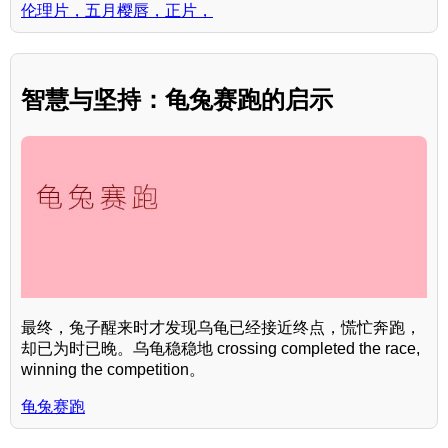
伦理片，五月樱唇，正片，
智慧与坚持：龟兔赛跑的启示
最终，兔子醒来时才发现乌龟已经接近终点，慌忙奔跑，
却已为时已晚。乌龟稳稳地 crossing completed the race,
winning the competition。
龟兔赛跑