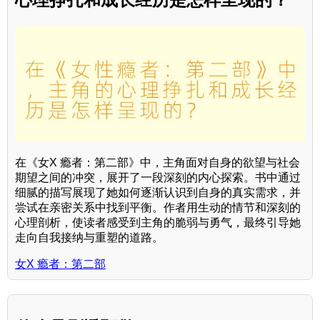
在《女X 瘾者：第二部》中，主角面对自身的欲望与社会
期望之间的冲突，展开了一段深刻的内心探索。书中通过
细腻的描写展现了她如何逐渐认识到自身的真实需求，并
尝试在亲密关系中找到平衡。作者用生动的情节和深刻的
心理剖析，使读者感受到主角的脆弱与勇气，最终引导她
走向自我接纳与重塑的道路。
女X 瘾者：第二部