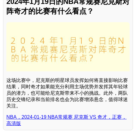
2024年1月19日的NBA常规赛尼克斯对
阵奇才的比赛有什么看点？
这场比赛中，尼克斯的明星球员发挥如何将直接影响比赛
结果，同时奇才如果能充分利用主场优势并发挥其年轻球
员的潜力，也可能给尼克斯带来不小的挑战。此外，两队
历史交锋纪录和当前排名也会为比赛增添悬念，值得球迷
关注。
NBA，2024-01-19 NBA常规赛 尼克斯 VS 奇才，正赛，
高清版