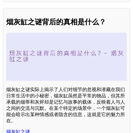
烟灰缸之谜背后的真相是什么？
烟灰缸之谜实际上揭示了人们对细节的忽视和潜藏在我们
日常生活中的小秘密，烟灰缸虽然是平常的物品，但其所
承载的烟蒂和灰烬却是记忆与故事的载体，反映着人与人
之间的交流与沉默。在某个特定的场景中，一个烟灰缸可
能会暗示出某种情感或者隐含的信息，这就是它的魅力所
在。
烟灰缸之谜