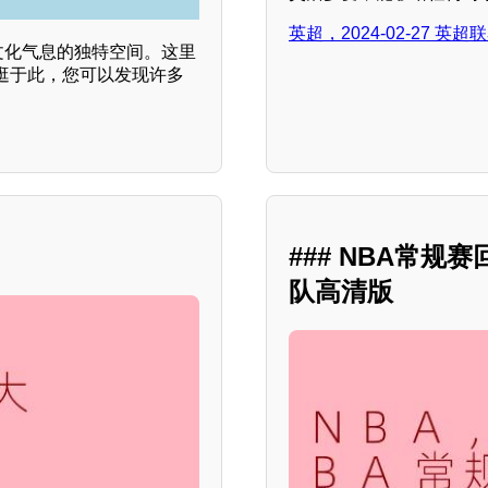
英超，2024-02-27 
文化气息的独特空间。这里
逛于此，您可以发现许多
### NBA常规
队高清版