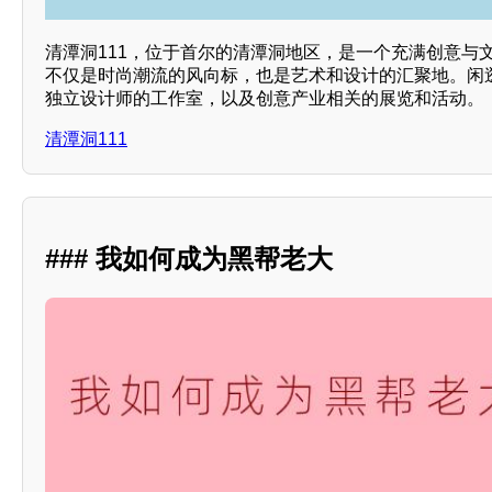
清潭洞111，位于首尔的清潭洞地区，是一个充满创意与
不仅是时尚潮流的风向标，也是艺术和设计的汇聚地。闲
独立设计师的工作室，以及创意产业相关的展览和活动。
清潭洞111
### 我如何成为黑帮老大