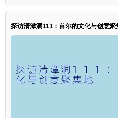
探访清潭洞111：首尔的文化与创意聚