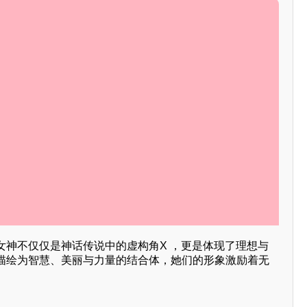
女神不仅仅是神话传说中的虚构角X ，更是体现了理想与
描绘为智慧、美丽与力量的结合体，她们的形象激励着无