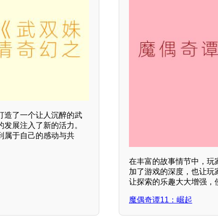
打造了一个让人沉醉的武
的发展注入了新的活力。
到属于自己的感动与共
在丰富的故事情节中，玩
加了游戏的深度，也让玩
让探索的乐趣大大增强，
魔偶奇谭11：崛起