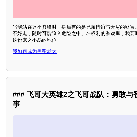
当我站在这个巅峰时，身后有的是兄弟情谊与无尽的财富
不好走，随时可能陷入危险之中。在权利的游戏里，我要
这份来之不易的地位。
我如何成为黑帮老大
### 飞哥大英雄2之飞哥战队：勇敢
事