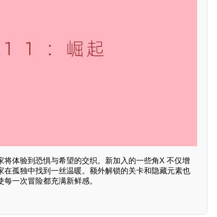
家将体验到恐惧与希望的交织。新加入的一些角X 不仅增
家在孤独中找到一丝温暖。额外解锁的关卡和隐藏元素也
使每一次冒险都充满新鲜感。