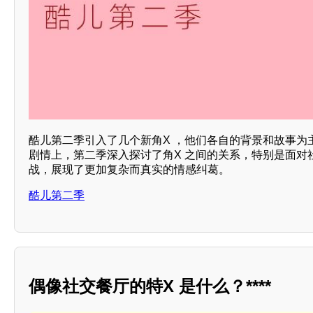
酷儿第二季引入了几个新角X ，他们各自的背景和故事为
剧情上，第二季深入探讨了角X 之间的关系，特别是面对
战，展现了更加复杂而真实的情感纠葛。
酷儿第二季
偶像社交餐厅的特X 是什么？****