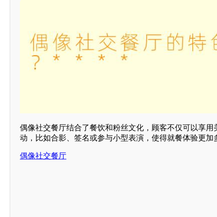
偶像社交餐厅结合了餐饮和粉丝文化，顾客不仅可以享用
动，比如合影、签名或参与小型表演，使得就餐体验更加多
偶像社交餐厅