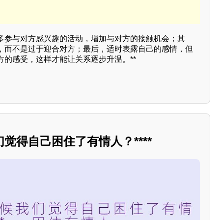
多参与对方感兴趣的活动，增加与对方的接触机会；其
，而不是过于迎合对方；最后，适时表露自己的感情，但
方的感受，这样才能让关系逐步升温。**
觉得自己困住了有情人？****