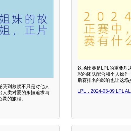
这场比赛是LPL的重要对
彩的团队配合和个人操作
后赛排名的影响也让这场
感受到救赎不只是对他人
LPL，2024-03-09 LPL
出人类对爱的永恒追求与
心灵的旅程。