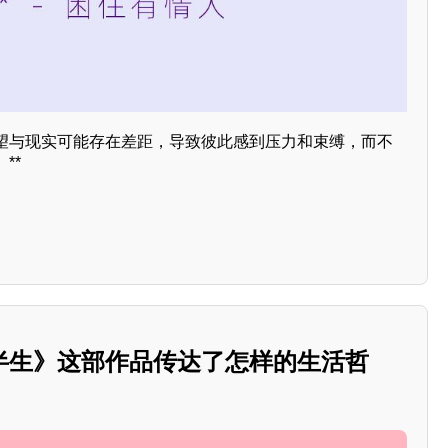
望与现实可能存在差距，导致彼此感到压力和束缚，而不
**
半生》这部作品传达了怎样的生活哲