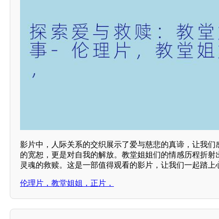
影片中，人际关系的交织展示了爱与慈悲的真谛，让我们
的宽恕，更是对自我的解放。教堂姐姐们的情感历程折射
灵魂的救赎。这是一部值得观看的影片，让我们一起踏上
伦理片，教堂姐姐，正片，