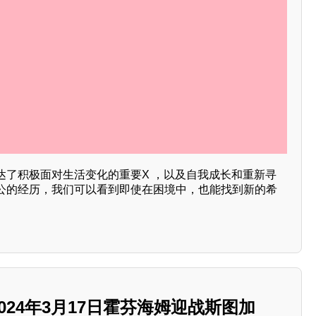
达了积极面对生活变化的重要X ，以及自我成长和重新寻
公的经历，我们可以看到即使在困境中，也能找到新的希
2024年3月17日霍芬海姆迎战斯图加