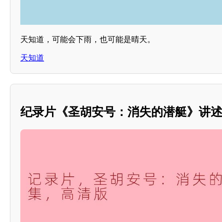
天知道，可能会下雨，也可能是晴天。
天知道
纪录片《圣胡安号：消失的潜艇》讲述