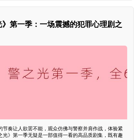
之光》第一季：一场震撼的犯罪心理剧之
的节奏让人欲罢不能，观众仿佛与警察并肩作战，体验紧
之光》第一季无疑是一部值得一看的高品质剧集，既有趣