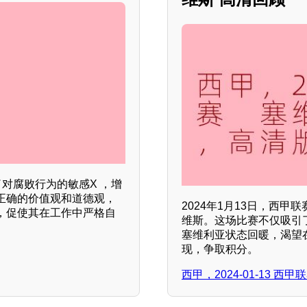
对腐败行为的敏感X ，增
正确的价值观和道德观，
2024年1月13日，西
，促使其在工作中严格自
维斯。这场比赛不仅吸引
塞维利亚状态回暖，渴望
现，争取积分。
西甲，2024-01-13 