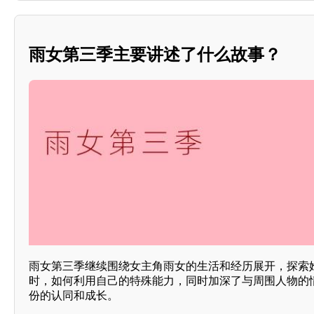
雨女第三季主要讲述了什么故事？
雨女第三季继续围绕女主角雨女的生活和经历展开，探索
时，如何利用自己的特殊能力，同时加深了与周围人物的
份的认同和成长。