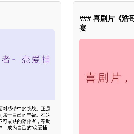
### 喜剧片《
宴
面对感情中的挑战。正是
到属于自己的幸福。在这
不可或缺的陪伴者，帮助
中，成为自己的“恋爱捕