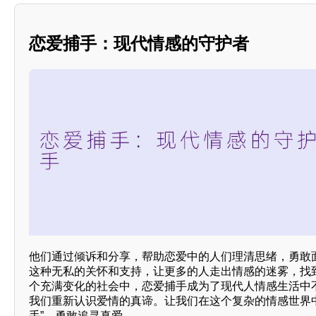
恋爱捕手：现代情感的守护者
他们通过倾诉和分享，帮助恋爱中的人们理清思绪，勇敢
这种无私的关怀和支持，让更多的人走出情感的迷雾，找
个充满变化的社会中，恋爱捕手成为了现代人情感生活中
我们重新认识爱情的真谛。让我们在这个复杂的情感世界
手”，勇敢追寻真爱。