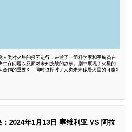
绕人类对火星的探索进行，讲述了一组科学家和宇航员在
决生存问题以及面对未知挑战的故事。剧中展现了火星的
队合作的重要X ，同时也探讨了人类未来移居火星的可能X
：2024年1月13日 塞维利亚 VS 阿拉