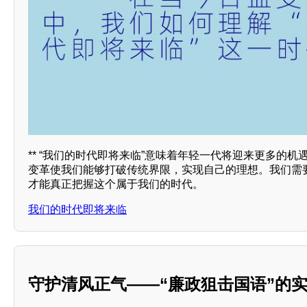
** “我们的时代即将来临”意味着年轻一代将迎来更多的
变革使我们能够打破传统界限，实现自己的理想。我们需
才能真正把握这个属于我们的时代。
我们的时代即将来临
守护清风正气——“廉政狙击国语”的