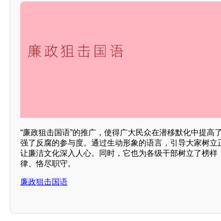
“廉政狙击国语”的推广，使得广大民众在潜移默化中提高了
强了反腐的参与度。通过生动形象的语言，引导大家树立
让廉洁文化深入人心。同时，它也为各级干部树立了榜样
律、恪尽职守。
廉政狙击国语