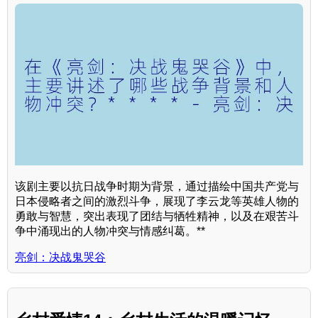
该剧主要以抗日战争时期为背景，通过描绘中国共产党与
日本侵略者之间的激烈斗争，展现了李云龙等英雄人物的
勇敢与智慧，突出表现了团结与牺牲精神，以及在艰苦斗
争中涌现出的人物冲突与情感纠葛。**
亮剑：决战鬼哭谷