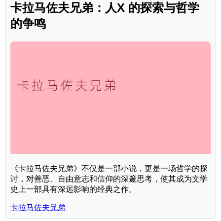
卡拉马佐夫兄弟：人X 的探索与哲学
的争鸣
《卡拉马佐夫兄弟》不仅是一部小说，更是一场哲学的探
讨，对善恶、自由意志和信仰的深邃思考，使其成为文学
史上一部具有深远影响的经典之作。
卡拉马佐夫兄弟