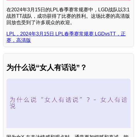
在2024年3月15日的LPL春季赛常规赛中，LGD战队以3:1
战胜TT战队，成功获得了比赛的胜利。这场比赛的高清版
回放也受到了许多观众的欢迎。
LPL，2024年3月15日 LPL春季赛常规赛 LGDvsTT，正
赛，高清版
为什么说“女人有话说”？