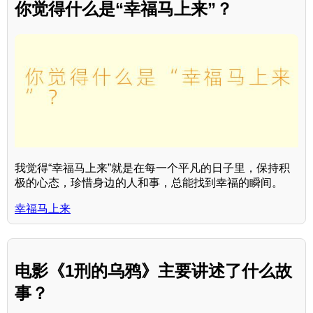
你觉得什么是“幸福马上来”？
我觉得“幸福马上来”就是在每一个平凡的日子里，保持积
极的心态，珍惜身边的人和事，总能找到幸福的瞬间。
幸福马上来
电影《1刑的乌鸦》主要讲述了什么故
事？