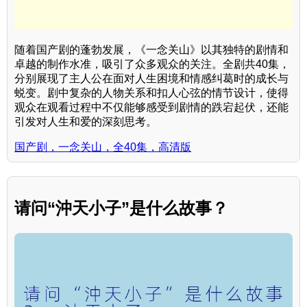
随着国产剧的蓬勃发展，《一念关山》以其独特的剧情和
卓越的制作水准，吸引了众多观众的关注。全剧共40集，
分别展现了主人公在面对人生困境和情感纠葛时的成长与
蜕变。剧中复杂的人物关系和扣人心弦的情节设计，使得
观众在观看过程中不仅能够感受到剧情的跌宕起伏，还能
引发对人生和爱的深刻思考。
国产剧，一念关山，全40集，高清版
请问“沖天小子”是什么故事？