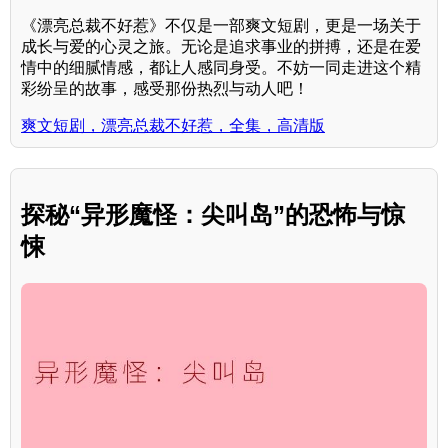
《漂亮总裁不好惹》不仅是一部爽文短剧，更是一场关于
成长与爱的心灵之旅。无论是追求事业的拼搏，还是在爱
情中的细腻情感，都让人感同身受。不妨一同走进这个精
彩纷呈的故事，感受那份热烈与动人吧！
爽文短剧，漂亮总裁不好惹，全集，高清版
探秘“异形魔怪：尖叫岛”的恐怖与惊
悚