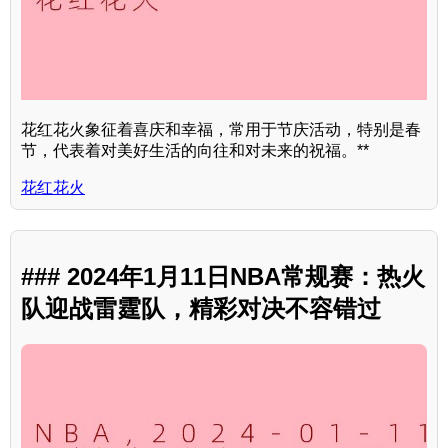
花红花火象征着喜庆和幸福，常用于节庆活动，特别是春
节，代表着对美好生活的向往和对未来的祝福。**
花红花火
### 2024年1月11日NBA常规赛：热火
队迎战雷霆队，精彩对决不容错过