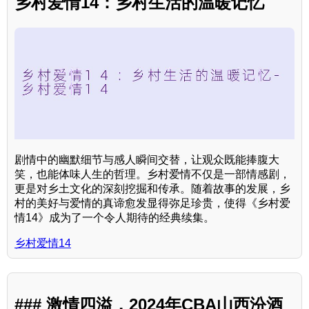
乡村爱情14：乡村生活的温暖记忆
剧情中的幽默细节与感人瞬间交替，让观众既能捧腹大
笑，也能体味人生的哲理。乡村爱情不仅是一部情感剧，
更是对乡土文化的深刻挖掘和传承。随着故事的发展，乡
村的美好与爱情的真谛愈发显得弥足珍贵，使得《乡村爱
情14》成为了一个令人期待的经典续集。
乡村爱情14
### 激情四溢，2024年CBA山西汾酒