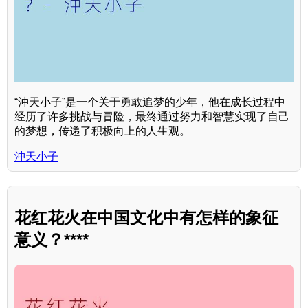
“沖天小子”是一个关于勇敢追梦的少年，他在成长过程中
经历了许多挑战与冒险，最终通过努力和智慧实现了自己
的梦想，传递了积极向上的人生观。
沖天小子
花红花火在中国文化中有怎样的象征
意义？****