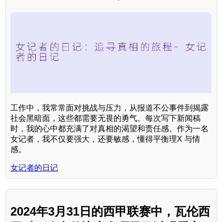
工作中，我常常面对挑战与压力，从报道不公事件到揭露
社会黑暗面，这些都需要无畏的勇气。每次写下新闻稿
时，我的心中都充满了对真相的渴望和责任感。作为一名
女记者，我不仅要强大，还要敏感，懂得平衡理X 与情
感。
女记者的日记
2024年3月31日的西甲联赛中，瓦伦西