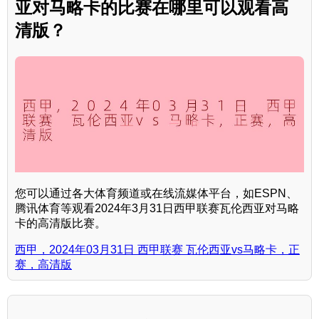
亚对马略卡的比赛在哪里可以观看高
清版？
您可以通过各大体育频道或在线流媒体平台，如ESPN、
腾讯体育等观看2024年3月31日西甲联赛瓦伦西亚对马略
卡的高清版比赛。
西甲，2024年03月31日 西甲联赛 瓦伦西亚vs马略卡，正
赛，高清版