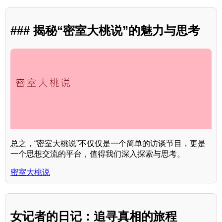
### 揭秘“密室大桃说”的魅力与思考
总之，“密室大桃说”不仅仅是一个简单的访谈节目，更是
一个思想交流的平台，值得我们深入探索与思考。
密室大桃说
女记者的日记：追寻真相的旅程