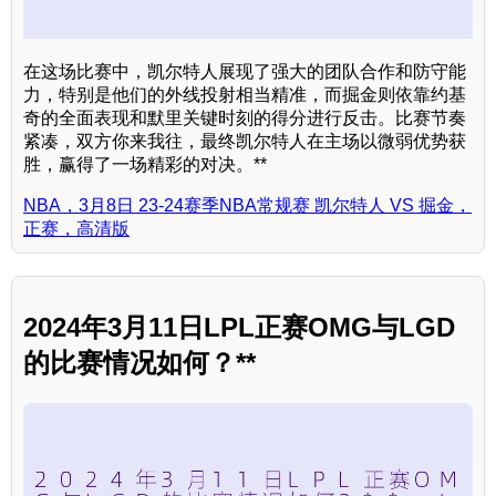
在这场比赛中，凯尔特人展现了强大的团队合作和防守能
力，特别是他们的外线投射相当精准，而掘金则依靠约基
奇的全面表现和默里关键时刻的得分进行反击。比赛节奏
紧凑，双方你来我往，最终凯尔特人在主场以微弱优势获
胜，赢得了一场精彩的对决。**
NBA，3月8日 23-24赛季NBA常规赛 凯尔特人 VS 掘金，
正赛，高清版
2024年3月11日LPL正赛OMG与LGD
的比赛情况如何？**