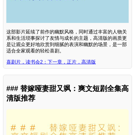
这部影片延续了前作的幽默风格，同时通过丰富的人物关
系和生活琐事探讨了友情与成长的主题，高清版的画质更
是让观众更好地欣赏到细腻的表演和幽默的场景，是一部
适合全家观看的轻松喜剧。
喜剧片，读书会2：下一章，正片，高清版
### 替嫁哑妻甜又飒：爽文短剧全集高
清版推荐