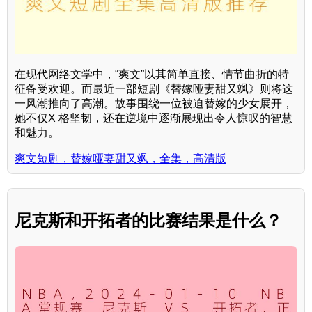
在现代网络文学中，“爽文”以其简单直接、情节曲折的特
征备受欢迎。而最近一部短剧《替嫁哑妻甜又飒》则将这
一风潮推向了高潮。故事围绕一位被迫替嫁的少女展开，
她不仅X 格坚韧，还在逆境中逐渐展现出令人惊叹的智慧
和魅力。
爽文短剧，替嫁哑妻甜又飒，全集，高清版
尼克斯和开拓者的比赛结果是什么？