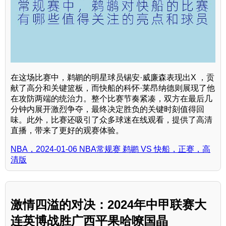
在这场比赛中，鹈鹕的明星球员锡安·威廉森表现出X ，贡
献了高分和关键篮板，而快船的科怀·莱昂纳德则展现了他
在攻防两端的统治力。整个比赛节奏紧凑，双方在最后几
分钟内展开激烈争夺，最终决定胜负的关键时刻值得回
味。此外，比赛还吸引了众多球迷在线观看，提供了高清
直播，带来了更好的观赛体验。
NBA，2024-01-06 NBA常规赛 鹈鹕 VS 快船，正赛，高
清版
激情四溢的对决：2024年中甲联赛大
连英博战胜广西平果哈嘹国晶