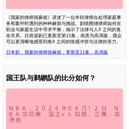
《我家的律师很麻烦》讲述了一位年轻律师在处理家庭事
务和案件时遇到的种种麻烦与挑战。剧情围绕律师如何在
职业与家庭生活中寻求平衡，揭示了法律与人X 之间的复
杂关系。目前该剧已更新至第11集，画质为高清版，观众
可以更清晰地感受到角X 之间的情感冲突与法律的张力。
日本剧，我家的律师很麻烦，更新至11集，高清版
国王队与鹈鹕队的比分如何？