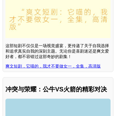
这部短剧不仅仅是一场视觉盛宴，更传递了关于自我选择
和追求真实自我的深刻主题。无论你是喜剧迷还是爽文爱
好者，都不容错过这部奇妙的剧集！
爽文短剧，它喵的，我才不要做女一，全集，高清版
冲突与荣耀：公牛VS火箭的精彩对决