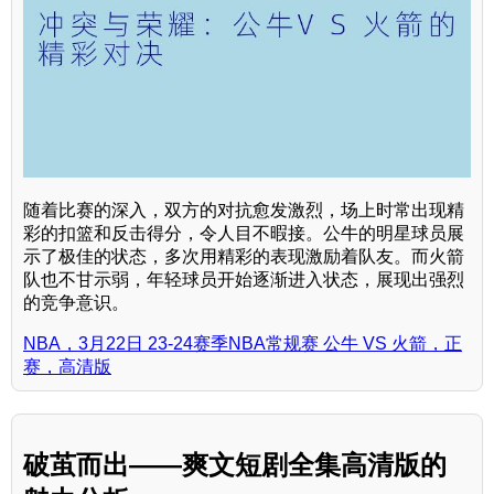
随着比赛的深入，双方的对抗愈发激烈，场上时常出现精
彩的扣篮和反击得分，令人目不暇接。公牛的明星球员展
示了极佳的状态，多次用精彩的表现激励着队友。而火箭
队也不甘示弱，年轻球员开始逐渐进入状态，展现出强烈
的竞争意识。
NBA，3月22日 23-24赛季NBA常规赛 公牛 VS 火箭，正
赛，高清版
破茧而出——爽文短剧全集高清版的