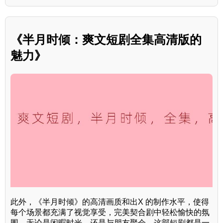
《半月时倾：爽文短剧全集高清版的
魅力》
此外，《半月时倾》的高清画质和出X 的制作水平，使得
每个场景都充满了视觉享受，完美契合剧中轻松愉快的氛
围。无论是闲暇时光，还是与朋友聚会，这部短剧都是一