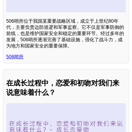
506哨所位于我国某重要战略区域，成立于上世纪80年
代，主要负责边防巡逻和军事监察。它不仅是军事防御的
前线，也是维护国家安全和稳定的重要环节。经过多年的
发展，506哨所逐渐完善了基础设施，强化了战斗力，成
为地方和国家安全的重要保障。
506哨所
在成长过程中，恋爱和初吻对我们来
说意味着什么？