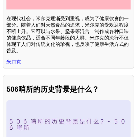
在现代社会，米尔克逐渐受到重视，成为了健康饮食的一
部分。随着人们对天然食品的追求，米尔克的受欢迎程度
不断上升。它可以与水果、坚果等混合，制作成各种口味
的健康饮品，适合不同年龄段的人群。米尔克的流行不仅
体现了人们对传统文化的珍视，也反映了健康生活方式的
普及。
米尔克
506哨所的历史背景是什么？