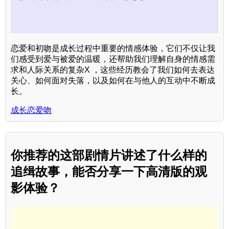
恋爱和初吻是成长过程中重要的情感体验，它们不仅让我
们感受到爱与被爱的温暖，还帮助我们理解自身的情感需
求和人际关系的复杂X ，这些经历教会了我们如何去表达
关心、如何面对失落，以及如何在与他人的互动中不断成
长。
成长恋爱吻
你推荐的这部剧情片讲述了什么样的
追缉故事，能否分享一下高清版的观
影体验？