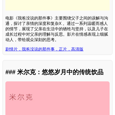
电影《我爸没说的那件事》主要围绕父子之间的误解与沟
通，探讨了亲情的深度和复杂X 。通过一系列温暖而感人
的情节，展现了父亲在生活中的牺牲与坚持，以及儿子在
成长过程中对父亲的理解与反思。影片在情感表现上细腻
动人，带给观众深刻的思考。
剧情片，我爸没说的那件事，正片，高清版
### 米尔克：悠悠岁月中的传统饮品