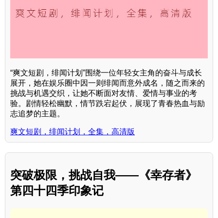
“爽文短剧，绯闻计划”围绕一位年轻女主角的奋斗与成长
展开，她在娱乐圈中因一则绯闻而意外成名，随之而来的
挑战与机遇交织，让她不断面对友情、爱情与事业的考
验。剧情轻松幽默，情节跌宕起伏，展现了青春热血与励
志追梦的主题。
爽文短剧，绯闻计划，全集，高清版
突破极限，挑战自我——《幸存者》
第四十四季印象记