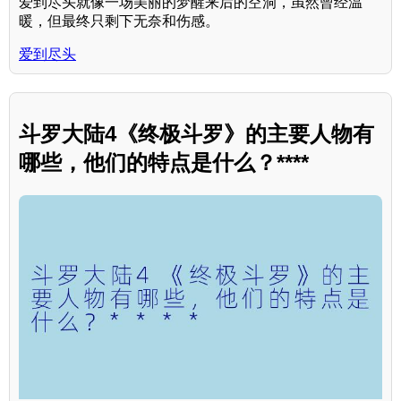
爱到尽头就像一场美丽的梦醒来后的空洞，虽然曾经温
暖，但最终只剩下无奈和伤感。
爱到尽头
斗罗大陆4《终极斗罗》的主要人物有
哪些，他们的特点是什么？****