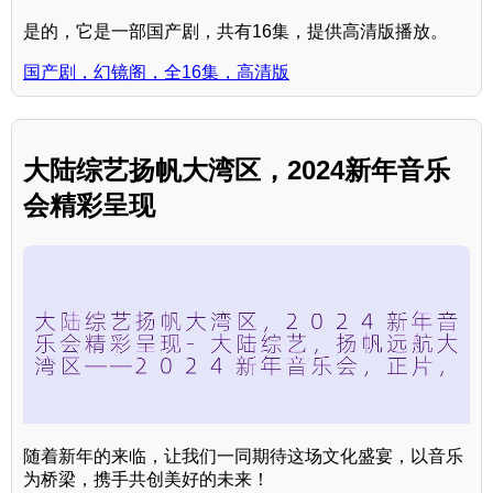
是的，它是一部国产剧，共有16集，提供高清版播放。
国产剧，幻镜阁，全16集，高清版
大陆综艺扬帆大湾区，2024新年音乐
会精彩呈现
随着新年的来临，让我们一同期待这场文化盛宴，以音乐
为桥梁，携手共创美好的未来！