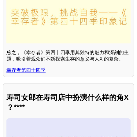
总之，《幸存者》第四十四季用其独特的魅力和深刻的主
题，吸引着观众们不断探索生存的意义与人X 的复杂。
幸存者第四十四季
寿司女郎在寿司店中扮演什么样的角X
？****