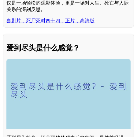
仅是一场轻松的观影体验，更是一场对人生、死亡与人际
关系的深刻反思。
喜剧片，死尸死时四十四，正片，高清版
爱到尽头是什么感觉？