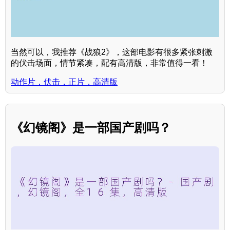
当然可以，我推荐《战狼2》，这部电影有很多紧张刺激
的伏击场面，情节紧凑，配有高清版，非常值得一看！
动作片，伏击，正片，高清版
《幻镜阁》是一部国产剧吗？