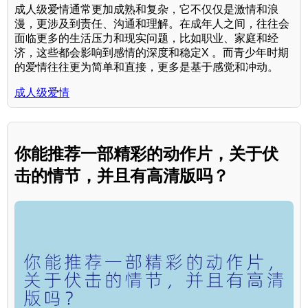
成人级爱情通常更加成熟和复杂，它不仅仅是激情和浪
漫，更涉及到责任、沟通和理解。在成年人之间，往往会
面临更多的生活压力和现实问题，比如职业、家庭和经
济，这些都会影响到感情的深度和稳定X 。而青少年时期
的爱情往往更为简单和直接，更多是基于感觉和冲动。
成人级爱情
你能推荐一部精彩的动作片，关于伏
击的情节，并且有高清版吗？