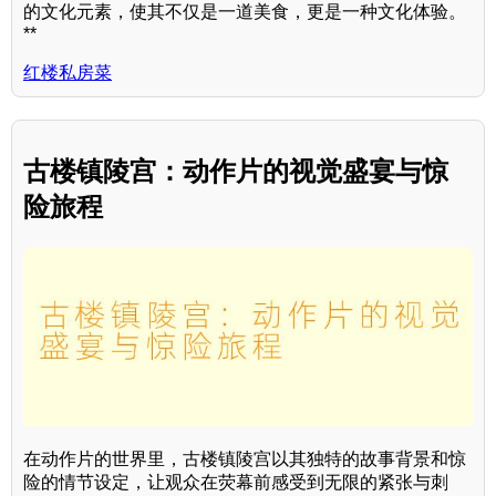
的文化元素，使其不仅是一道美食，更是一种文化体验。
**
红楼私房菜
古楼镇陵宫：动作片的视觉盛宴与惊
险旅程
在动作片的世界里，古楼镇陵宫以其独特的故事背景和惊
险的情节设定，让观众在荧幕前感受到无限的紧张与刺