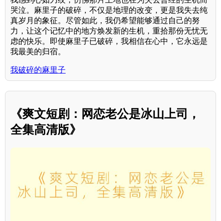
哭泣。麻里子的破碎，不仅是地理的改变，更是我失去纯
真岁月的象征。尽管如此，我仍希望能够通过自己的努
力，让这个记忆中的地方焕发新的生机，重拾那份无忧无
虑的快乐。即使麻里子已破碎，我相信在心中，它永远是
我最美的归宿。
我破碎的麻里子
《爽文短剧：网恋老公是冰山上司，
全集高清版》