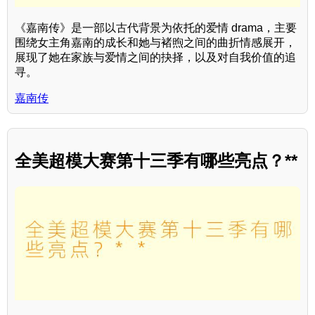
《嘉南传》是一部以古代背景为依托的爱情 drama，主要
围绕女主角嘉南的成长和她与褚煦之间的曲折情感展开，
展现了她在家族与爱情之间的抉择，以及对自我价值的追
寻。
嘉南传
全美超模大赛第十三季有哪些亮点？**