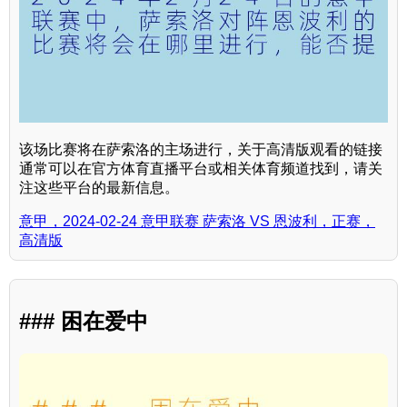
该场比赛将在萨索洛的主场进行，关于高清版观看的链接
通常可以在官方体育直播平台或相关体育频道找到，请关
注这些平台的最新信息。
意甲，2024-02-24 意甲联赛 萨索洛 VS 恩波利，正赛，
高清版
### 困在爱中