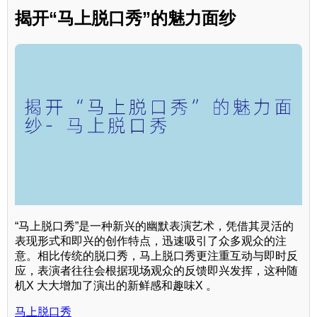
揭开“马上脱口秀”的魅力面纱
“马上脱口秀”是一种新兴的幽默表演艺术，凭借其灵活的
表现形式和即兴的创作特点，迅速吸引了众多观众的注
意。相比传统的脱口秀，马上脱口秀更注重互动与即时反
应，表演者往往会根据现场观众的反馈即兴发挥，这种随
机X 大大增加了演出的新鲜感和趣味X 。
马上脱口秀