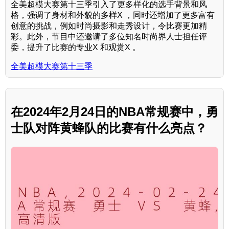
全美超模大赛第十三季引入了更多样化的选手背景和风
格，强调了身材和外貌的多样X ，同时还增加了更多富有
创意的挑战，例如时尚摄影和走秀设计，令比赛更加精
彩。此外，节目中还邀请了多位知名时尚界人士担任评
委，提升了比赛的专业X 和观赏X 。
全美超模大赛第十三季
在2024年2月24日的NBA常规赛中，勇
士队对阵黄蜂队的比赛有什么亮点？