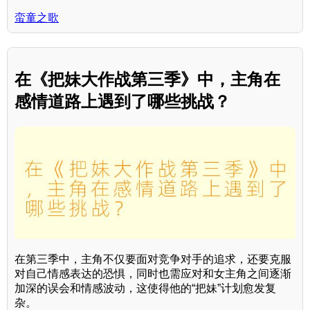
蛮童之歌
在《把妹大作战第三季》中，主角在
感情道路上遇到了哪些挑战？
在第三季中，主角不仅要面对竞争对手的追求，还要克服
对自己情感表达的恐惧，同时也需应对和女主角之间逐渐
加深的误会和情感波动，这使得他的“把妹”计划愈发复
杂。