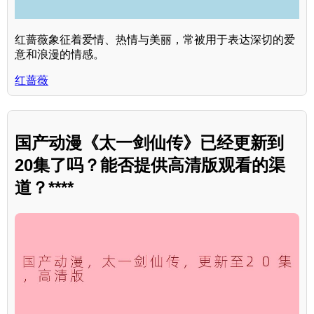
红蔷薇象征着爱情、热情与美丽，常被用于表达深切的爱
意和浪漫的情感。
红蔷薇
国产动漫《太一剑仙传》已经更新到
20集了吗？能否提供高清版观看的渠
道？****