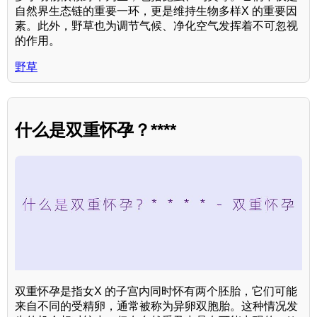
自然界生态链的重要一环，更是维持生物多样X 的重要因
素。此外，野草也为调节气候、净化空气发挥着不可忽视
的作用。
野草
什么是双重怀孕？****
双重怀孕是指女X 的子宫内同时怀有两个胚胎，它们可能
来自不同的受精卵，通常被称为异卵双胞胎。这种情况发