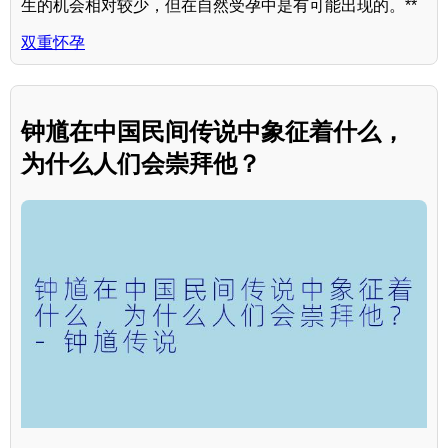
生的机会相对较少，但在自然受孕中是有可能出现的。**
双重怀孕
钟馗在中国民间传说中象征着什么，
为什么人们会崇拜他？