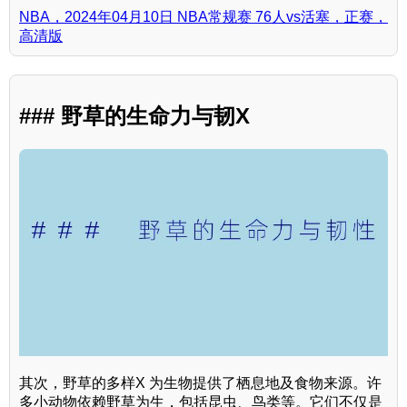
NBA，2024年04月10日 NBA常规赛 76人vs活塞，正赛，
高清版
### 野草的生命力与韧X
其次，野草的多样X 为生物提供了栖息地及食物来源。许
多小动物依赖野草为生，包括昆虫、鸟类等。它们不仅是