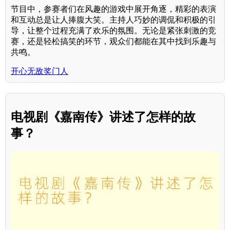
节目中，参赛者们在风趣的游戏中展开角逐，精彩的表演
和互动总是让人捧腹大笑。主持人巧妙的调侃和积极的引
导，让整个过程充满了欢乐的氛围。无论是紧张刺激的竞
赛，还是轻松搞笑的环节，观众们都能在其中找到乐趣与
共鸣。
开心无敌奖门人
电视剧《嘉南传》讲述了怎样的故
事？