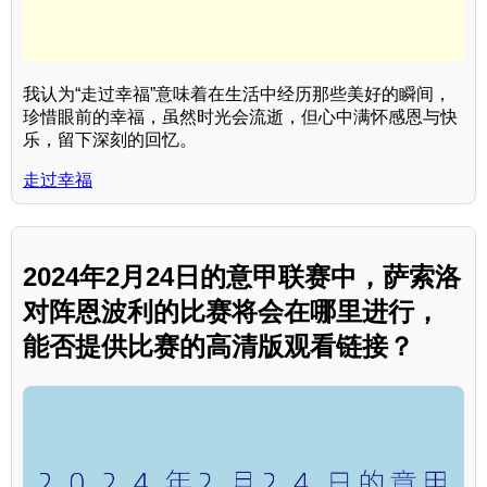
我认为“走过幸福”意味着在生活中经历那些美好的瞬间，
珍惜眼前的幸福，虽然时光会流逝，但心中满怀感恩与快
乐，留下深刻的回忆。
走过幸福
2024年2月24日的意甲联赛中，萨索洛
对阵恩波利的比赛将会在哪里进行，
能否提供比赛的高清版观看链接？