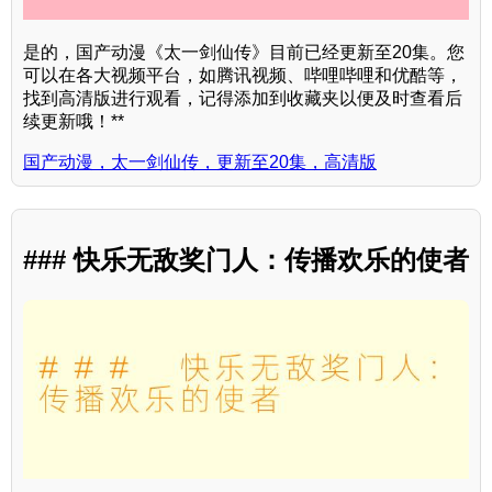
是的，国产动漫《太一剑仙传》目前已经更新至20集。您
可以在各大视频平台，如腾讯视频、哔哩哔哩和优酷等，
找到高清版进行观看，记得添加到收藏夹以便及时查看后
续更新哦！**
国产动漫，太一剑仙传，更新至20集，高清版
### 快乐无敌奖门人：传播欢乐的使者