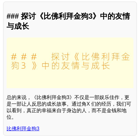
### 探讨《比佛利拜金狗3》中的友情
与成长
总的来说，《比佛利拜金狗3》不仅是一部娱乐佳作，更
是一部让人反思的成长故事。通过角X 们的经历，我们可
以看到，真正的幸福来自于身边的人，而不是金钱和地
位。
比佛利拜金狗3