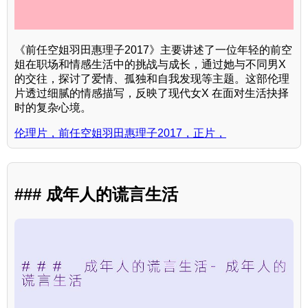
《前任空姐羽田惠理子2017》主要讲述了一位年轻的前空
姐在职场和情感生活中的挑战与成长，通过她与不同男X
的交往，探讨了爱情、孤独和自我发现等主题。这部伦理
片透过细腻的情感描写，反映了现代女X 在面对生活抉择
时的复杂心境。
伦理片，前任空姐羽田惠理子2017，正片，
### 成年人的谎言生活