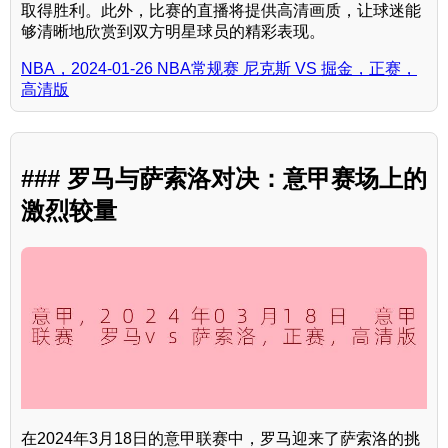
取得胜利。此外，比赛的直播将提供高清画质，让球迷能
够清晰地欣赏到双方明星球员的精彩表现。
NBA，2024-01-26 NBA常规赛 尼克斯 VS 掘金，正赛，
高清版
### 罗马与萨索洛对决：意甲赛场上的
激烈较量
在2024年3月18日的意甲联赛中，罗马迎来了萨索洛的挑