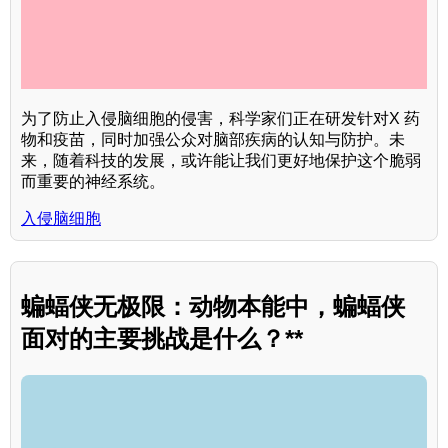
为了防止入侵脑细胞的侵害，科学家们正在研发针对X 药
物和疫苗，同时加强公众对脑部疾病的认知与防护。未
来，随着科技的发展，或许能让我们更好地保护这个脆弱
而重要的神经系统。
入侵脑细胞
蝙蝠侠无极限：动物本能中，蝙蝠侠
面对的主要挑战是什么？**