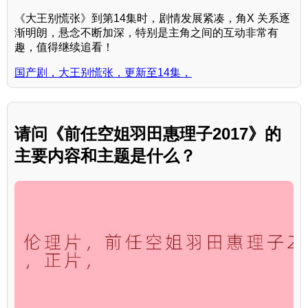
《大王别慌张》到第14集时，剧情发展紧凑，角X 关系逐
渐明朗，悬念不断加深，特别是主角之间的互动非常有
趣，值得继续追看！
国产剧，大王别慌张，更新至14集，
请问《前任空姐羽田惠理子2017》的
主要内容和主题是什么？