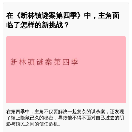
在《断林镇谜案第四季》中，主角面
临了怎样的新挑战？
在第四季中，主角不仅要解决一起复杂的谋杀案，还发现
了镇上隐藏已久的秘密，导致他不得不面对自己过去的阴
影与镇民之间的信任危机。