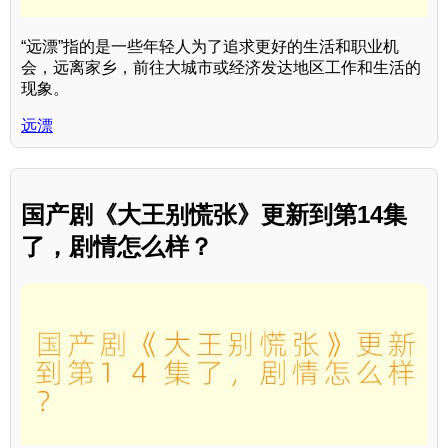
“远漂”指的是一些年轻人为了追求更好的生活和职业机
会，远离家乡，前往大城市或经济发达地区工作和生活的
现象。
远漂
国产剧《大王别慌张》更新到第14集
了，剧情怎么样？