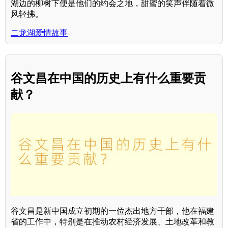
湖边的柳树下便是他们的约会之地，甜蜜的笑声伴随着微
风轻拂。
二龙湖爱情故事
谷文昌在中国的历史上有什么重要贡
献？
谷文昌是新中国成立初期的一位杰出地方干部，他在福建
省的工作中，特别是在推动农村经济发展、土地改革和教