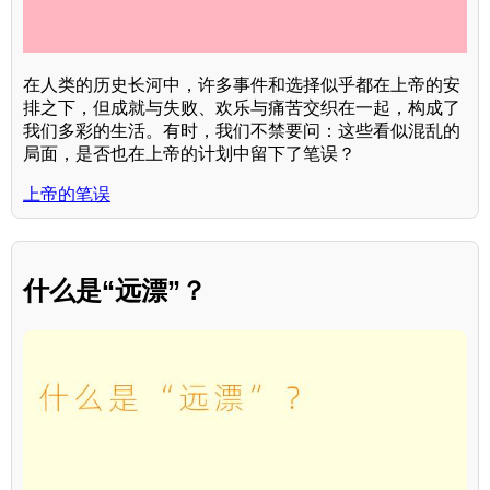
在人类的历史长河中，许多事件和选择似乎都在上帝的安
排之下，但成就与失败、欢乐与痛苦交织在一起，构成了
我们多彩的生活。有时，我们不禁要问：这些看似混乱的
局面，是否也在上帝的计划中留下了笔误？
上帝的笔误
什么是“远漂”？