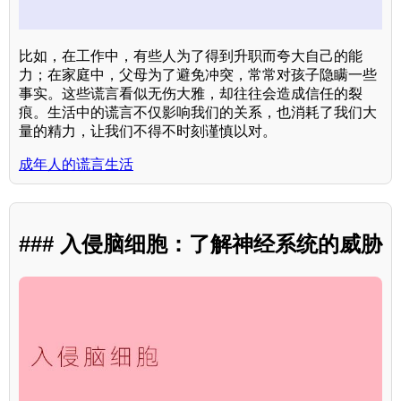
比如，在工作中，有些人为了得到升职而夸大自己的能
力；在家庭中，父母为了避免冲突，常常对孩子隐瞒一些
事实。这些谎言看似无伤大雅，却往往会造成信任的裂
痕。生活中的谎言不仅影响我们的关系，也消耗了我们大
量的精力，让我们不得不时刻谨慎以对。
成年人的谎言生活
### 入侵脑细胞：了解神经系统的威胁