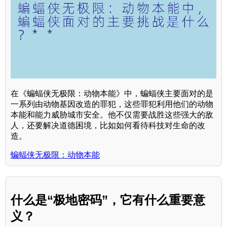
在《蝙蝠侠无极限：动物本能》中，蝙蝠侠主要面对的是
一系列由动物基因改造的罪犯，这些罪犯利用他们的动物
本能和能力威胁城市安全。他不仅需要战胜这些强大的敌
人，还要解决道德困境，比如如何看待科技对生命的改
造。
蝙蝠侠无极限：动物本能
什么是“极地密码”，它有什么重要意
义？