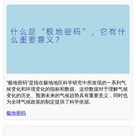
“极地密码”是指在极地地区科学研究中所发现的一系列气
候变化和环境变化的指标和数据。这些数据对于理解气候
变化的历史、预测未来的气候趋势具有重要意义，同时也
为全球气候政策的制定提供了科学依据。
极地密码