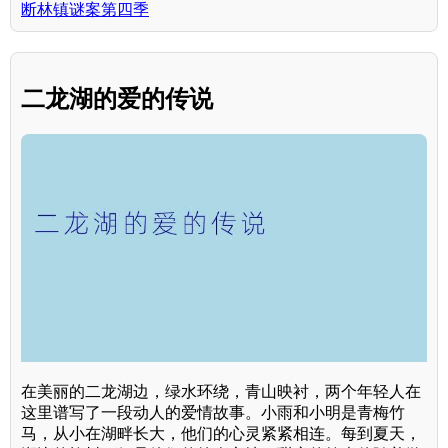
断林镇谜案第四季
二龙湖的爱的传说
在美丽的二龙湖边，绿水环绕，青山映衬，两个年轻人在
这里谱写了一段动人的爱情故事。小雨和小明是青梅竹
马，从小在湖畔长大，他们的心灵紧紧相连。每到夏天，