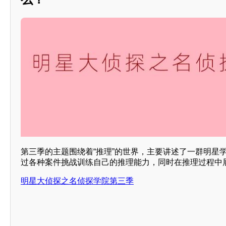
第三季的主题围绕着“推理”的世界，主要讲述了一群明星
过各种案件挑战训练自己的推理能力，同时在推理过程中
明星大侦探之名侦探学院第三季