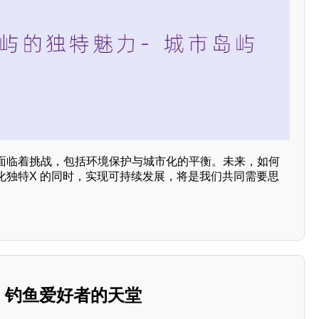
面临着挑战，包括环境保护与城市化的平衡。未来，如何
化独特X 的同时，实现可持续发展，将是我们共同需要思
店：钓鱼爱好者的天堂