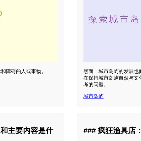
扰和障碍的人或事物。
然而，城市岛屿的发展也
在保持城市岛屿自然与文
考的问题。
城市岛屿
题和主要内容是什
### 疯狂渔具