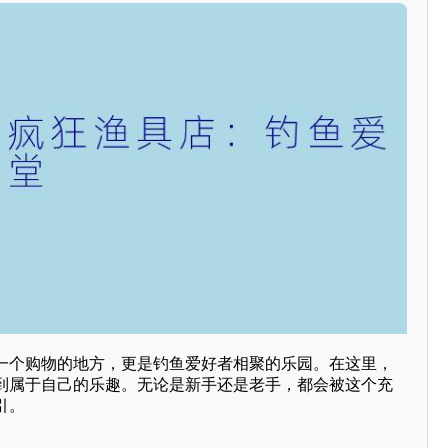
一个购物的地方，更是钓鱼爱好者相聚的乐园。在这里，
到属于自己的乐趣。无论是新手还是老手，都会被这个充
引。