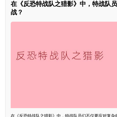
在《反恐特战队之猎影》中，特战队
战？
在《反恐特战队之猎影》中，特战队员们不仅要应对复杂