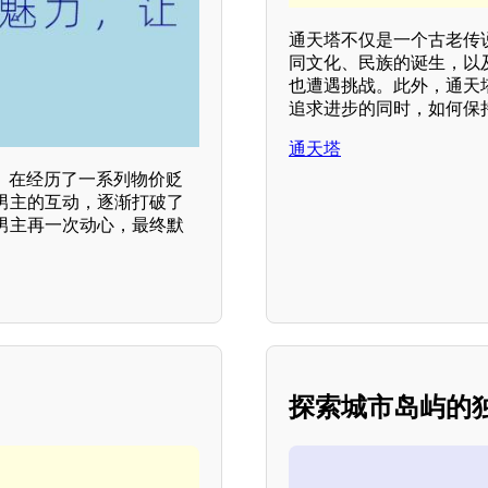
通天塔不仅是一个古老传
同文化、民族的诞生，以
也遭遇挑战。此外，通天
追求进步的同时，如何保
通天塔
。在经历了一系列物价贬
男主的互动，逐渐打破了
男主再一次动心，最终默
探索城市岛屿的