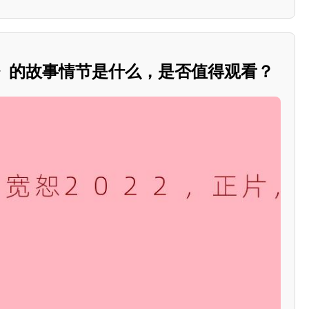
2》的故事情节是什么，是否值得观看？