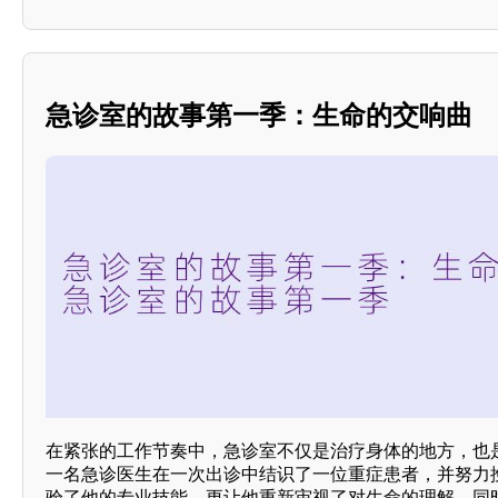
急诊室的故事第一季：生命的交响曲
在紧张的工作节奏中，急诊室不仅是治疗身体的地方，也
一名急诊医生在一次出诊中结识了一位重症患者，并努力
验了他的专业技能，更让他重新审视了对生命的理解。同