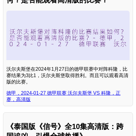
沃尔夫斯堡在2024年1月27日的德甲联赛中对阵科隆，比
赛结果为3比1，沃尔夫斯堡取得胜利。而且可以观看高清
版的比赛。
德甲，2024-01-27 德甲联赛 沃尔夫斯堡 VS 科隆，正
赛，高清版
《泰国版《信号》全10集高清版：跨