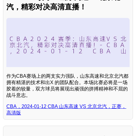
汽，精彩对决高清直播！
作为CBA赛场上的两支实力强队，山东高速和北京北汽都
拥有精湛的技术和出X 的团队配合。本场比赛必将是一场
胶着的较量，双方球员将展现出顽强的拼搏精神和不屈的
战斗意志。
CBA，2024-01-12 CBA 山东高速 VS 北京北汽，正赛，
高清版