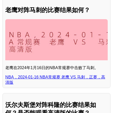
老鹰对阵马刺的比赛结果如何？
老鹰在2024年1月16日的NBA常规赛中击败了马刺。
NBA，2024-01-16 NBA常规赛 老鹰 VS 马刺，正赛，高
清版
沃尔夫斯堡对阵科隆的比赛结果如
何？是否能观看高清版的比赛？