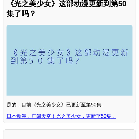
《光之美少女》这部动漫更新到第50
集了吗？
是的，目前《光之美少女》已更新至第50集。
日本动漫，广阔天空！光之美少女，更新至50集，