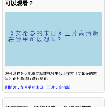
可以观看？
您可以在各大电影网站或视频平台上搜索《艾希曼的末
日》正片高清版进行观看。
剧情片，艾希曼的末日，正片，高清版