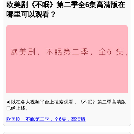
欧美剧《不眠》第二季全6集高清版在
哪里可以观看？
可以在各大视频平台上搜索观看，《不眠》第二季高清版
已经上线。
欧美剧，不眠第二季，全6集，高清版