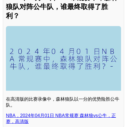
狼队对阵公牛队，谁最终取得了胜
利？
在高清版的比赛录像中，森林狼队以一分的优势险胜公牛
队。
NBA，2024年04月01日 NBA常规赛 森林狼vs公牛，正
赛，高清版