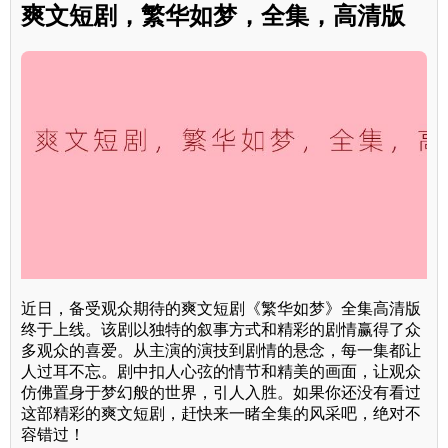
爽文短剧，繁华如梦，全集，高清版
近日，备受观众期待的爽文短剧《繁华如梦》全集高清版
终于上线。该剧以独特的叙事方式和精彩的剧情赢得了众
多观众的喜爱。从主演的演技到剧情的悬念，每一集都让
人过耳不忘。剧中扣人心弦的情节和精美的画面，让观众
仿佛置身于梦幻般的世界，引人入胜。如果你还没有看过
这部精彩的爽文短剧，赶快来一睹全集的风采吧，绝对不
容错过！