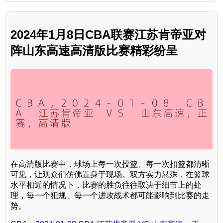
2024年1月8日CBA联赛江苏肯帝亚对
阵山东高速高清版比赛精彩纷呈
在高清版比赛中，球场上每一次投篮、每一次扣篮都清晰
可见，让观众们仿佛置身于现场。双方实力悬殊，在篮球
水平相近的情况下，比赛的胜负往往取决于细节上的处
理，每一个犯规、每一个进攻战术都可能影响到比赛的走
势。