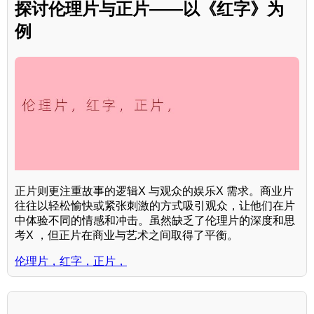
探讨伦理片与正片——以《红字》为
例
正片则更注重故事的逻辑X 与观众的娱乐X 需求。商业片
往往以轻松愉快或紧张刺激的方式吸引观众，让他们在片
中体验不同的情感和冲击。虽然缺乏了伦理片的深度和思
考X ，但正片在商业与艺术之间取得了平衡。
伦理片，红字，正片，