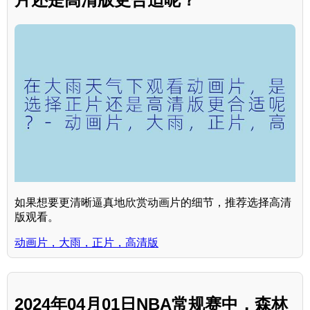
如果想要更清晰逼真地欣赏动画片的细节，推荐选择高清
版观看。
动画片，大雨，正片，高清版
2024年04月01日NBA常规赛中，森林