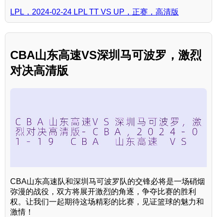
LPL，2024-02-24 LPL TT VS UP，正赛，高清版
CBA山东高速VS深圳马可波罗，激烈
对决高清版
CBA山东高速队和深圳马可波罗队的交锋必将是一场硝烟
弥漫的战役，双方将展开激烈的角逐，争夺比赛的胜利
权。让我们一起期待这场精彩的比赛，见证篮球的魅力和
激情！