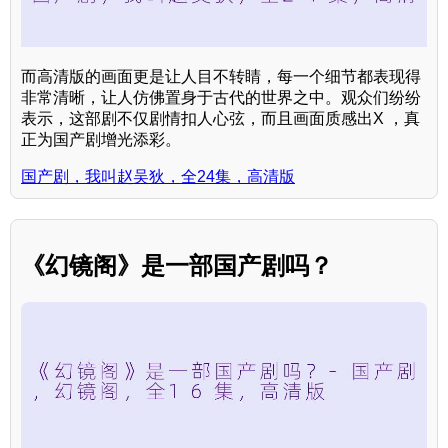
而高清版的画面更是让人目不转睛，每一个细节都表现得
非常清晰，让人仿佛置身于古代的世界之中。观众们纷纷
表示，这部剧不仅剧情扣人心弦，而且画面质感出X ，真
正为国产剧增光添彩。
国产剧，我叫赵吴狄，全24集，高清版
《幻镜阁》是一部国产剧吗？