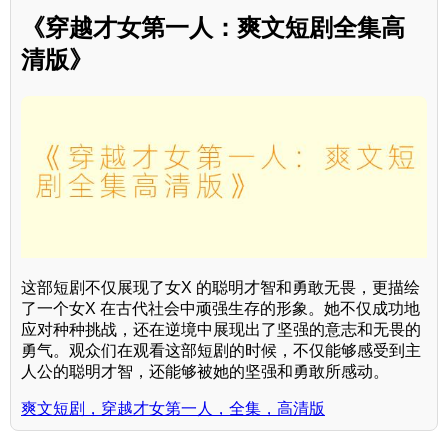
《穿越才女第一人：爽文短剧全集高
清版》
这部短剧不仅展现了女X 的聪明才智和勇敢无畏，更描绘
了一个女X 在古代社会中顽强生存的形象。她不仅成功地
应对种种挑战，还在逆境中展现出了坚强的意志和无畏的
勇气。观众们在观看这部短剧的时候，不仅能够感受到主
人公的聪明才智，还能够被她的坚强和勇敢所感动。
爽文短剧，穿越才女第一人，全集，高清版