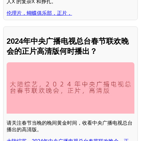
人X 的复杂X 和挣扎。
伦理片，蝴蝶俱乐部，正片，
2024年中央广播电视总台春节联欢晚
会的正片高清版何时播出？
请关注春节当晚的晚间黄金时间，收看中央广播电视总台
播出的高清版。