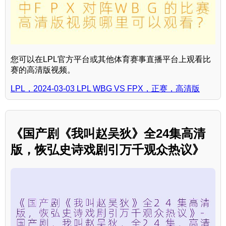
您可以在LPL官方平台或其他体育赛事直播平台上观看比
赛的高清版视频。
LPL，2024-03-03 LPL WBG VS FPX，正赛，高清版
《国产剧《我叫赵吴狄》全24集高清
版，恢弘史诗戏剧引万千观众热议》