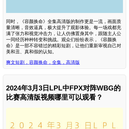
同时，《容颜换命》全集高清版的制作更是一流，画面质
量清晰，音效逼真，极大提升了观影体验。每一场戏都充
满了张力和视觉冲击力，让人仿佛置身其中，跟随主人公
一同经历种种转变和挑战。观众们纷纷表示，《容颜换
命》是一部不容错过的精彩短剧，让他们重新审视自己对
美和丑、真和假的认知。
爽文短剧，容颜换命，全集，高清版
2024年3月3日LPL中FPX对阵WBG的
比赛高清版视频哪里可以观看？