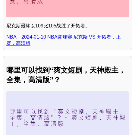
尼克斯最终以109比105战胜了开拓者。
NBA，2024-01-10 NBA常规赛 尼克斯 VS 开拓者，正
赛，高清版
哪里可以找到“爽文短剧，天神殿主，
全集，高清版”？