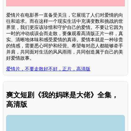
爱情片在电影界一直备受关注，它展现了人们对爱情的向
往和追求。而在这样一个现实生活中充满变数和挑战的世
界里，我们更应该珍惜和守护自己的爱情。不要让它因为
一时的冲动或误会而走散，要像观看高清版正片一样，真
实、清晰地体味和感受爱情的真谛。爱情本就是一种珍贵
的情感，需要悉心呵护和经营。希望每对恋人都能够牵手
并肩，共同面对生活的风风雨雨，共同创造属于自己的美
好爱情故事。
爱情片，不要走散好不好，正片，高清版
爽文短剧《我的妈咪是大佬》全集，
高清版