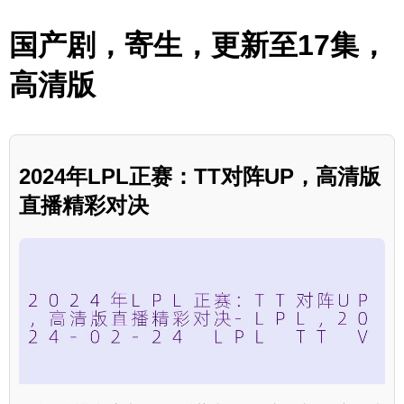
国产剧，寄生，更新至17集，
高清版
2024年LPL正赛：TT对阵UP，高清版
直播精彩对决