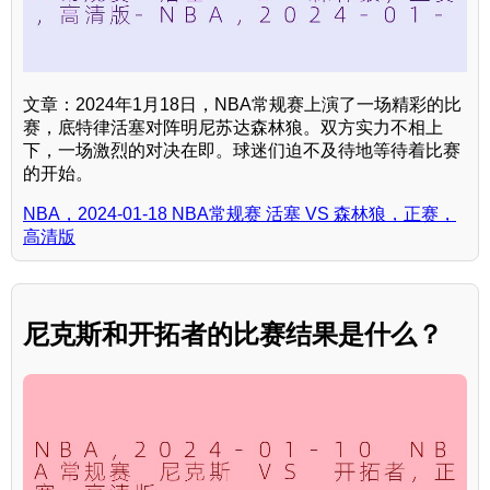
文章：2024年1月18日，NBA常规赛上演了一场精彩的比
赛，底特律活塞对阵明尼苏达森林狼。双方实力不相上
下，一场激烈的对决在即。球迷们迫不及待地等待着比赛
的开始。
NBA，2024-01-18 NBA常规赛 活塞 VS 森林狼，正赛，
高清版
尼克斯和开拓者的比赛结果是什么？