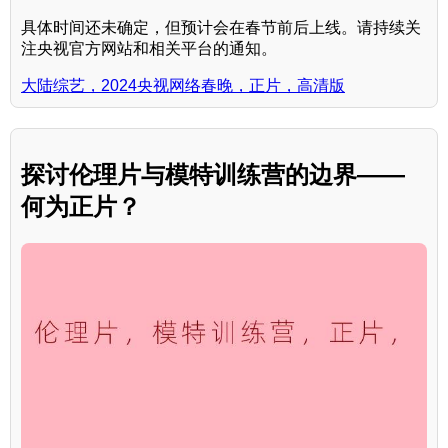
具体时间还未确定，但预计会在春节前后上线。请持续关
注央视官方网站和相关平台的通知。
大陆综艺，2024央视网络春晚，正片，高清版
探讨伦理片与模特训练营的边界——
何为正片？