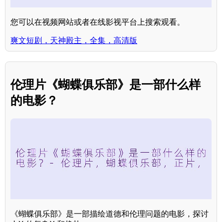
您可以在视频网站或者在线影视平台上搜索观看。
爽文短剧，天神殿主，全集，高清版
伦理片《蝴蝶俱乐部》是一部什么样
的电影？
《蝴蝶俱乐部》是一部描绘道德和伦理问题的电影，探讨