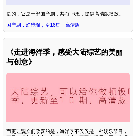
是的，它是一部国产剧，共有16集，提供高清版播放。
国产剧，幻镜阁，全16集，高清版
《走进海洋季，感受大陆综艺的美丽
与创意》
而更让观众们欣喜的是，海洋季不仅仅是一档娱乐节目，