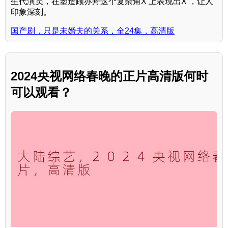
生代演员，在塑造顾亦舟这个复杂角X 上表现出X ，让人
印象深刻。
国产剧，只是未婚夫的关系，全24集，高清版
2024央视网络春晚的正片高清版何时
可以观看？