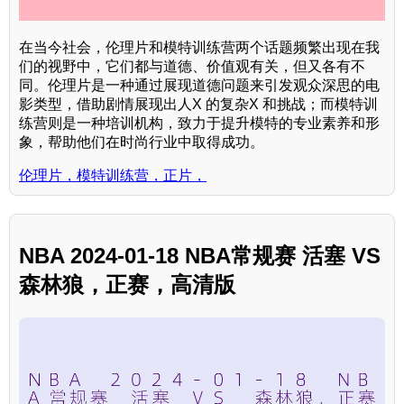
在当今社会，伦理片和模特训练营两个话题频繁出现在我
们的视野中，它们都与道德、价值观有关，但又各有不
同。伦理片是一种通过展现道德问题来引发观众深思的电
影类型，借助剧情展现出人X 的复杂X 和挑战；而模特训
练营则是一种培训机构，致力于提升模特的专业素养和形
象，帮助他们在时尚行业中取得成功。
伦理片，模特训练营，正片，
NBA 2024-01-18 NBA常规赛 活塞 VS
森林狼，正赛，高清版