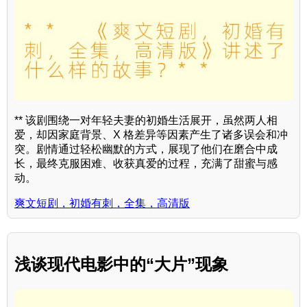
** 该剧围绕一对年轻夫妻的初婚生活展开，虽然两人相
爱，却因家庭背景、X 格差异等因素产生了诸多误会和冲
突。剧情通过轻松幽默的方式，展现了他们在磨合中成
长，最终克服困难、收获真爱的过程，充满了甜蜜与感
动。
爽文短剧，初婚有刺，全集，高清版
浅谈现代电影中的“大片”现象