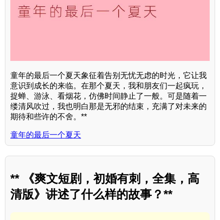
童年的最后一个夏天象征着告别无忧无虑的时光，它让我
意识到成长的来临。在那个夏天，我和朋友们一起疯玩，
捉蝉、游泳、看烟花，仿佛时间静止了一般。可是随着一
缕清风吹过，我也明白那是无邪的结束，充满了对未来的
期待和些许的不舍。**
童年的最后一个夏天
** 《爽文短剧，初婚有刺，全集，高
清版》讲述了什么样的故事？**