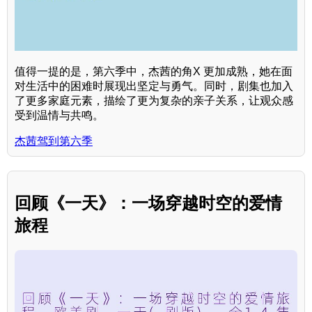
值得一提的是，第六季中，杰茜的角X 更加成熟，她在面
对生活中的困难时展现出坚定与勇气。同时，剧集也加入
了更多家庭元素，描绘了更为复杂的亲子关系，让观众感
受到温情与共鸣。
杰茜驾到第六季
回顾《一天》：一场穿越时空的爱情
旅程