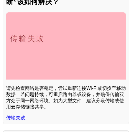
断”该如何解决？
请先检查网络是否稳定，尝试重新连接Wi-Fi或切换至移动
数据；若问题持续，可重启路由器或设备，并确保传输双
方处于同一网络环境。如为大型文件，建议分段传输或使
用云存储链接共享。
传输失败