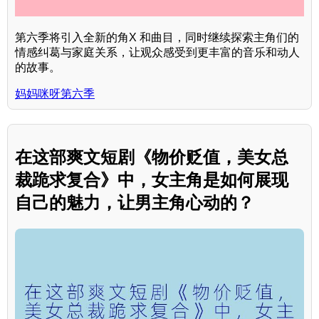
第六季将引入全新的角X 和曲目，同时继续探索主角们的
情感纠葛与家庭关系，让观众感受到更丰富的音乐和动人
的故事。
妈妈咪呀第六季
在这部爽文短剧《物价贬值，美女总
裁跪求复合》中，女主角是如何展现
自己的魅力，让男主角心动的？