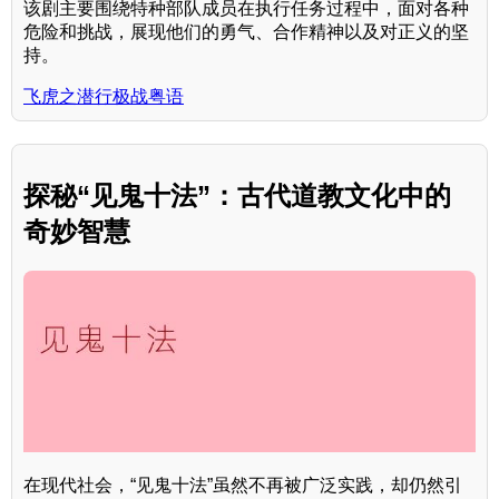
该剧主要围绕特种部队成员在执行任务过程中，面对各种
危险和挑战，展现他们的勇气、合作精神以及对正义的坚
持。
飞虎之潜行极战粤语
探秘“见鬼十法”：古代道教文化中的
奇妙智慧
在现代社会，“见鬼十法”虽然不再被广泛实践，却仍然引