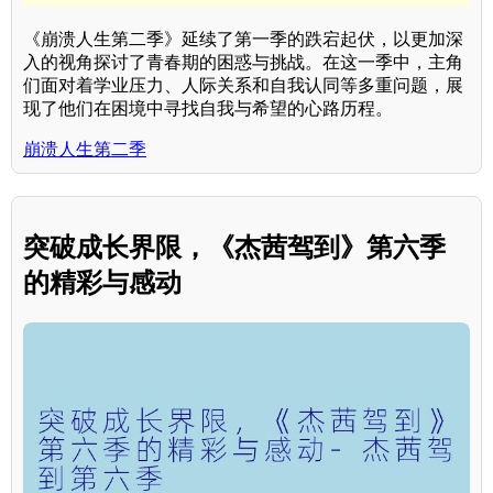
《崩溃人生第二季》延续了第一季的跌宕起伏，以更加深
入的视角探讨了青春期的困惑与挑战。在这一季中，主角
们面对着学业压力、人际关系和自我认同等多重问题，展
现了他们在困境中寻找自我与希望的心路历程。
崩溃人生第二季
突破成长界限，《杰茜驾到》第六季
的精彩与感动