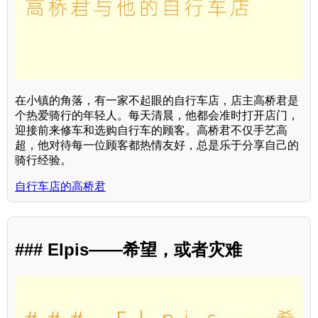
在小镇的角落，有一家不起眼的自行车店，店主高桥君是
个热爱骑行的年轻人。每天清晨，他都会准时打开店门，
迎接前来修车和选购自行车的顾客。高桥君不仅手艺高
超，他对待每一位顾客都热情友好，总是乐于分享自己的
骑行经验。
自行车店的高桥君
### Elpis——希望，或者灾难