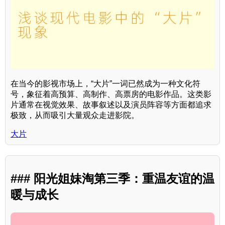
在当今的影视市场上，“大片”一词已然成为一种文化符
号，象征着高预算、高制作、高票房的电影作品。这类影
片通常在视觉效果、故事叙述以及演员阵容等方面都追求
极致，从而吸引大量观众走进影院。
大片
### 阳光姐妹淘第三季：重温友谊的温
暖与成长