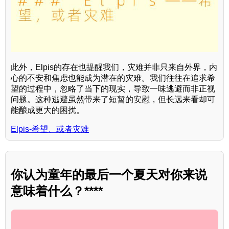
此外，Elpis的存在也提醒我们，灾难并非只来自外界，内
心的不安和焦虑也能成为潜在的灾难。我们往往在追求希
望的过程中，忽略了当下的现实，导致一味逃避而非正视
问题。这种逃避虽然带来了短暂的安慰，但长远来看却可
能酿成更大的困扰。
Elpis-希望、或者灾难
你认为童年的最后一个夏天对你来说
意味着什么？****