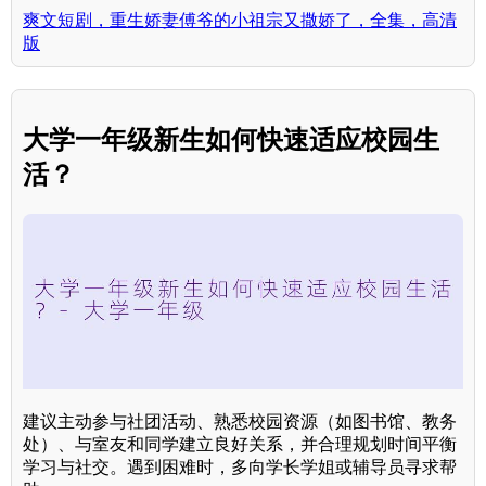
爽文短剧，重生娇妻傅爷的小祖宗又撒娇了，全集，高清
版
大学一年级新生如何快速适应校园生
活？
建议主动参与社团活动、熟悉校园资源（如图书馆、教务
处）、与室友和同学建立良好关系，并合理规划时间平衡
学习与社交。遇到困难时，多向学长学姐或辅导员寻求帮