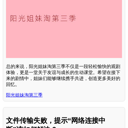
总的来说，阳光姐妹淘第三季不仅是一段轻松愉快的观剧
体验，更是一堂关于友谊与成长的生动课堂。希望在接下
来的剧情中，姐妹们能够继续携手共进，创造更多美好的
回忆。
阳光姐妹淘第三季
文件传输失败，提示“网络连接中