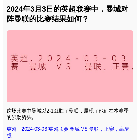
2024年3月3日的英超联赛中，曼城对
阵曼联的比赛结果如何？
这场比赛中曼城以2-1战胜了曼联，展现了他们在本赛季
的强劲势头。
英超，2024-03-03 英超联赛 曼城 VS 曼联，正赛，高清
版