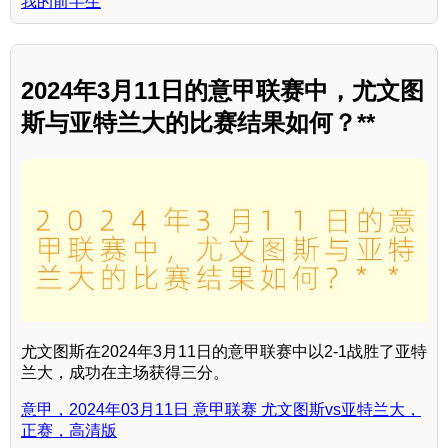
我的前半生
2024年3月11日的意甲联赛中，尤文图
斯与亚特兰大的比赛结果如何？**
尤文图斯在2024年3月11日的意甲联赛中以2-1战胜了亚特
兰大，成功在主场获得三分。
意甲，2024年03月11日 意甲联赛 尤文图斯vs亚特兰大，
正赛，高清版