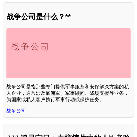
战争公司是什么？**
战争公司是指那些专门提供军事服务和安保解决方案的私
人企业，通常涉及雇佣军、军事顾问、战场支援等业务，
为国家或私人客户执行军事行动或保护任务。
战争公司