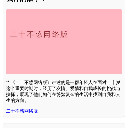
** 《二十不惑网络版》讲述的是一群年轻人在面对二十岁
这个重要时期时，经历了友情、爱情和自我成长的挑战与
抉择，展现了他们如何在纷繁复杂的生活中找到自我和人
生的方向。
二十不惑网络版