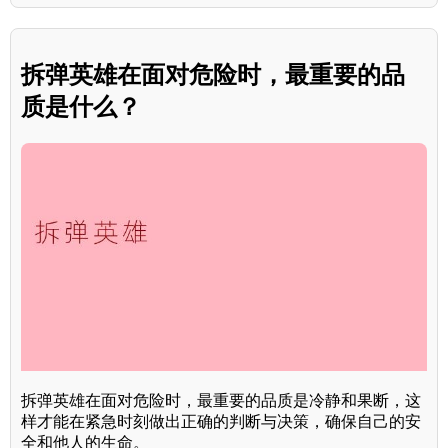
拆弹英雄在面对危险时，最重要的品
质是什么？
拆弹英雄在面对危险时，最重要的品质是冷静和果断，这
样才能在紧急时刻做出正确的判断与决策，确保自己的安
全和他人的生命。