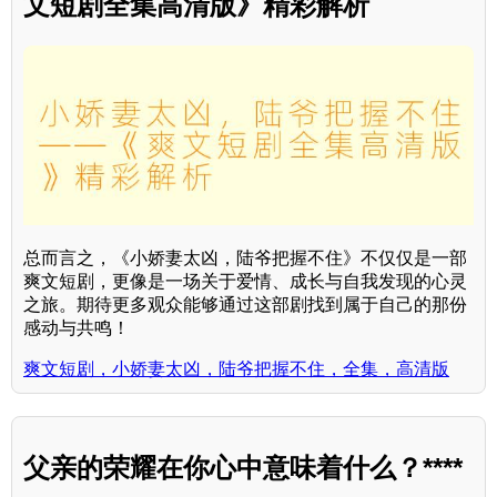
文短剧全集高清版》精彩解析
总而言之，《小娇妻太凶，陆爷把握不住》不仅仅是一部
爽文短剧，更像是一场关于爱情、成长与自我发现的心灵
之旅。期待更多观众能够通过这部剧找到属于自己的那份
感动与共鸣！
爽文短剧，小娇妻太凶，陆爷把握不住，全集，高清版
父亲的荣耀在你心中意味着什么？****