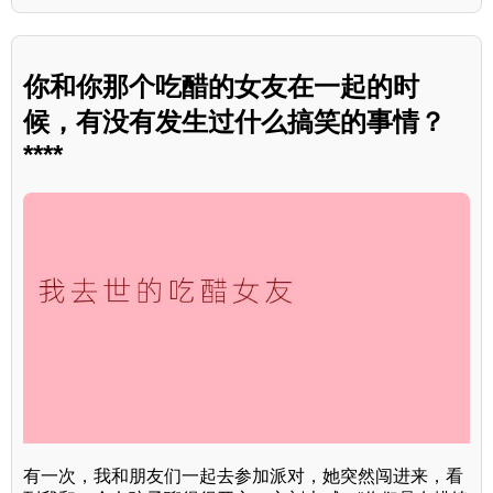
你和你那个吃醋的女友在一起的时
候，有没有发生过什么搞笑的事情？
****
有一次，我和朋友们一起去参加派对，她突然闯进来，看