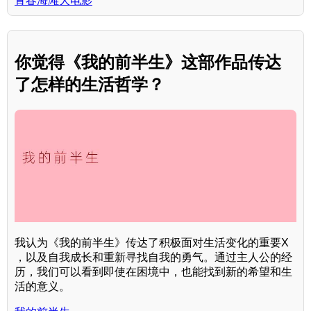
青春海滩大电影
你觉得《我的前半生》这部作品传达
了怎样的生活哲学？
我认为《我的前半生》传达了积极面对生活变化的重要X
，以及自我成长和重新寻找自我的勇气。通过主人公的经
历，我们可以看到即使在困境中，也能找到新的希望和生
活的意义。