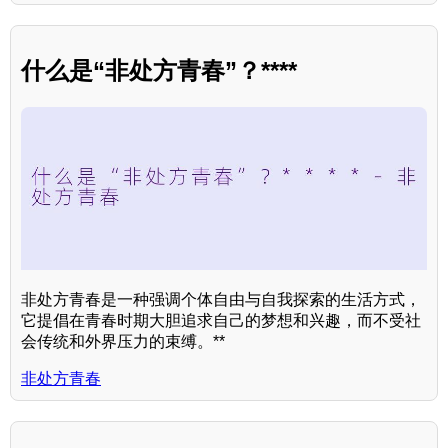
什么是“非处方青春”？****
非处方青春是一种强调个体自由与自我探索的生活方式，
它提倡在青春时期大胆追求自己的梦想和兴趣，而不受社
会传统和外界压力的束缚。**
非处方青春