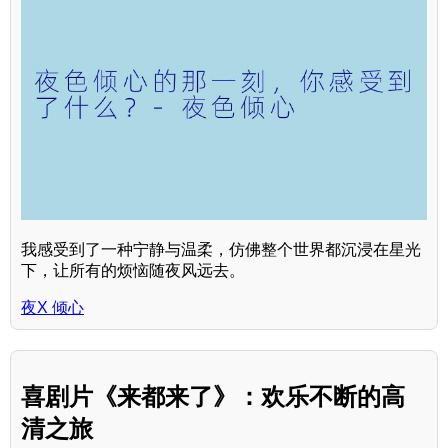
我感受到了一种宁静与温柔，仿佛整个世界都沉浸在星光
下，让所有的烦恼随夜风远去。
夜X 倾心
喜剧片《来都来了》：欢乐不断的高
清之旅