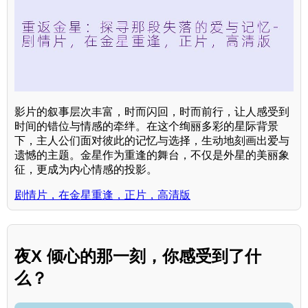
影片的叙事层次丰富，时而闪回，时而前行，让人感受到
时间的错位与情感的牵绊。在这个绚丽多彩的星际背景
下，主人公们面对彼此的记忆与选择，生动地刻画出爱与
遗憾的主题。金星作为重逢的舞台，不仅是外星的美丽象
征，更成为内心情感的投影。
剧情片，在金星重逢，正片，高清版
夜X 倾心的那一刻，你感受到了什
么？