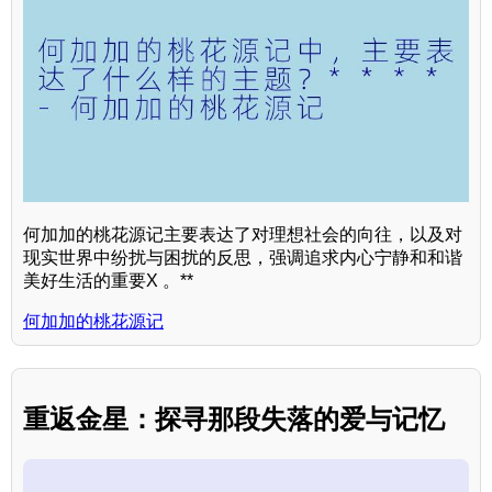
何加加的桃花源记主要表达了对理想社会的向往，以及对
现实世界中纷扰与困扰的反思，强调追求内心宁静和和谐
美好生活的重要X 。**
何加加的桃花源记
重返金星：探寻那段失落的爱与记忆