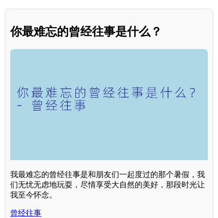
你最难忘的曾经往事是什么？
我最难忘的曾经往事是和朋友们一起度过的那个暑假，我
们无忧无虑地玩耍，尽情享受大自然的美好，那段时光让
我至今怀念。
曾经往事