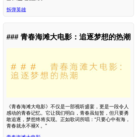
拆弹英雄
### 青春海滩大电影：追逐梦想的热潮
《青春海滩大电影》不仅是一部视听盛宴，更是一段令人
感动的青春记忆。它让我们明白，青春虽短暂，但只要勇
敢追逐，梦想终将实现。正如歌词所唱：“只要心中有海，
青春就永不褪X 。”