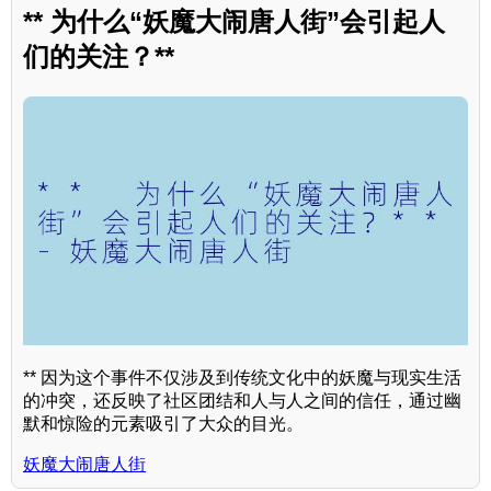
** 为什么“妖魔大闹唐人街”会引起人
们的关注？**
** 因为这个事件不仅涉及到传统文化中的妖魔与现实生活
的冲突，还反映了社区团结和人与人之间的信任，通过幽
默和惊险的元素吸引了大众的目光。
妖魔大闹唐人街