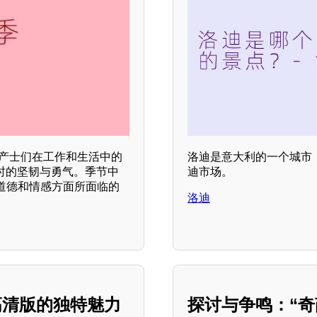
助产士们在工作和生活中的
洛迪是意大利的一个城市
时的坚韧与勇气。季节中
迪市场。
道德和情感方面所面临的
洛迪
高清版的独特魅力
探讨与争鸣：“奇