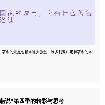
，著名的景点包括洛迪大教堂、维多利亚广场和著名的洛
葩说”第四季的精彩与思考