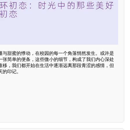
懂与甜蜜的悸动，在校园的每一个角落悄然发生。或许是
一张简单的便条，这些微小的细节，构成了我们内心深处
推移，我们都开始在生活中逐渐远离那段青涩的感情，但
灭的印记。