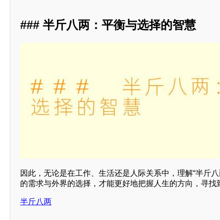
### 半斤八两：平衡与选择的智慧
因此，无论是在工作、生活还是人际关系中，理解“半斤八
的需求与外界的选择，才能更好地把握人生的方向，寻找
半斤八两