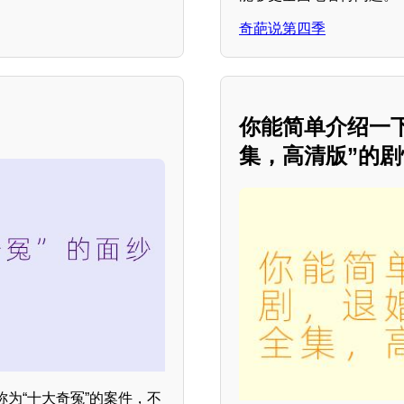
奇葩说第四季
你能简单介绍一
集，高清版”的剧
为“十大奇冤”的案件，不