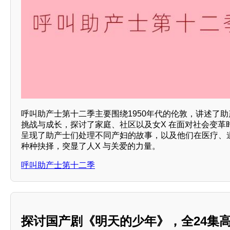
呼叫助产士第十二季主要围绕1950年代的伦敦，讲述了
挑战与成长，探讨了家庭、社区以及女X 在面对社会变革
呈现了助产士们处理不同产妇的故事，以及他们在医疗、
种种抉择，突显了人X 与关爱的力量。
呼叫助产士第十二季
探讨国产剧《明天的少年》，全24集