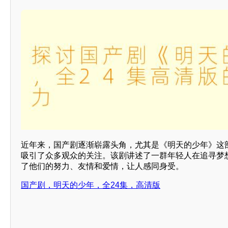
近年来，国产剧逐渐崭露头角，尤其是《明天的少年》这部
吸引了众多观众的关注。该剧讲述了一群年轻人在追寻梦
了他们的努力、友情和爱情，让人感同身受。
国产剧，明天的少年，全24集，高清版