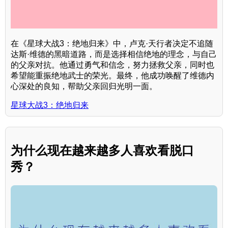
在《星球大战3：绝地归来》中，卢克·天行者决定不追随
达斯·维德的黑暗道路，而是选择相信绝地的理念，与自己
的父亲对抗。他通过勇气和信念，努力拯救父亲，同时也
希望能重振绝地武士的荣光。最终，他成功唤醒了维德内
心深处的良知，帮助父亲回归光明一面。
星球大战3：绝地归来
为什么现在越来越多人喜欢看脱口
秀？