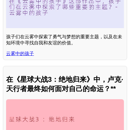
孩子们在云雾中探索了勇气与梦想的重要主题，以及在未
知环境中寻找自我和友谊的价值。
云雾中的孩子
在《星球大战3：绝地归来》中，卢克·
天行者最终如何面对自己的命运？**