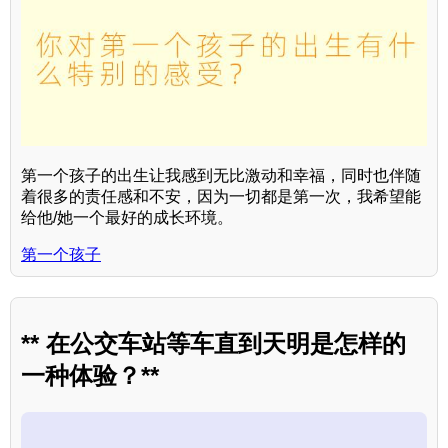
第一个孩子的出生让我感到无比激动和幸福，同时也伴随
着很多的责任感和不安，因为一切都是第一次，我希望能
给他/她一个最好的成长环境。
第一个孩子
** 在公交车站等车直到天明是怎样的
一种体验？**