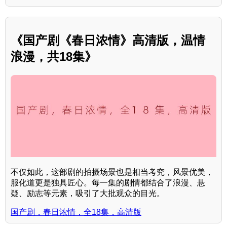
《国产剧《春日浓情》高清版，温情
浪漫，共18集》
不仅如此，这部剧的拍摄场景也是相当考究，风景优美，
服化道更是独具匠心。每一集的剧情都结合了浪漫、悬
疑、励志等元素，吸引了大批观众的目光。
国产剧，春日浓情，全18集，高清版