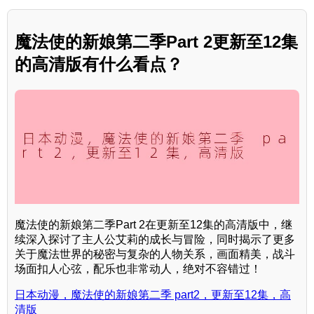
魔法使的新娘第二季Part 2更新至12集
的高清版有什么看点？
魔法使的新娘第二季Part 2在更新至12集的高清版中，继
续深入探讨了主人公艾莉的成长与冒险，同时揭示了更多
关于魔法世界的秘密与复杂的人物关系，画面精美，战斗
场面扣人心弦，配乐也非常动人，绝对不容错过！
日本动漫，魔法使的新娘第二季 part2，更新至12集，高
清版