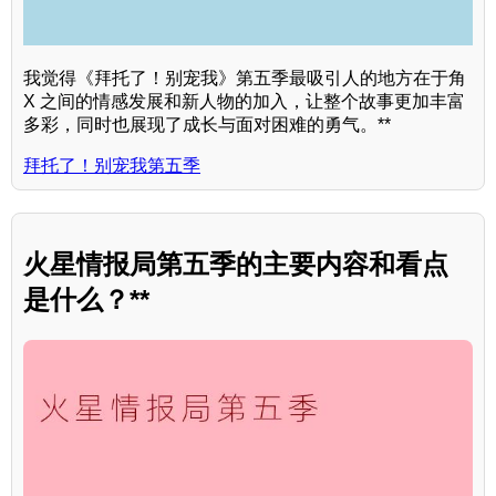
我觉得《拜托了！别宠我》第五季最吸引人的地方在于角
X 之间的情感发展和新人物的加入，让整个故事更加丰富
多彩，同时也展现了成长与面对困难的勇气。**
拜托了！别宠我第五季
火星情报局第五季的主要内容和看点
是什么？**