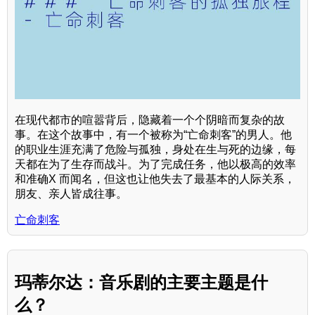
在现代都市的喧嚣背后，隐藏着一个个阴暗而复杂的故
事。在这个故事中，有一个被称为“亡命刺客”的男人。他
的职业生涯充满了危险与孤独，身处在生与死的边缘，每
天都在为了生存而战斗。为了完成任务，他以极高的效率
和准确X 而闻名，但这也让他失去了最基本的人际关系，
朋友、亲人皆成往事。
亡命刺客
玛蒂尔达：音乐剧的主要主题是什
么？