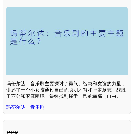
玛蒂尔达：音乐剧主要探讨了勇气、智慧和友谊的力量，
讲述了一个小女孩通过自己的聪明才智和坚定意志，战胜
了不公和家庭困境，最终找到属于自己的幸福与自由。
玛蒂尔达：音乐剧
###