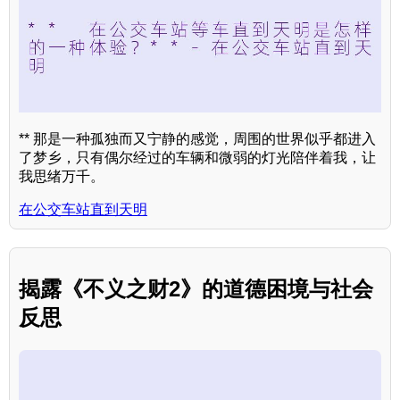
** 那是一种孤独而又宁静的感觉，周围的世界似乎都进入
了梦乡，只有偶尔经过的车辆和微弱的灯光陪伴着我，让
我思绪万千。
在公交车站直到天明
揭露《不义之财2》的道德困境与社会
反思