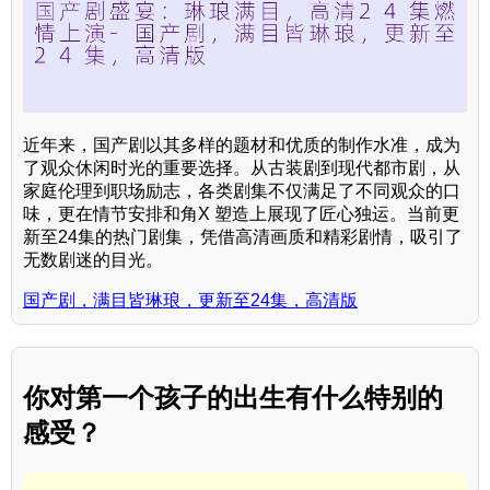
近年来，国产剧以其多样的题材和优质的制作水准，成为
了观众休闲时光的重要选择。从古装剧到现代都市剧，从
家庭伦理到职场励志，各类剧集不仅满足了不同观众的口
味，更在情节安排和角X 塑造上展现了匠心独运。当前更
新至24集的热门剧集，凭借高清画质和精彩剧情，吸引了
无数剧迷的目光。
国产剧，满目皆琳琅，更新至24集，高清版
你对第一个孩子的出生有什么特别的
感受？