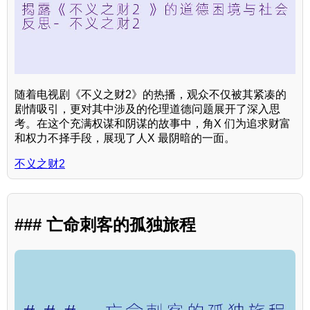
随着电视剧《不义之财2》的热播，观众不仅被其紧凑的
剧情吸引，更对其中涉及的伦理道德问题展开了深入思
考。在这个充满权谋和阴谋的故事中，角X 们为追求财富
和权力不择手段，展现了人X 最阴暗的一面。
不义之财2
### 亡命刺客的孤独旅程