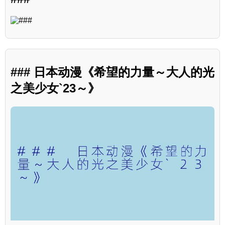
### 日本动漫《希望的力量～大人的光
之美少女`23～》