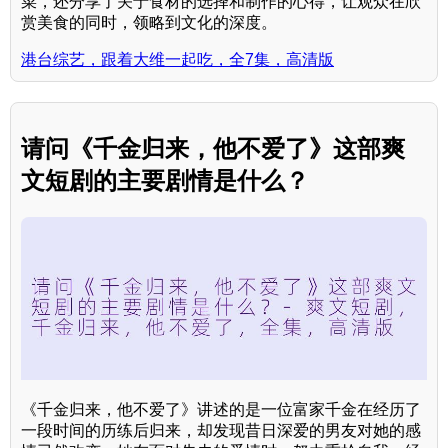
菜，还分享了关于食材的选择和制作的心得，让观众在欣
赏美食的同时，领略到文化的深度。
港台综艺，跟着大维一起吃，全7集，高清版
请问《千金归来，他不爱了》这部爽
文短剧的主要剧情是什么？
《千金归来，他不爱了》讲述的是一位富家千金在经历了
一段时间的历练后归来，却发现昔日深爱的男友对她的感