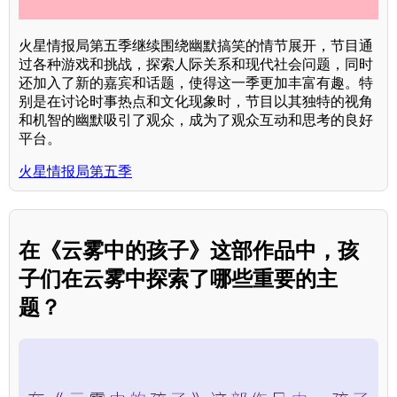
火星情报局第五季继续围绕幽默搞笑的情节展开，节目通
过各种游戏和挑战，探索人际关系和现代社会问题，同时
还加入了新的嘉宾和话题，使得这一季更加丰富有趣。特
别是在讨论时事热点和文化现象时，节目以其独特的视角
和机智的幽默吸引了观众，成为了观众互动和思考的良好
平台。
火星情报局第五季
在《云雾中的孩子》这部作品中，孩
子们在云雾中探索了哪些重要的主
题？