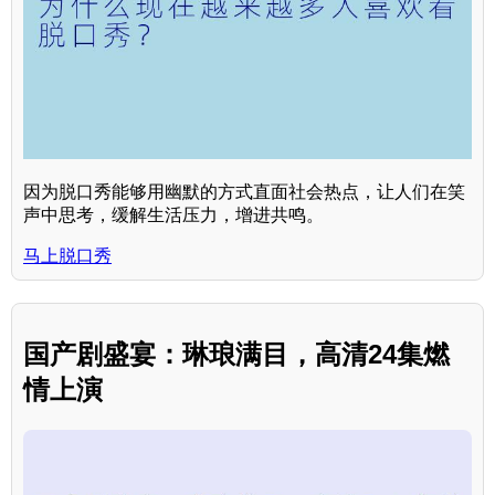
因为脱口秀能够用幽默的方式直面社会热点，让人们在笑
声中思考，缓解生活压力，增进共鸣。
马上脱口秀
国产剧盛宴：琳琅满目，高清24集燃
情上演