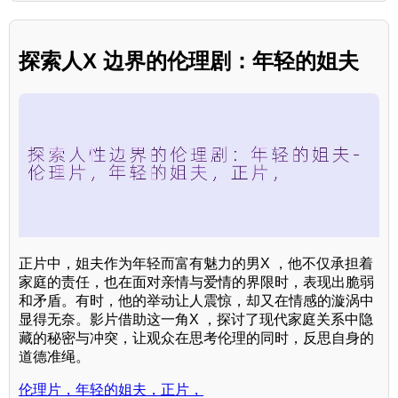
探索人X 边界的伦理剧：年轻的姐夫
正片中，姐夫作为年轻而富有魅力的男X ，他不仅承担着
家庭的责任，也在面对亲情与爱情的界限时，表现出脆弱
和矛盾。有时，他的举动让人震惊，却又在情感的漩涡中
显得无奈。影片借助这一角X ，探讨了现代家庭关系中隐
藏的秘密与冲突，让观众在思考伦理的同时，反思自身的
道德准绳。
伦理片，年轻的姐夫，正片，