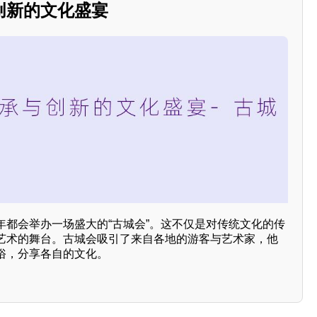
创新的文化盛宴
年都会举办一场盛大的“古城会”。这不仅是对传统文化的传
艺术的舞台。古城会吸引了来自各地的游客与艺术家，他
俗，分享各自的文化。