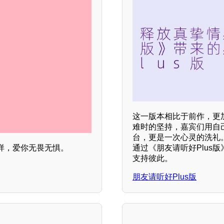
这一版本相比于前作，更
难时的坚持，嘉宾们用自
台，更是一次心灵的洗礼
通过《朋友请听好Plus
样，爱你无畏无惧。
支持彼此。
朋友请听好Plus版