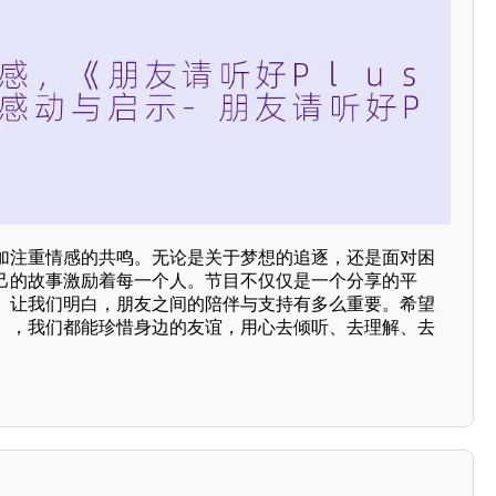
加注重情感的共鸣。无论是关于梦想的追逐，还是面对困
己的故事激励着每一个人。节目不仅仅是一个分享的平
。让我们明白，朋友之间的陪伴与支持有多么重要。希望
版》，我们都能珍惜身边的友谊，用心去倾听、去理解、去