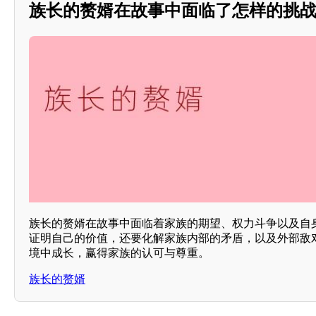
族长的赘婿在故事中面临了怎样的挑战？
族长的赘婿在故事中面临着家族的期望、权力斗争以及自
证明自己的价值，还要化解家族内部的矛盾，以及外部敌
境中成长，赢得家族的认可与尊重。
族长的赘婿