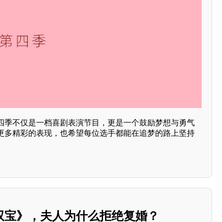
四季不仅是一档喜剧表演节目，更是一个鼓励梦想与勇气
更多精彩的表现，也希望每位选手都能在追梦的路上坚持
双宝》，夫人为什么拒绝复婚？