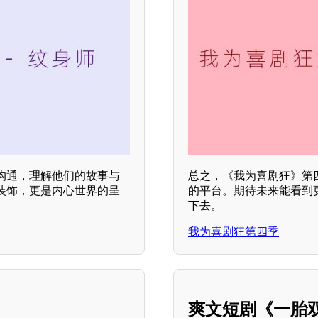
沟通，理解他们的故事与
总之，《我为喜剧狂》第
装饰，更是内心世界的呈
的平台。期待未来能看到
下去。
我为喜剧狂第四季
爽文短剧《一胎