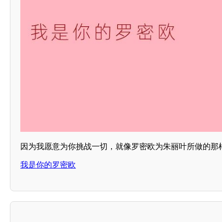
因为我愿意为你挑战一切，就像罗密欧为朱丽叶所做的那
我是你的罗密欧