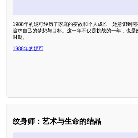
1988年的妮可经历了家庭的变故和个人成长，她意识到
追求自己的梦想与目标。这一年不仅是挑战的一年，也是
时期。
1988年的妮可
纹身师：艺术与生命的结晶