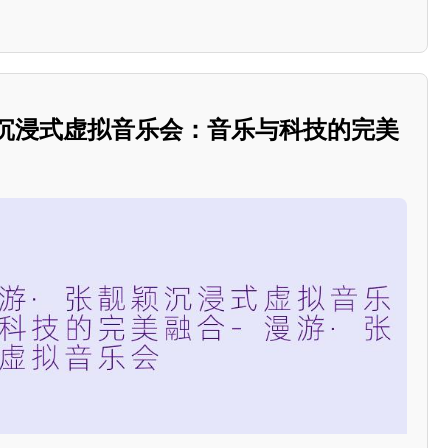
靓颖沉浸式虚拟音乐会：音乐与科技的完美