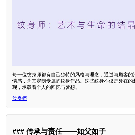
每一位纹身师都有自己独特的风格与理念，通过与顾客的
情感，为其定制专属的纹身作品。这些纹身不仅是外在的
现，承载着个人的回忆与梦想。
纹身师
### 传承与责任——如父如子