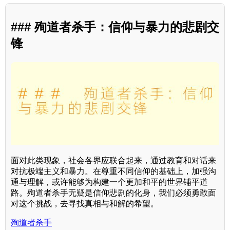
### 殉道者杀手：信仰与暴力的悲剧交
锋
面对此类现象，社会各界应联合起来，通过教育和对话来
对抗极端主义和暴力。在尊重不同信仰的基础上，加强沟
通与理解，或许能够为构建一个更加和平的世界铺平道
路。殉道者杀手无疑是信仰悲剧的化身，我们必须勇敢面
对这个挑战，去寻找真相与和解的希望。
殉道者杀手