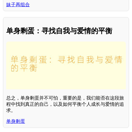
妹子再组合
单身剩蛋：寻找自我与爱情的平衡
总之，单身剩蛋并不可怕，重要的是，我们能否在这段旅
程中找到真正的自己，以及如何平衡个人成长与爱情的追
求。
单身剩蛋