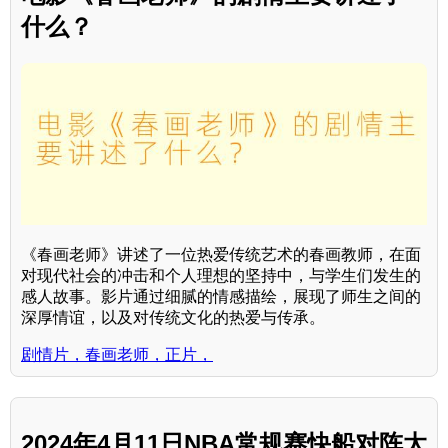
什么？
《春画老师》讲述了一位热爱传统艺术的春画教师，在面
对现代社会的冲击和个人理想的坚持中，与学生们发生的
感人故事。影片通过细腻的情感描绘，展现了师生之间的
深厚情谊，以及对传统文化的热爱与传承。
剧情片，春画老师，正片，
2024年4月11日NBA常规赛快船对阵太