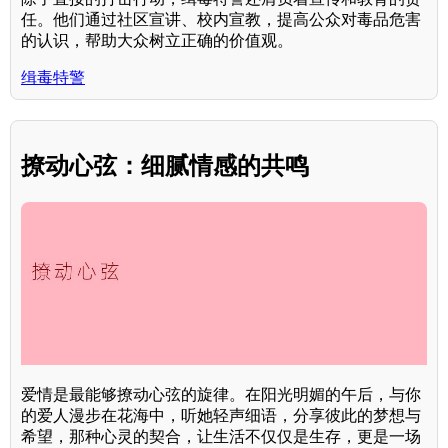
任。他们通过社区宣讲、校内宣教，提高公众对毒品危害
的认识，帮助大众树立正确的价值观。
缉毒特警
撩动心弦：细腻情感的共鸣
爱情是最能够撩动心弦的旋律。在阳光明媚的午后，与你
的爱人漫步在花海中，听她轻声细语，分享彼此的梦想与
希望，那种心灵的契合，让生活不仅仅是生存，更是一场