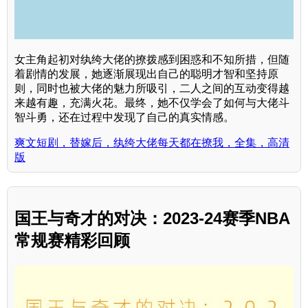
女主角起初对纨绔大佬的撩拨感到困惑和不知所措，但随
着剧情的发展，她逐渐展现出自己的聪明才智和坚持原
则，同时也被大佬的魅力所吸引，二人之间的互动变得越
来越有趣，充满火花。最终，她不仅学会了如何与大佬斗
智斗勇，还在过程中发现了自己的真实情感。
爽文短剧，替嫁后，纨绔大佬每天都在撩我，全集，高清
版
国王与奇才的对决：2023-24赛季NBA
常规赛精彩回顾