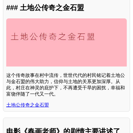
### 土地公传奇之金石盟
这个传奇故事在村中流传，世世代代的村民铭记着土地公
与金石盟的伟大助力，信仰与土地的关系更加深厚。从
此，村庄在神灵的庇护下，不再遭受干旱的困扰，幸福和
富饶伴随了一代又一代。
土地公传奇之金石盟
电影《春画老师》的剧情主要讲述了