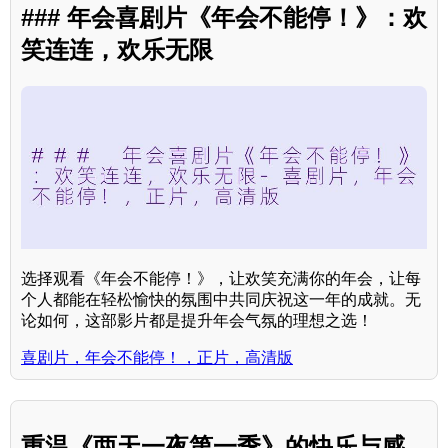
### 年会喜剧片《年会不能停！》：欢
笑连连，欢乐无限
选择观看《年会不能停！》，让欢笑充满你的年会，让每
个人都能在轻松愉快的氛围中共同庆祝这一年的成就。无
论如何，这部影片都是提升年会气氛的理想之选！
喜剧片，年会不能停！，正片，高清版
重温《两天一夜第一季》的快乐与感