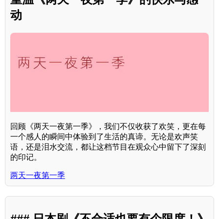
动
回顾《两天一夜第一季》，我们不仅收获了欢笑，更在每
一个感人的瞬间中体验到了生活的真谛。无论是欢声笑
语，还是泪水交流，都让这档节目在观众心中留下了深刻
的印记。
两天一夜第一季
### 日本剧《不合适也要有个限度！》