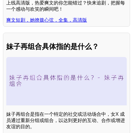
上线高清版，热爱爽文的你怎能错过？快来追剧，把握每
一个感动与欢笑的瞬间吧！
爽文短剧，她撩拨心弦，全集，高清版
妹子再组合具体指的是什么？
妹子再组合是指在一个特定的社交或活动场合中，女X 成
员通过重新分组或组合，以达到更好的互动、合作或增进
友谊的目的。