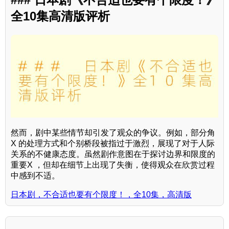
全10集高清版评析
然而，剧中某些情节却引发了观众的争议。例如，部分角
X 的处理方式和个别桥段被指过于激烈，展现了对于人际
关系的不健康态度。虽然剧作意图在于探讨边界和限度的
重要X ，但却在细节上出现了失衡，使得观众在欣赏过程
中感到不适。
日本剧，不合适也要有个限度！，全10集，高清版