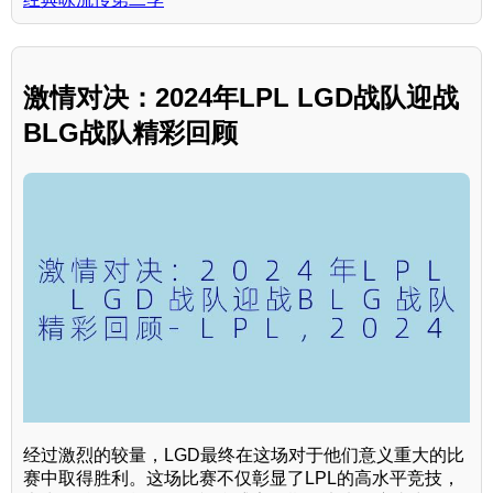
激情对决：2024年LPL LGD战队迎战
BLG战队精彩回顾
经过激烈的较量，LGD最终在这场对于他们意义重大的比
赛中取得胜利。这场比赛不仅彰显了LPL的高水平竞技，