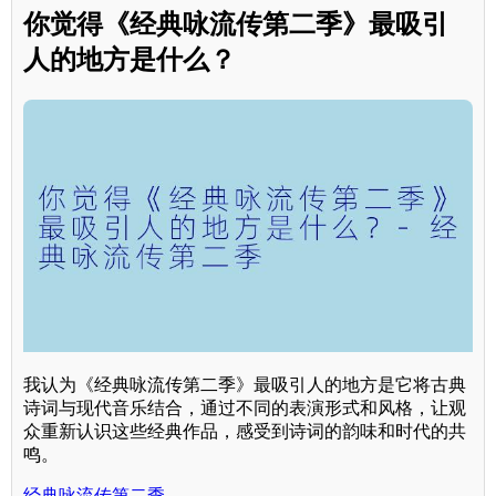
你觉得《经典咏流传第二季》最吸引
人的地方是什么？
我认为《经典咏流传第二季》最吸引人的地方是它将古典
诗词与现代音乐结合，通过不同的表演形式和风格，让观
众重新认识这些经典作品，感受到诗词的韵味和时代的共
鸣。
经典咏流传第二季