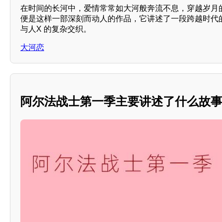
在时间的长河中，爱情常常如大河般奔流不息，穿越岁月
便是这样一部深刻而动人的作品，它讲述了一段跨越时代
与人X 的复杂交织。
大河恋
阿尔法战士第一季主要讲述了什么故事？