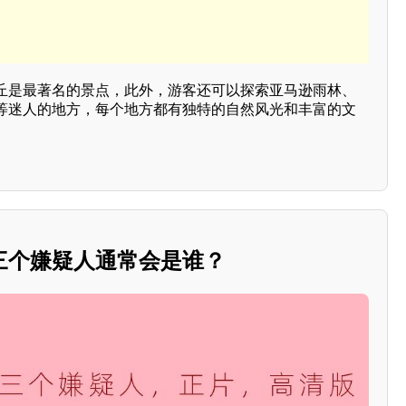
丘是最著名的景点，此外，游客还可以探索亚马逊雨林、
等迷人的地方，每个地方都有独特的自然风光和丰富的文
三个嫌疑人通常会是谁？