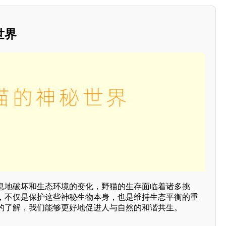
世界
息地破坏和生态环境的变化，野猫的生存面临着诸多挑
，不仅是保护这些神秘生物本身，也是维持生态平衡的重
的了解，我们能够更好地促进人与自然的和谐共生。