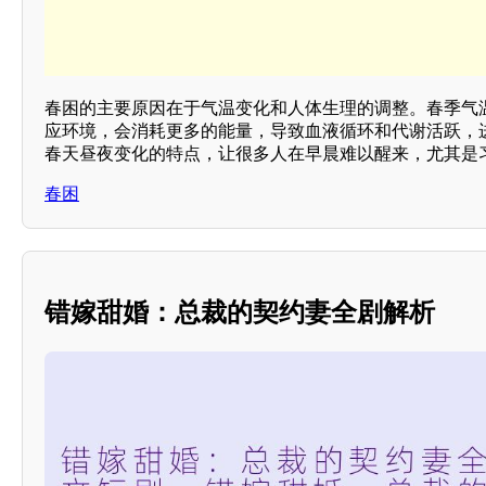
春困的主要原因在于气温变化和人体生理的调整。春季气
应环境，会消耗更多的能量，导致血液循环和代谢活跃，
春天昼夜变化的特点，让很多人在早晨难以醒来，尤其是
春困
错嫁甜婚：总裁的契约妻全剧解析