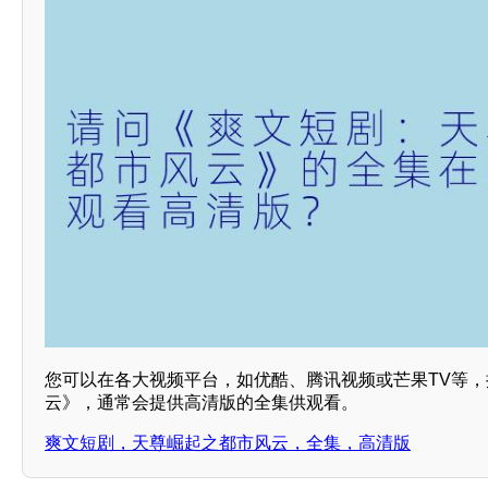
您可以在各大视频平台，如优酷、腾讯视频或芒果TV等
云》，通常会提供高清版的全集供观看。
爽文短剧，天尊崛起之都市风云，全集，高清版