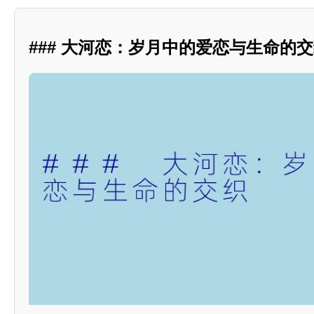
### 大河恋：岁月中的爱恋与生命的