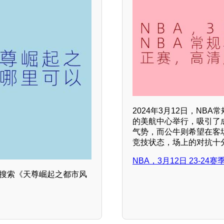
2024年3月12日，N
的美航中心举行，吸引了
气势，而公牛则希望在客
竞技状态，场上的对抗十
NBA，3月12日 23-2
，搜索《天尊崛起之都市风