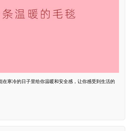
能在寒冷的日子里给你温暖和安全感，让你感受到生活的