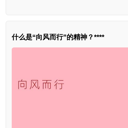
什么是“向风而行”的精神？****