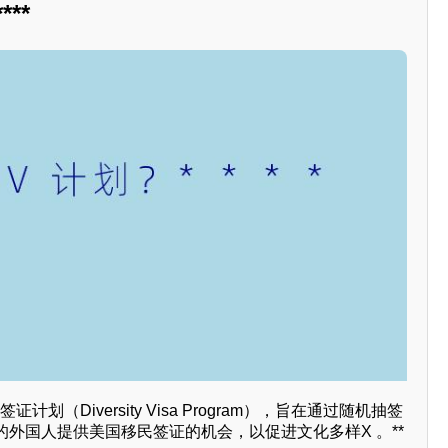
**
划（Diversity Visa Program），旨在通过随机抽签
外国人提供美国移民签证的机会，以促进文化多样X 。**