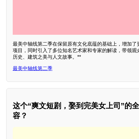
最美中轴线第二季在保留原有文化底蕴的基础上，增加了
项目，同时引入了多位知名艺术家和专家的解读，带领观
历史、建筑之美与人文故事。**
最美中轴线第二季
这个“爽文短剧，娶到完美女上司”的
容？