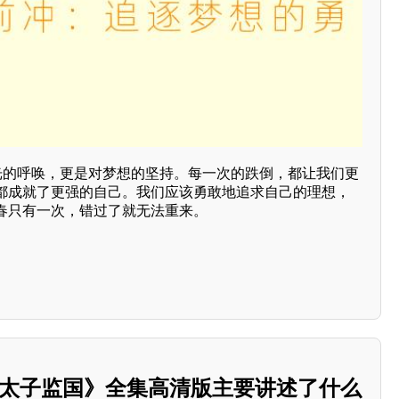
时光的呼唤，更是对梦想的坚持。每一次的跌倒，都让我们更
都成就了更强的自己。我们应该勇敢地追求自己的理想，
春只有一次，错过了就无法重来。
《皇太子监国》全集高清版主要讲述了什么