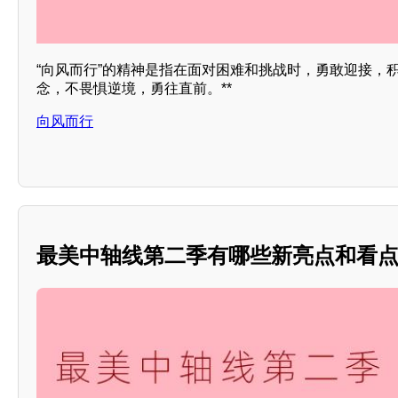
“向风而行”的精神是指在面对困难和挑战时，勇敢迎接，
念，不畏惧逆境，勇往直前。**
向风而行
最美中轴线第二季有哪些新亮点和看点？*