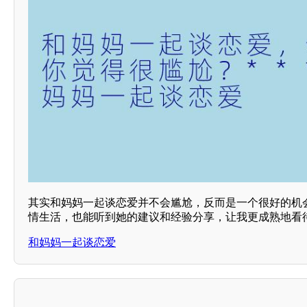
其实和妈妈一起谈恋爱并不会尴尬，反而是一个很好的机
情生活，也能听到她的建议和经验分享，让我更成熟地看待
和妈妈一起谈恋爱