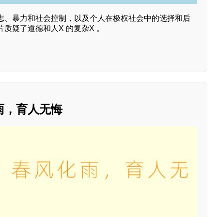
志、暴力和社会控制，以及个人在极权社会中的选择和后
质疑了道德和人X 的复杂X 。
雨，育人无悔