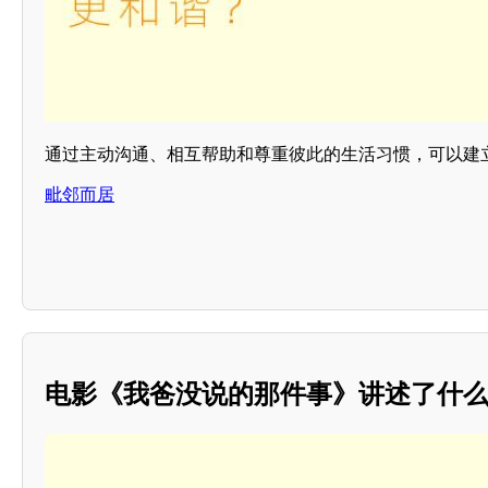
通过主动沟通、相互帮助和尊重彼此的生活习惯，可以建
毗邻而居
电影《我爸没说的那件事》讲述了什