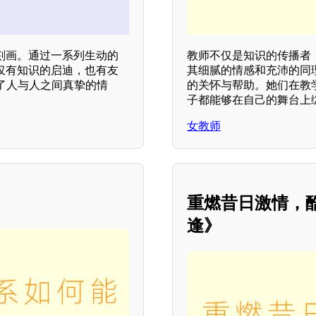
刻画。通过一系列生动的
教师不仅是知识的传播者
仅有知识的启迪，也有友
其细腻的情感和充沛的同
了人与人之间真挚的情
的关怀与帮助。她们在教
子都能够在自己的舞台上
女教师
重燃昔日激情，
逢》