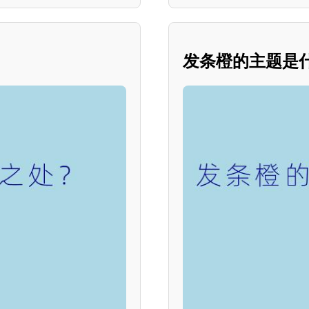
发条橙的主题是什