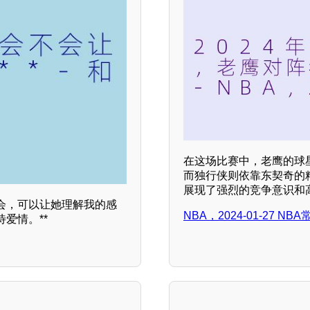
在这场比赛中，老鹰的球
而独行侠则依靠东契奇的
展现了强烈的竞争意识和
会，可以让她理解我的感
NBA，2024-01-27 
爱情。**