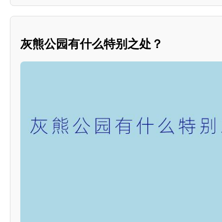
灰熊公园有什么特别之处？