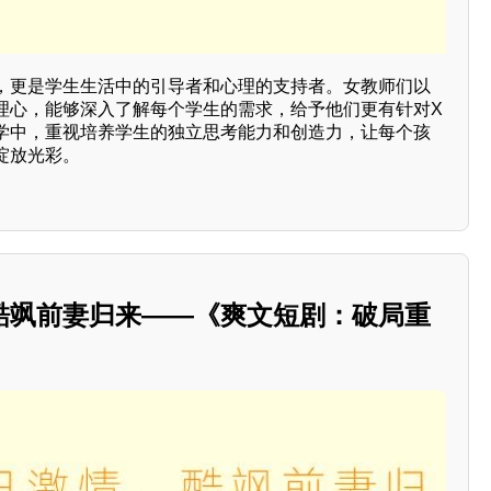
，更是学生生活中的引导者和心理的支持者。女教师们以
理心，能够深入了解每个学生的需求，给予他们更有针对X
学中，重视培养学生的独立思考能力和创造力，让每个孩
绽放光彩。
酷飒前妻归来——《爽文短剧：破局重