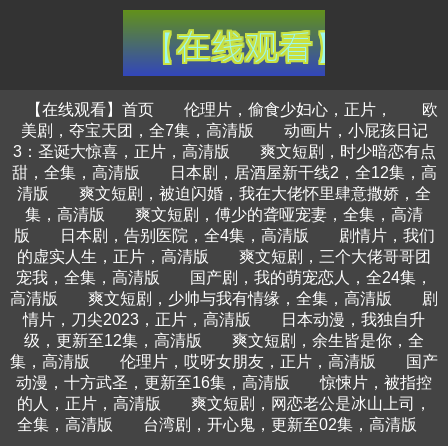
【在线观看】首页
伦理片，偷食少妇心，正片，
欧
美剧，夺宝天团，全7集，高清版
动画片，小屁孩日记
3：圣诞大惊喜，正片，高清版
爽文短剧，时少暗恋有点
甜，全集，高清版
日本剧，居酒屋新干线2，全12集，高
清版
爽文短剧，被迫闪婚，我在大佬怀里肆意撒娇，全
集，高清版
爽文短剧，傅少的聋哑宠妻，全集，高清
版
日本剧，告别医院，全4集，高清版
剧情片，我们
的虚实人生，正片，高清版
爽文短剧，三个大佬哥哥团
宠我，全集，高清版
国产剧，我的萌宠恋人，全24集，
高清版
爽文短剧，少帅与我有情缘，全集，高清版
剧
情片，刀尖2023，正片，高清版
日本动漫，我独自升
级，更新至12集，高清版
爽文短剧，余生皆是你，全
集，高清版
伦理片，哎呀女朋友，正片，高清版
国产
动漫，十方武圣，更新至16集，高清版
惊悚片，被指控
的人，正片，高清版
爽文短剧，网恋老公是冰山上司，
全集，高清版
台湾剧，开心鬼，更新至02集，高清版