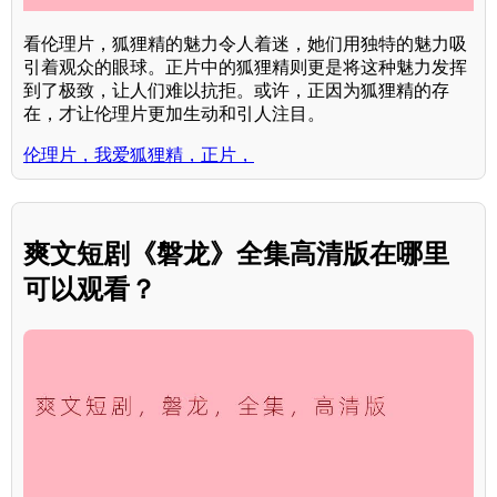
看伦理片，狐狸精的魅力令人着迷，她们用独特的魅力吸
引着观众的眼球。正片中的狐狸精则更是将这种魅力发挥
到了极致，让人们难以抗拒。或许，正因为狐狸精的存
在，才让伦理片更加生动和引人注目。
伦理片，我爱狐狸精，正片，
爽文短剧《磐龙》全集高清版在哪里
可以观看？