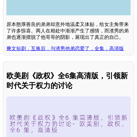
原本憨厚善良的弟弟却意外地温柔又体贴，给女主角带来
了许多惊喜。两人在相处中渐渐产生了感情，而渣男的弟
弟也逐渐摆脱了他哥哥的阴影，展现出了真正的自己。
爽文短剧，互换后，与渣男他弟恋爱了，全集，高清版
欧美剧《政权》全6集高清版，引领新
时代关于权力的讨论