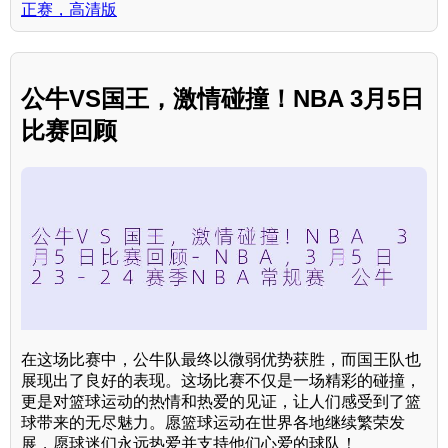
正赛，高清版
公牛VS国王，激情碰撞！NBA 3月5日
比赛回顾
在这场比赛中，公牛队最终以微弱优势获胜，而国王队也
展现出了良好的表现。这场比赛不仅是一场精彩的碰撞，
更是对篮球运动的热情和热爱的见证，让人们感受到了篮
球带来的无尽魅力。愿篮球运动在世界各地继续繁荣发
展，愿球迷们永远热爱并支持他们心爱的球队！