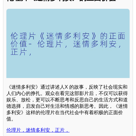
《迷情多利安》通过讲述人X 的故事，反映了社会现实和
人们内心的挣扎。观众在看完这部影片后，不仅可以获得
娱乐、放松，更可以不断思考和反思自己的生活方式和道
德选择，启发自己对生活和情感的新思考。因此，《迷情
多利安》这样的伦理片在当代社会中有着积极的正面价
值。
伦理片，迷情多利安，正片，