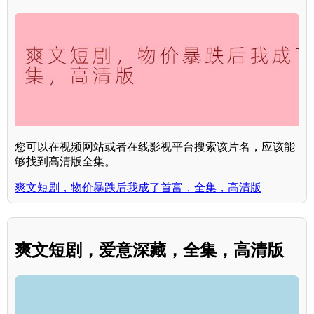
您可以在视频网站或者在线影视平台搜索该片名，应该能
够找到高清版全集。
爽文短剧，物价暴跌后我成了首富，全集，高清版
爽文短剧，爱意深藏，全集，高清版