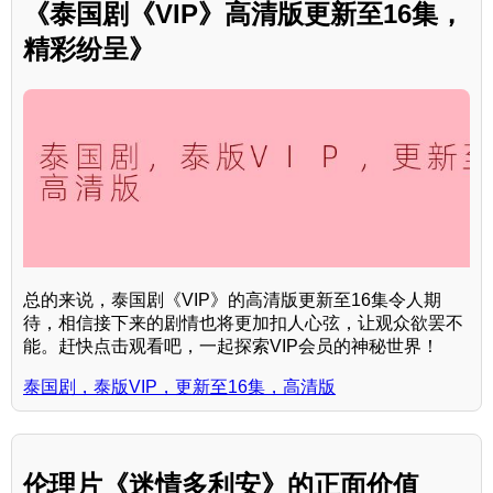
《泰国剧《VIP》高清版更新至16集，
精彩纷呈》
总的来说，泰国剧《VIP》的高清版更新至16集令人期
待，相信接下来的剧情也将更加扣人心弦，让观众欲罢不
能。赶快点击观看吧，一起探索VIP会员的神秘世界！
泰国剧，泰版VIP，更新至16集，高清版
伦理片《迷情多利安》的正面价值