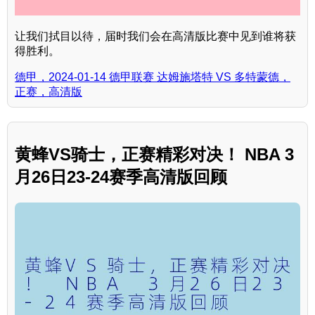
让我们拭目以待，届时我们会在高清版比赛中见到谁将获
得胜利。
德甲，2024-01-14 德甲联赛 达姆施塔特 VS 多特蒙德，
正赛，高清版
黄蜂VS骑士，正赛精彩对决！ NBA 3
月26日23-24赛季高清版回顾