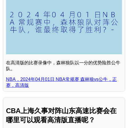
在高清版的比赛录像中，森林狼队以一分的优势险胜公牛
队。
NBA，2024年04月01日 NBA常规赛 森林狼vs公牛，正
赛，高清版
CBA上海久事对阵山东高速比赛会在
哪里可以观看高清版直播呢？