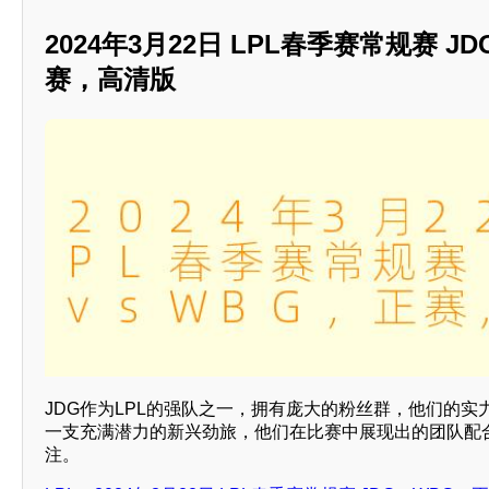
2024年3月22日 LPL春季赛常规赛 J
赛，高清版
JDG作为LPL的强队之一，拥有庞大的粉丝群，他们的实
一支充满潜力的新兴劲旅，他们在比赛中展现出的团队配
注。