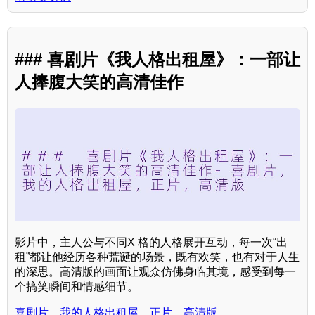
### 喜剧片《我人格出租屋》：一部让
人捧腹大笑的高清佳作
影片中，主人公与不同X 格的人格展开互动，每一次“出
租”都让他经历各种荒诞的场景，既有欢笑，也有对于人生
的深思。高清版的画面让观众仿佛身临其境，感受到每一
个搞笑瞬间和情感细节。
喜剧片，我的人格出租屋，正片，高清版