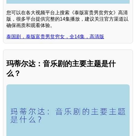
您可以在各大视频平台上搜索《泰版富贵男贫穷女》高清
版，很多平台提供完整的14集播放，建议关注官方渠道以
确保画质和观看体验。
泰国剧，泰版富贵男贫穷女，全14集，高清版
玛蒂尔达：音乐剧的主要主题是什
么？