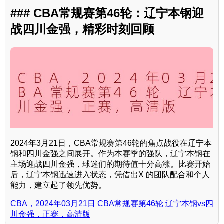
### CBA常规赛第46轮：辽宁本钢迎
战四川金强，精彩时刻回顾
2024年3月21日，CBA常规赛第46轮的焦点战役在辽宁本
钢和四川金强之间展开。作为本赛季的强队，辽宁本钢在
主场迎战四川金强，球迷们的期待值十分高涨。比赛开始
后，辽宁本钢迅速进入状态，凭借出X 的团队配合和个人
能力，建立起了领先优势。
CBA，2024年03月21日 CBA常规赛第46轮 辽宁本钢vs四
川金强，正赛，高清版