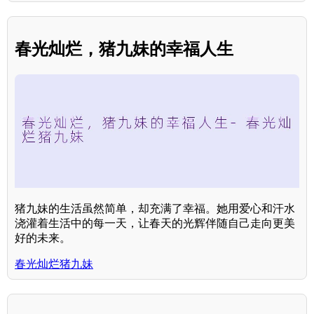
春光灿烂，猪九妹的幸福人生
猪九妹的生活虽然简单，却充满了幸福。她用爱心和汗水
浇灌着生活中的每一天，让春天的光辉伴随自己走向更美
好的未来。
春光灿烂猪九妹