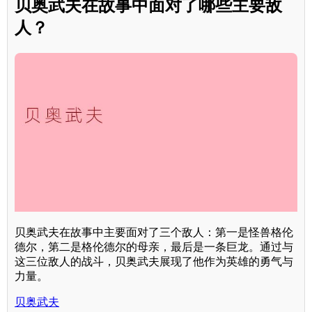
贝奥武夫在故事中面对了哪些主要敌
人？
贝奥武夫在故事中主要面对了三个敌人：第一是怪兽格伦
德尔，第二是格伦德尔的母亲，最后是一条巨龙。通过与
这三位敌人的战斗，贝奥武夫展现了他作为英雄的勇气与
力量。
贝奥武夫