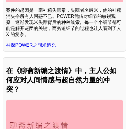
案件的起因是一宗神秘失踪案，失踪者名叫米，他的神秘
消失令所有人困惑不已。POWER凭借对细节的敏锐观
察，逐渐发现米失踪背后的种种线索。每一个小细节都可
能是解开谜团的关键，而穷追细节的过程也让人看到了人
X 的复杂。
神探POWER之問米追兇
在《聊斋新编之渡情》中，主人公如
何应对人间情感与超自然力量的冲
突？