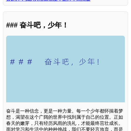
### 奋斗吧，少年！
奋斗是一种信念，更是一种力量。每一个少年都怀揣着梦
想，渴望在这个广阔的世界中找到属于自己的位置。正如
春天的嫩芽，只有经历风雨的洗礼，才能最终茁壮成长。
面对学习和生活中的种种挑战，我们不要轻言放弃，而是