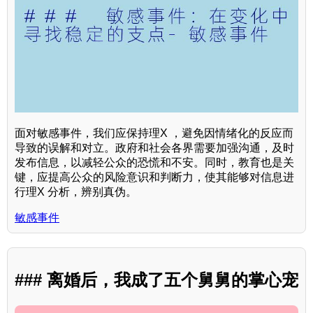
面对敏感事件，我们应保持理X ，避免因情绪化的反应而
导致的误解和对立。政府和社会各界需要加强沟通，及时
发布信息，以减轻公众的恐慌和不安。同时，教育也是关
键，应提高公众的风险意识和判断力，使其能够对信息进
行理X 分析，辨别真伪。
敏感事件
### 离婚后，我成了五个舅舅的掌心宠