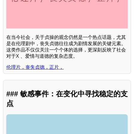
在当今社会，关于贞操的观念仍然是一个热点话题，尤其
是在伦理剧中，丧失贞德往往成为剧情发展的关键元素。
这类作品不仅仅关注一个个体的选择，更深刻反映了社会
对于X 、爱情与道德的复杂态度。
伦理片，丧失贞德，正片，
### 敏感事件：在变化中寻找稳定的支
点