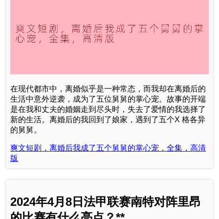
在现代都市中，离婚似乎是一种常态，而我却在离婚后的
生活中意外逆袭，成为了五位舅舅的掌心宠。故事的开端
是在我和丈夫的婚姻走到尽头时，失去了爱情的我选择了
新的生活。离婚后的我回到了娘家，遇到了五个X 格各异
的舅舅。
爽文短剧，离婚后我成了五个舅舅的掌心宠，全集，高清
版
2024年4月8日法甲联赛南特对阵里昂
的比赛有什么亮点？**