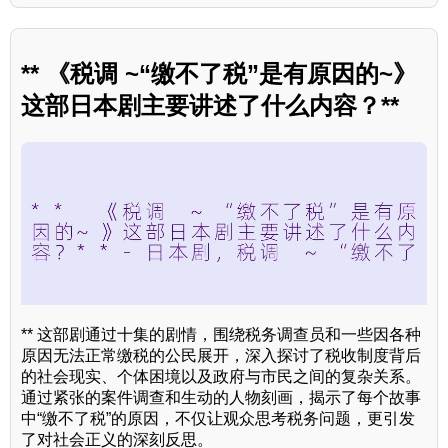
** 《税调 ~“缴不了税”是有原因的~》
这部日本剧主要讲述了什么内容？**
** 这部剧通过十集的剧情，围绕税务调查员和一些因各种
原因无法正常缴税的公民展开，深入探讨了税收制度背后
的社会现实、个体困境以及政府与市民之间的复杂关系。
通过紧张的案件调查和生动的人物刻画，揭示了每个故事
中“缴不了税”的原因，不仅让观众思考税务问题，更引发
了对社会正义的深刻反思。