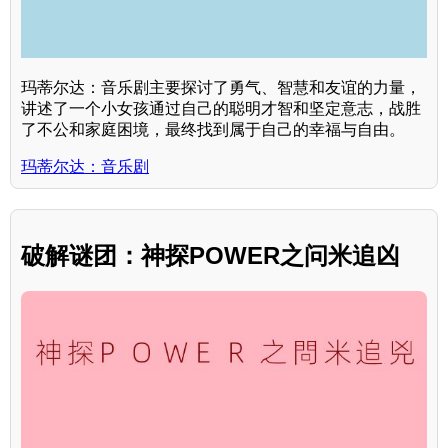
玛蒂尔达：音乐剧主要探讨了勇气、智慧和友谊的力量，
讲述了一个小女孩通过自己的聪明才智和坚定意志，战胜
了不公和家庭困境，最终找到属于自己的幸福与自由。
玛蒂尔达：音乐剧
破解谜团：神探POWER之问米追凶