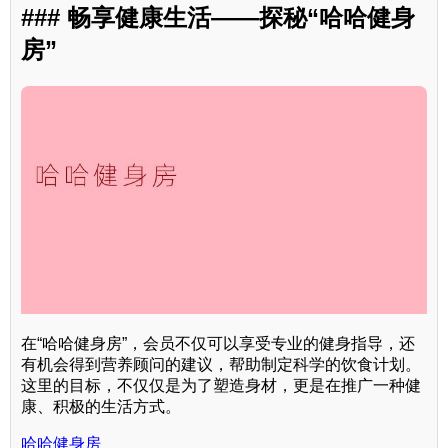
### 畅享健康生活——探秘“哈哈健身
房”
在“哈哈健身房”，会员不仅可以享受专业的健身指导，还
有机会得到营养顾问的建议，帮助制定科学的饮食计划。
这里的目标，不仅仅是为了塑造身材，更是在推广一种健
康、积极的生活方式。
哈哈健身房