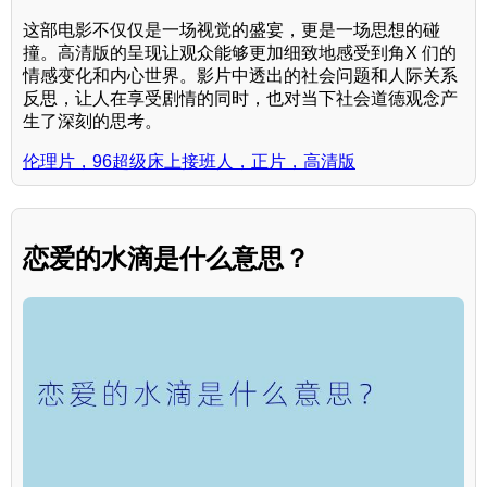
这部电影不仅仅是一场视觉的盛宴，更是一场思想的碰
撞。高清版的呈现让观众能够更加细致地感受到角X 们的
情感变化和内心世界。影片中透出的社会问题和人际关系
反思，让人在享受剧情的同时，也对当下社会道德观念产
生了深刻的思考。
伦理片，96超级床上接班人，正片，高清版
恋爱的水滴是什么意思？