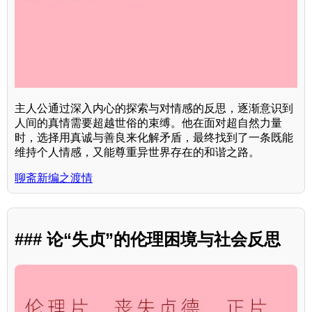
主人公通过深入内心的探索与对情感的反思，逐渐意识到
人间的真情需要超越世俗的束缚。他在面对超自然力量
时，选择用真诚与善良来化解矛盾，最终找到了一条既能
维持个人情感，又能尊重异世界存在的和谐之路。
聊斋新编之渡情
### 论“失贞”的伦理困境与社会反思