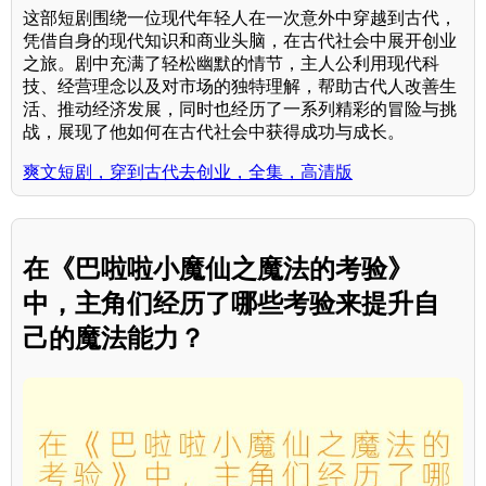
这部短剧围绕一位现代年轻人在一次意外中穿越到古代，
凭借自身的现代知识和商业头脑，在古代社会中展开创业
之旅。剧中充满了轻松幽默的情节，主人公利用现代科
技、经营理念以及对市场的独特理解，帮助古代人改善生
活、推动经济发展，同时也经历了一系列精彩的冒险与挑
战，展现了他如何在古代社会中获得成功与成长。
爽文短剧，穿到古代去创业，全集，高清版
在《巴啦啦小魔仙之魔法的考验》
中，主角们经历了哪些考验来提升自
己的魔法能力？