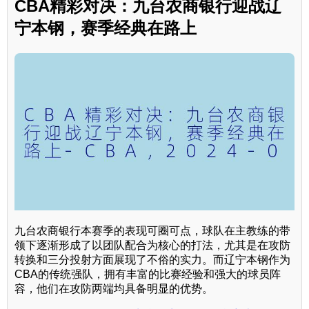
CBA精彩对决：九台农商银行迎战辽
宁本钢，赛季经典在路上
九台农商银行本赛季的表现可圈可点，球队在主教练的带
领下逐渐形成了以团队配合为核心的打法，尤其是在攻防
转换和三分投射方面展现了不俗的实力。而辽宁本钢作为
CBA的传统强队，拥有丰富的比赛经验和强大的球员阵
容，他们在攻防两端均具备明显的优势。