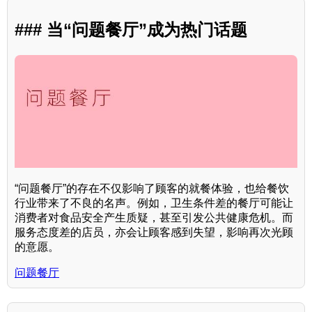
### 当“问题餐厅”成为热门话题
“问题餐厅”的存在不仅影响了顾客的就餐体验，也给餐饮
行业带来了不良的名声。例如，卫生条件差的餐厅可能让
消费者对食品安全产生质疑，甚至引发公共健康危机。而
服务态度差的店员，亦会让顾客感到失望，影响再次光顾
的意愿。
问题餐厅