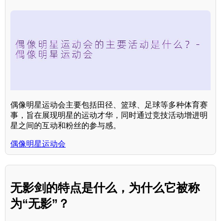
偶像明星运动会主要包括田径、篮球、足球等多种体育赛
事，旨在展现明星的运动才华，同时通过竞技活动增进明
星之间的互动和粉丝的参与感。
偶像明星运动会
无影剑的特点是什么，为什么它被称
为“无影”？