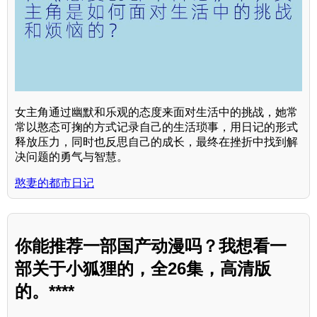
女主角通过幽默和乐观的态度来面对生活中的挑战，她常
常以憨态可掬的方式记录自己的生活琐事，用日记的形式
释放压力，同时也反思自己的成长，最终在挫折中找到解
决问题的勇气与智慧。
憨妻的都市日记
你能推荐一部国产动漫吗？我想看一
部关于小狐狸的，全26集，高清版
的。****