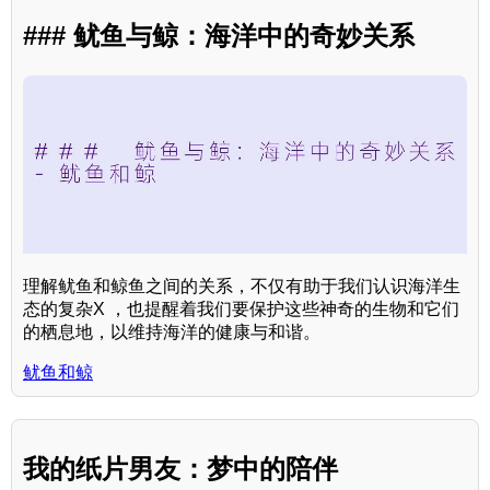
### 鱿鱼与鲸：海洋中的奇妙关系
理解鱿鱼和鲸鱼之间的关系，不仅有助于我们认识海洋生
态的复杂X ，也提醒着我们要保护这些神奇的生物和它们
的栖息地，以维持海洋的健康与和谐。
鱿鱼和鲸
我的纸片男友：梦中的陪伴