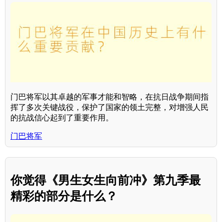
门巴将军以其卓越的军事才能和智略，在抗日战争期间指
挥了多次关键战役，保护了国家的领土完整，对增强人民
的抗战信心起到了重要作用。
门巴将军
你觉得《男生女生向前冲》第九季最
精彩的部分是什么？