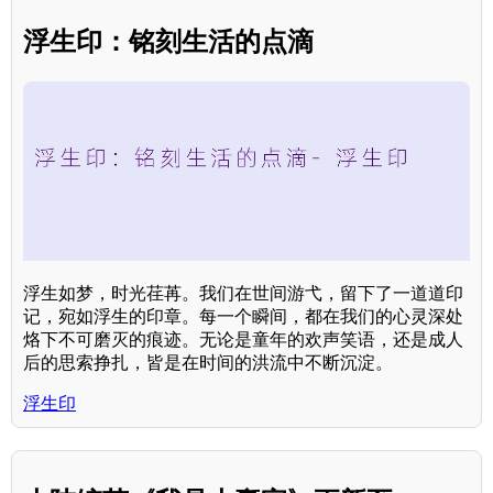
浮生印：铭刻生活的点滴
浮生如梦，时光荏苒。我们在世间游弋，留下了一道道印
记，宛如浮生的印章。每一个瞬间，都在我们的心灵深处
烙下不可磨灭的痕迹。无论是童年的欢声笑语，还是成人
后的思索挣扎，皆是在时间的洪流中不断沉淀。
浮生印