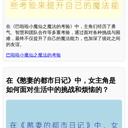
在《巴啦啦小魔仙之魔法的考验》中，主角们经历了勇
气、智慧和团队合作等多重考验，通过面对各种挑战与困
难，最终不仅提升了自己的魔法能力，也加深了彼此之间
的友谊。
巴啦啦小魔仙之魔法的考验
在《憨妻的都市日记》中，女主角是
如何面对生活中的挑战和烦恼的？