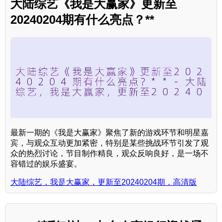
大陆综艺《我是大赢家》更新至
20240204期有什么亮点？**
最新一期的《我是大赢家》聚焦了新的游戏环节和明星嘉
宾，与观众互动更加紧密，特别是某些挑战环节引发了观
众的热烈讨论，节目制作精良，观众反响良好，是一场不
容错过的娱乐盛宴。
大陆综艺，我是大赢家，更新至20240204期，高清版