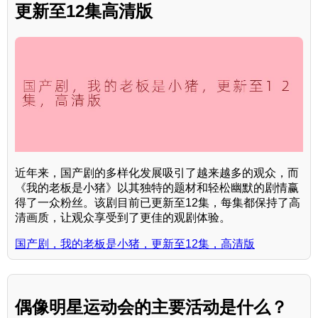
更新至12集高清版
近年来，国产剧的多样化发展吸引了越来越多的观众，而
《我的老板是小猪》以其独特的题材和轻松幽默的剧情赢
得了一众粉丝。该剧目前已更新至12集，每集都保持了高
清画质，让观众享受到了更佳的观剧体验。
国产剧，我的老板是小猪，更新至12集，高清版
偶像明星运动会的主要活动是什么？