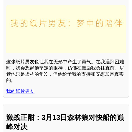
这张纸片男友也让我在无形中产生了勇气。在我遇到困难
时，我会想起他坚定的眼神，仿佛在鼓励我勇往直前。尽
管他只是虚构的角X ，但他给予我的支持和安慰却是真实
的。
我的纸片男友
激战正酣：3月13日森林狼对快船的巅
峰对决