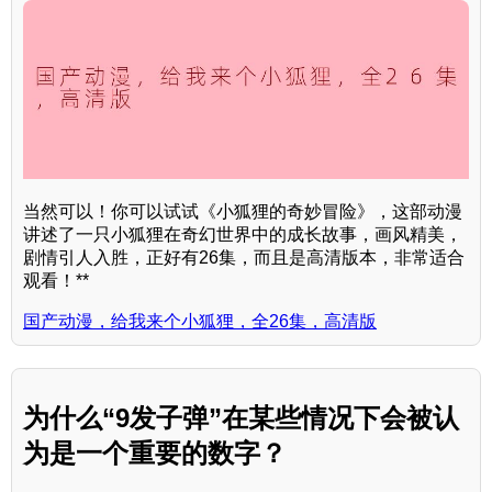
当然可以！你可以试试《小狐狸的奇妙冒险》，这部动漫
讲述了一只小狐狸在奇幻世界中的成长故事，画风精美，
剧情引人入胜，正好有26集，而且是高清版本，非常适合
观看！**
国产动漫，给我来个小狐狸，全26集，高清版
为什么“9发子弹”在某些情况下会被认
为是一个重要的数字？