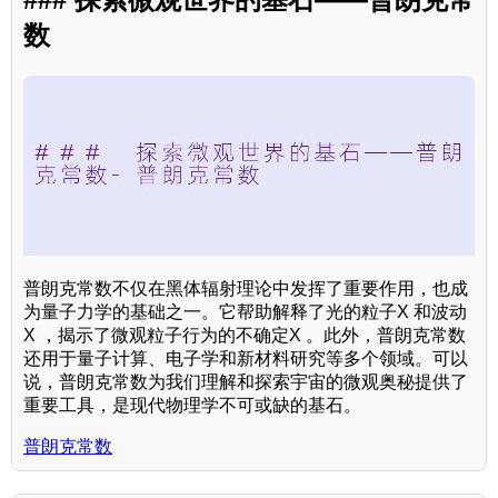
数
普朗克常数不仅在黑体辐射理论中发挥了重要作用，也成
为量子力学的基础之一。它帮助解释了光的粒子X 和波动
X ，揭示了微观粒子行为的不确定X 。此外，普朗克常数
还用于量子计算、电子学和新材料研究等多个领域。可以
说，普朗克常数为我们理解和探索宇宙的微观奥秘提供了
重要工具，是现代物理学不可或缺的基石。
普朗克常数