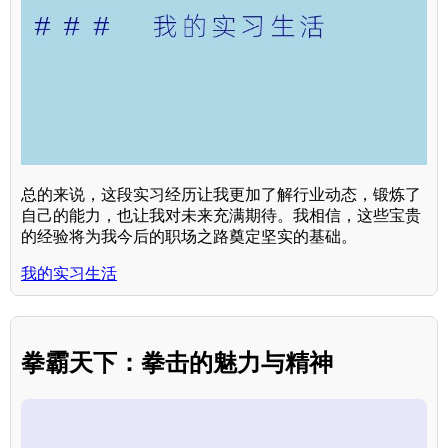
总的来说，这段实习经历让我更加了解行业动态，锻炼了
自己的能力，也让我对未来充满期待。我相信，这些宝贵
的经验将为我今后的职场之路奠定坚实的基础。
我的实习生活
拳霸天下：拳击的魅力与精神