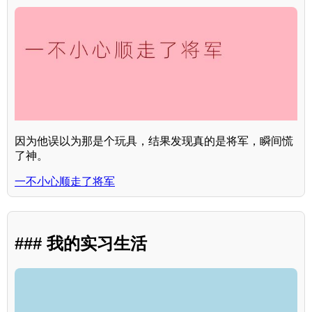
因为他误以为那是个玩具，结果发现真的是将军，瞬间慌
了神。
一不小心顺走了将军
### 我的实习生活