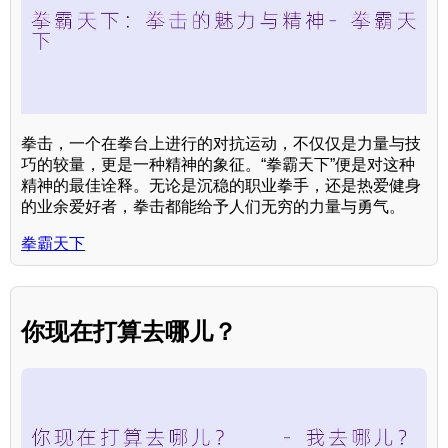
拳击，一个在拳台上进行的对抗运动，不仅仅是力量与技
巧的较量，更是一种精神的象征。“拳霸天下”便是对这种
精神的最佳诠释。无论是沉稳的职业拳手，还是热爱健身
的业余爱好者，拳击都能给予人们无穷的力量与勇气。
拳霸天下
你现在打算去哪儿？