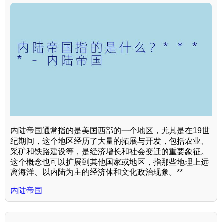
内陆帝国通常指的是美国西部的一个地区，尤其是在19世
纪期间，这个地区经历了大量的拓展与开发，包括农业、
采矿和铁路建设等，是经济增长和社会变迁的重要象征。
这个概念也可以扩展到其他国家或地区，指那些地理上远
离海洋、以内陆为主的经济体和文化政治现象。**
内陆帝国