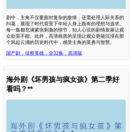
剧中，主角不仅要面对复杂的敌情，还需处理人际关系的
纠葛，展现了时代背景下年轻人身上既有的理想与追求。
每一集都充满紧张刺激的情节，扣人心弦的剧情发展让观
众欲罢不能。此外，高清画质的呈现让观众更能沉浸在那
个风起云涌的历史时代中，感受主角的英勇与智慧。
国产剧，侦察英雄，全32集，高清版
海外剧《坏男孩与疯女孩》第二季好
看吗？**