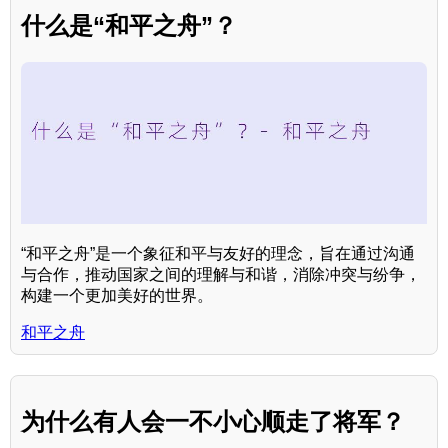
什么是“和平之舟”？
“和平之舟”是一个象征和平与友好的理念，旨在通过沟通
与合作，推动国家之间的理解与和谐，消除冲突与纷争，
构建一个更加美好的世界。
和平之舟
为什么有人会一不小心顺走了将军？