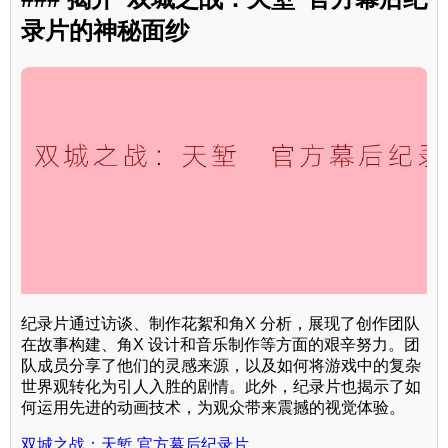
录片的神秘面纱
纪录片通过访谈、制作花絮和角X 分析，展现了创作团队
在故事构建、角X 设计和音乐制作等方面的艰辛努力。团
队成员分享了他们的灵感来源，以及如何将游戏中的复杂
世界观转化为引人入胜的剧情。此外，纪录片也揭示了如
何运用先进的动画技术，为观众带来震撼的视觉体验。
双城之战：天堑 官方幕后纪录片