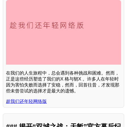
在我们的人生旅程中，总会遇到各种挑战和困难。然而，
正是这些经历塑造了我们的X 格与韧X 。许多人在年轻时
因为害怕失败而选择了安稳，然而，回首往昔，才发现那
些未曾尝试的选择才是最大的遗憾。
趁我们还年轻网络版
### 揭开“双城之战：天堑”官方幕后纪