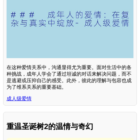
在这种爱情关系中，沟通显得尤为重要。面对生活中的各
种挑战，成年人学会了通过坦诚的对话来解决问题，而不
是逃避或压抑自己的感受。此外，彼此的理解与包容也成
为了维系关系的重要基础。
成人级爱情
重温圣诞树2的温情与奇幻