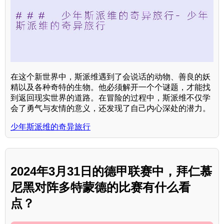
在这个新世界中，斯派维遇到了会说话的动物、善良的妖
精以及各种奇特的生物。他必须解开一个个谜题，才能找
到返回现实世界的道路。在冒险的过程中，斯派维不仅学
会了勇气与友情的意义，还发现了自己内心深处的潜力。
少年斯派维的奇异旅行
2024年3月31日的德甲联赛中，拜仁慕
尼黑对阵多特蒙德的比赛有什么看
点？