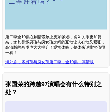
第二季全10集在剧情发展上更加紧凑，角X 关系更加复
杂，尤其是坏男孩与疯女孩之间的互动让人心动又紧张，
高清版的画质也大大提升了观赏体验，整体来说非常值得
一看！
海外剧，坏男孩与疯女孩第二季，全10集，高清版
张国荣的跨越97演唱会有什么特别之
处？