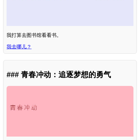
我打算去图书馆看看书。
我去哪儿？
### 青春冲动：追逐梦想的勇气