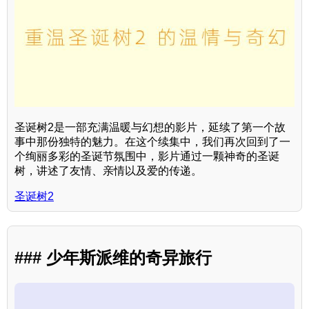
圣诞树2是一部充满温暖与幻想的影片，延续了第一个故
事中那份独特的魅力。在这个续集中，我们再次回到了一
个绚丽多彩的圣诞节氛围中，影片通过一颗神奇的圣诞
树，讲述了友情、亲情以及爱的传递。
圣诞树2
### 少年斯派维的奇异旅行