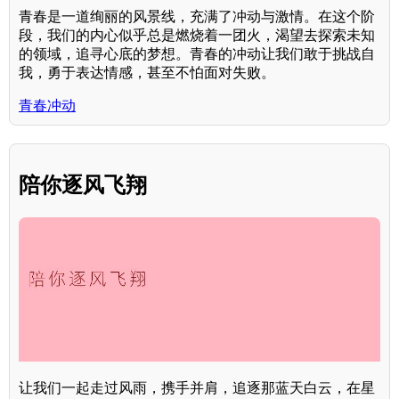
青春是一道绚丽的风景线，充满了冲动与激情。在这个阶
段，我们的内心似乎总是燃烧着一团火，渴望去探索未知
的领域，追寻心底的梦想。青春的冲动让我们敢于挑战自
我，勇于表达情感，甚至不怕面对失败。
青春冲动
陪你逐风飞翔
让我们一起走过风雨，携手并肩，追逐那蓝天白云，在星