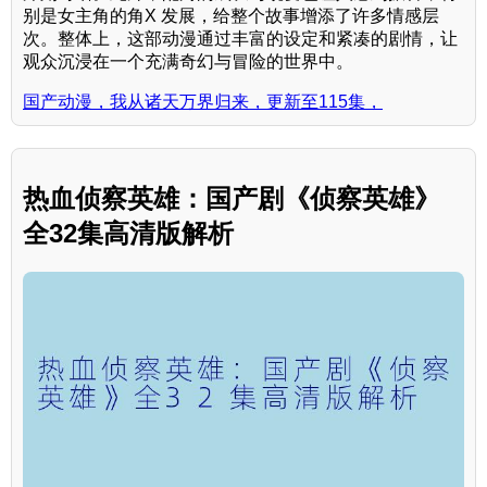
别是女主角的角X 发展，给整个故事增添了许多情感层
次。整体上，这部动漫通过丰富的设定和紧凑的剧情，让
观众沉浸在一个充满奇幻与冒险的世界中。
国产动漫，我从诸天万界归来，更新至115集，
热血侦察英雄：国产剧《侦察英雄》
全32集高清版解析