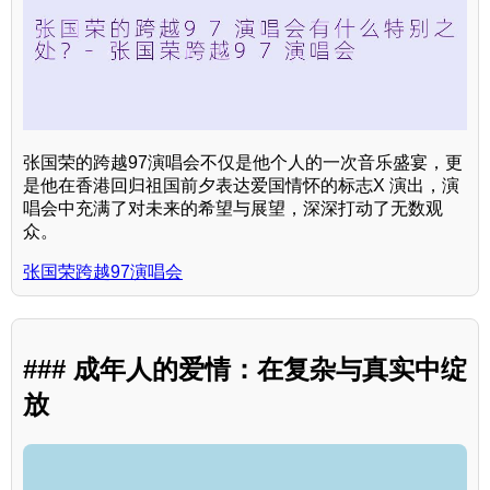
张国荣的跨越97演唱会不仅是他个人的一次音乐盛宴，更
是他在香港回归祖国前夕表达爱国情怀的标志X 演出，演
唱会中充满了对未来的希望与展望，深深打动了无数观
众。
张国荣跨越97演唱会
### 成年人的爱情：在复杂与真实中绽
放