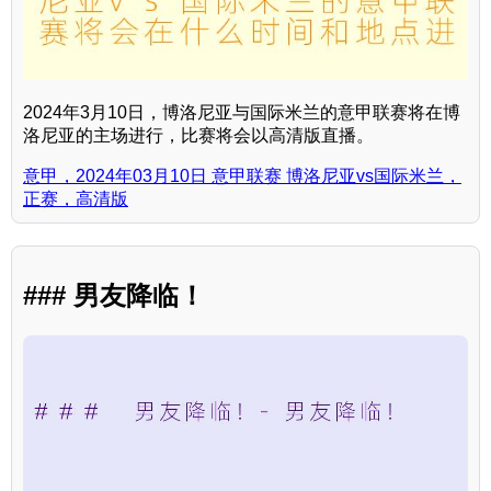
2024年3月10日，博洛尼亚与国际米兰的意甲联赛将在博
洛尼亚的主场进行，比赛将会以高清版直播。
意甲，2024年03月10日 意甲联赛 博洛尼亚vs国际米兰，
正赛，高清版
### 男友降临！