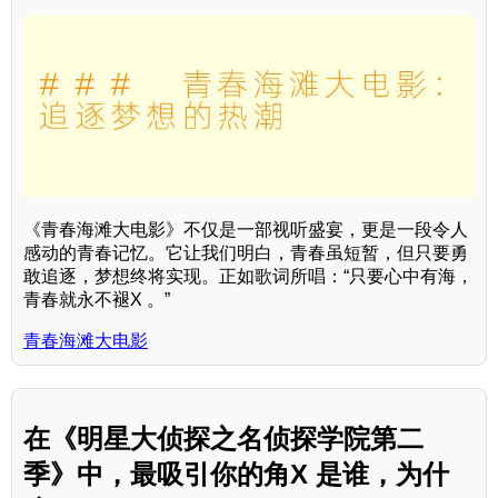
《青春海滩大电影》不仅是一部视听盛宴，更是一段令人
感动的青春记忆。它让我们明白，青春虽短暂，但只要勇
敢追逐，梦想终将实现。正如歌词所唱：“只要心中有海，
青春就永不褪X 。”
青春海滩大电影
在《明星大侦探之名侦探学院第二
季》中，最吸引你的角X 是谁，为什