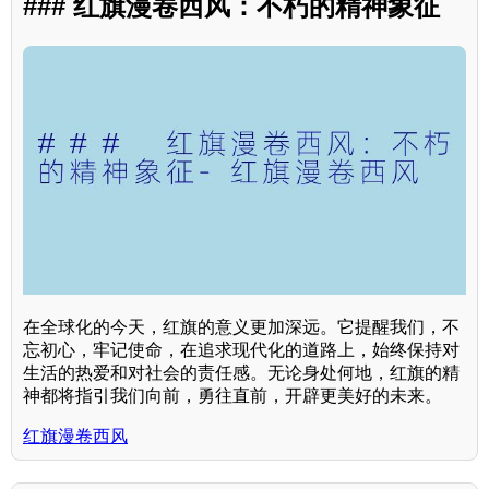
### 红旗漫卷西风：不朽的精神象征
在全球化的今天，红旗的意义更加深远。它提醒我们，不
忘初心，牢记使命，在追求现代化的道路上，始终保持对
生活的热爱和对社会的责任感。无论身处何地，红旗的精
神都将指引我们向前，勇往直前，开辟更美好的未来。
红旗漫卷西风