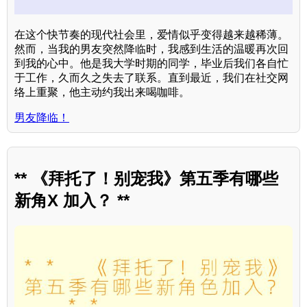
在这个快节奏的现代社会里，爱情似乎变得越来越稀薄。
然而，当我的男友突然降临时，我感到生活的温暖再次回
到我的心中。他是我大学时期的同学，毕业后我们各自忙
于工作，久而久之失去了联系。直到最近，我们在社交网
络上重聚，他主动约我出来喝咖啡。
男友降临！
** 《拜托了！别宠我》第五季有哪些
新角X 加入？ **