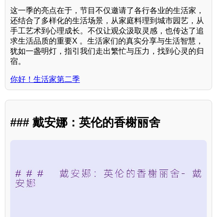
这一季的亮点在于，节目不仅邀请了各行各业的生活家，
还结合了多样化的生活场景，从家庭料理到城市园艺，从
手工艺术到心理成长。不仅让观众汲取灵感，也传达了追
求生活品质的重要X 。生活家们的真实分享与生活智慧，
犹如一盏明灯，指引我们走出繁忙与压力，找到心灵的归
宿。
你好！生活家第二季
### 戴安娜：英伦的香榭丽舍