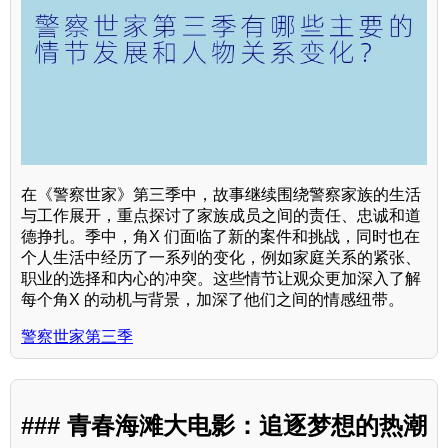
在《警察世家》第三季中，故事继续围绕警察家族的生活
与工作展开，重点探讨了家族成员之间的责任、忠诚和道
德挣扎。季中，角X 们面临了新的案件和挑战，同时也在
个人生活中经历了一系列的变化，例如家庭关系的紧张、
职业的选择和内心的冲突。这些情节让观众更加深入了解
每个角X 的动机与背景，加深了他们之间的情感纽带。
警察世家第三季
### 青春海滩大电影：追逐梦想的热潮