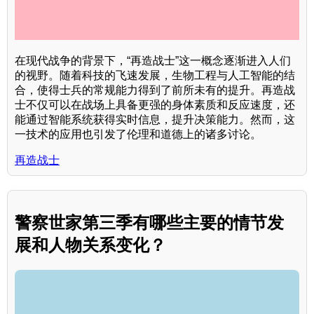
在现代战争的背景下，“再造战士”这一概念逐渐进入人们
的视野。随着科技的飞速发展，生物工程与人工智能的结
合，使得士兵的常规能力得到了前所未有的提升。再造战
士不仅可以在战场上具备更强的身体素质和反应速度，还
能通过智能系统获得实时信息，提升决策能力。然而，这
一技术的应用也引发了伦理和道德上的诸多讨论。
再造战士
警察世家第三季有哪些主要的情节发
展和人物关系变化？