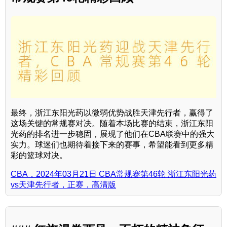
最终，浙江东阳光药以微弱优势战胜天津先行者，赢得了
这场关键的常规赛对决。随着本场比赛的结束，浙江东阳
光药的排名进一步稳固，展现了他们在CBA联赛中的强大
实力。球迷们也期待着接下来的赛事，希望能看到更多精
彩的篮球对决。
CBA，2024年03月21日 CBA常规赛第46轮 浙江东阳光药
vs天津先行者，正赛，高清版