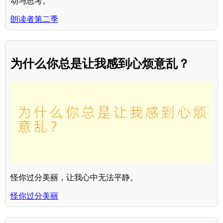
动与思考。
朗读者第二季
为什么你总是让我感到心烦意乱？
怪你过分美丽，让我心中无法平静。
怪你过分美丽