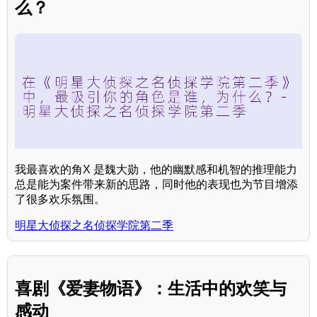
么？
我最喜欢的角X 是魏大勋，他的幽默感和机智的推理能力
总是能为案件带来新的思路，同时他的表现也为节目增添
了很多欢乐氛围。
明星大侦探之名侦探学院第二季
喜剧《爱妻物语》：生活中的欢笑与
感动