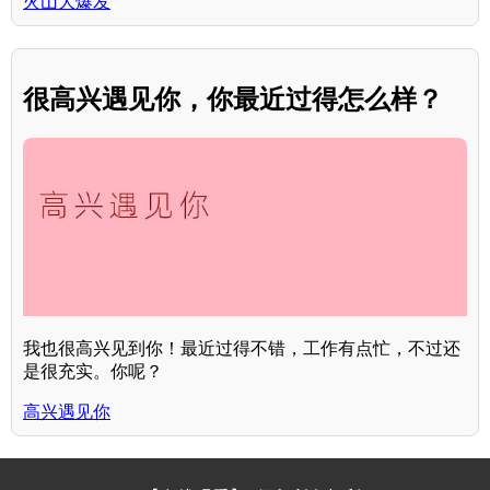
火山大爆发
很高兴遇见你，你最近过得怎么样？
我也很高兴见到你！最近过得不错，工作有点忙，不过还
是很充实。你呢？
高兴遇见你