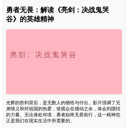
勇者无畏：解读《亮剑：决战鬼哭
谷》的英雄精神
光辉的胜利背后，是无数人的牺牲与付出。影片强调了兄
弟情义和对祖国的热爱，使观众在感动之余，体会到团结
的力量。无论身处何境，勇者始终无畏前行，这一精神也
正是我们在现实生活中所需要的。