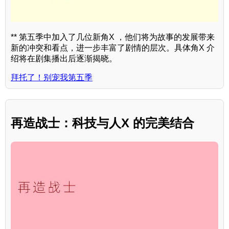
** 第五季中加入了几位新角X ，他们将为故事的发展带来
新的冲突和看点，进一步丰富了剧情的层次。具体角X 介
绍将在剧集播出后逐渐揭晓。
拜托了！别宠我第五季
再造战士：科技与人X 的完美结合