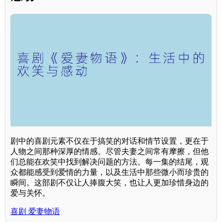
剧中的喜剧元素不仅在于搞笑的对话和情节设置，更在于
人物之间那种深厚的情感。尽管夫妻之间常有摩擦，但他
们总能在欢笑中找到解决问题的方法。每一集的结尾，观
众都能感受到爱情的力量，以及生活中那些微小而珍贵的
瞬间。这部剧不仅让人捧腹大笑，也让人更加珍惜身边的
爱与关怀。
喜剧 爱妻物语