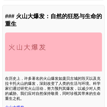
### 火山大爆发：自然的狂怒与生命的
重生
在历史上，许多著名的火山爆发如庞贝古城的毁灭以及克
拉卡托火山的爆发，深刻改变了人类的生活与环境。科学
家们通过研究火山活动，努力预判其爆发，以减少对人类
的威胁。我们应对自然保持敬畏，同时珍视其带来的生命
重生之机。