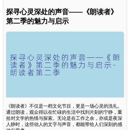
探寻心灵深处的声音——《朗读者》
第二季的魅力与启示
《朗读者》不仅是一档文化节目，更是一场心灵的洗礼。
通过朗读，观众得以在忙碌的生活中找到片刻的宁静，重
拾对文学的热情与探索。无论是在工作之余，亦或是夜深
人静时，这些动人的文字与声音，都能带给人们深刻的感