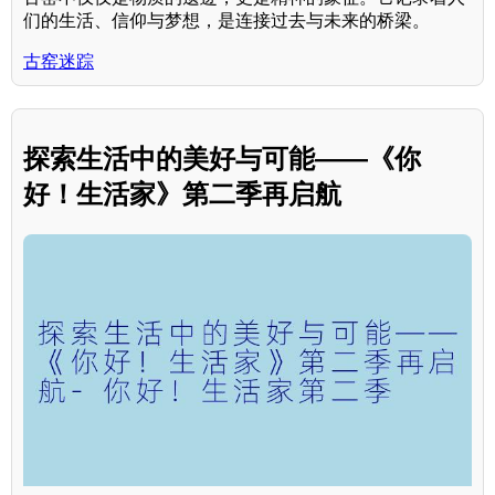
们的生活、信仰与梦想，是连接过去与未来的桥梁。
古窑迷踪
探索生活中的美好与可能——《你
好！生活家》第二季再启航