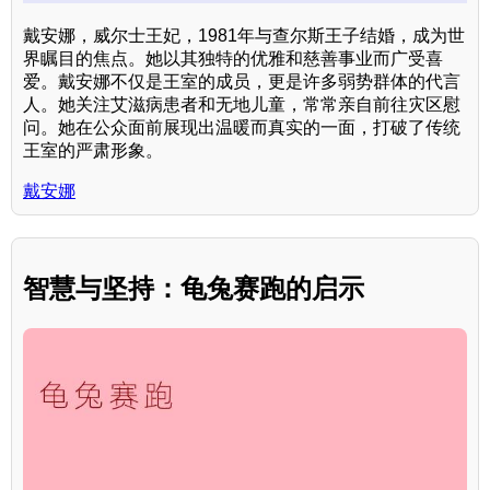
戴安娜，威尔士王妃，1981年与查尔斯王子结婚，成为世
界瞩目的焦点。她以其独特的优雅和慈善事业而广受喜
爱。戴安娜不仅是王室的成员，更是许多弱势群体的代言
人。她关注艾滋病患者和无地儿童，常常亲自前往灾区慰
问。她在公众面前展现出温暖而真实的一面，打破了传统
王室的严肃形象。
戴安娜
智慧与坚持：龟兔赛跑的启示