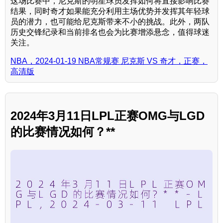
这场比赛中，尼克斯的明星球员发挥如何将直接影响比赛
结果，同时奇才如果能充分利用主场优势并发挥其年轻球
员的潜力，也可能给尼克斯带来不小的挑战。此外，两队
历史交锋纪录和当前排名也会为比赛增添悬念，值得球迷
关注。
NBA，2024-01-19 NBA常规赛 尼克斯 VS 奇才，正赛，
高清版
2024年3月11日LPL正赛OMG与LGD
的比赛情况如何？**