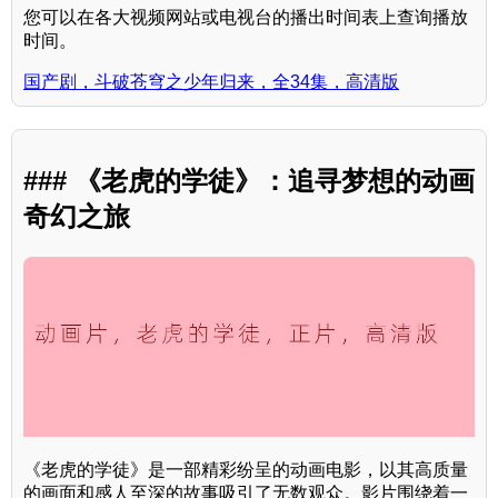
您可以在各大视频网站或电视台的播出时间表上查询播放
时间。
国产剧，斗破苍穹之少年归来，全34集，高清版
### 《老虎的学徒》：追寻梦想的动画
奇幻之旅
《老虎的学徒》是一部精彩纷呈的动画电影，以其高质量
的画面和感人至深的故事吸引了无数观众。影片围绕着一