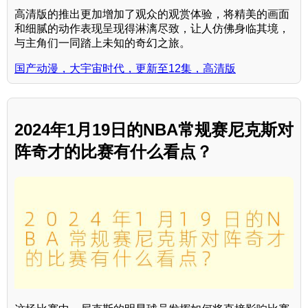
高清版的推出更加增加了观众的观赏体验，将精美的画面
和细腻的动作表现呈现得淋漓尽致，让人仿佛身临其境，
与主角们一同踏上未知的奇幻之旅。
国产动漫，大宇宙时代，更新至12集，高清版
2024年1月19日的NBA常规赛尼克斯对
阵奇才的比赛有什么看点？