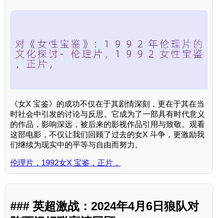
《女X 宝鉴》的成功不仅在于其剧情深刻，更在于其在当
时社会中引发的讨论与反思。它成为了一部具有时代意义
的作品，影响深远，被后来的影视作品引用与致敬。观看
这部电影，不仅让我们回顾了过去的女X 斗争，更激励我
们继续为现实中的平等与自由而努力。
伦理片，1992女X 宝鉴，正片，
### 英超激战：2024年4月6日狼队对