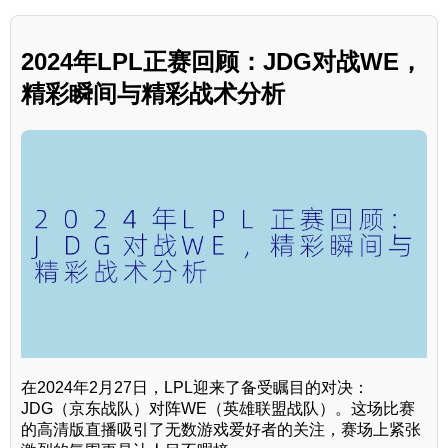
2024年LPL正赛回顾：JDG对战WE，
精彩瞬间与精彩战术分析
在2024年2月27日，LPL迎来了备受瞩目的对决：
JDG（京东战队）对阵WE（英雄联盟战队）。这场比赛
的高清版直播吸引了无数游戏爱好者的关注，赛场上紧张