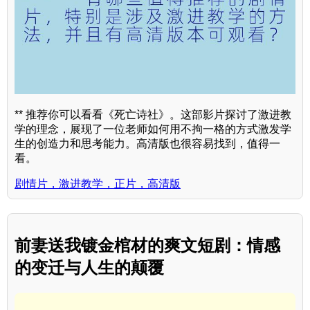
** 推荐你可以看看《死亡诗社》。这部影片探讨了激进教
学的理念，展现了一位老师如何用不拘一格的方式激发学
生的创造力和思考能力。高清版也很容易找到，值得一
看。
剧情片，激进教学，正片，高清版
前妻送我镀金棺材的爽文短剧：情感
的变迁与人生的颠覆