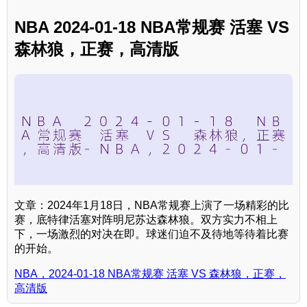
NBA 2024-01-18 NBA常规赛 活塞 VS
森林狼，正赛，高清版
文章：2024年1月18日，NBA常规赛上演了一场精彩的比
赛，底特律活塞对阵明尼苏达森林狼。双方实力不相上
下，一场激烈的对决在即。球迷们迫不及待地等待着比赛
的开始。
NBA，2024-01-18 NBA常规赛 活塞 VS 森林狼，正赛，
高清版