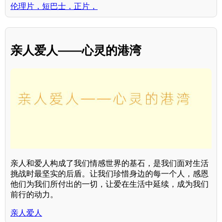
伦理片，短巴士，正片，
亲人爱人——心灵的港湾
亲人和爱人构成了我们情感世界的基石，是我们面对生活
挑战时最坚实的后盾。让我们珍惜身边的每一个人，感恩
他们为我们所付出的一切，让爱在生活中延续，成为我们
前行的动力。
亲人爱人