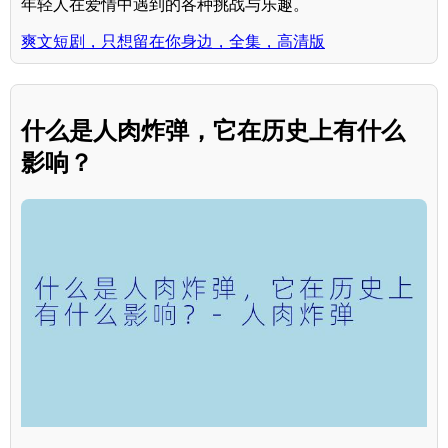
年轻人在爱情中遇到的各种挑战与乐趣。
爽文短剧，只想留在你身边，全集，高清版
什么是人肉炸弹，它在历史上有什么
影响？