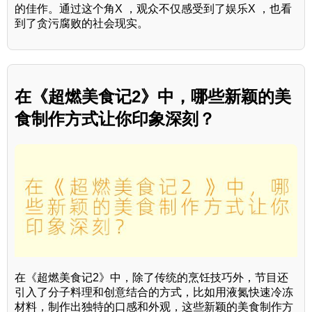
的佳作。通过这个角X ，观众不仅感受到了娱乐X ，也看
到了贪污腐败的社会现实。
在《超燃美食记2》中，哪些新颖的美
食制作方式让你印象深刻？
在《超燃美食记2》中，除了传统的烹饪技巧外，节目还
引入了分子料理和创意结合的方式，比如用液氮快速冷冻
材料，制作出独特的口感和外观，这些新颖的美食制作方