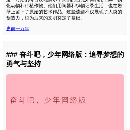
化动物和种植作物。他们用陶器和织物记录生活，也在岩
壁上留下了原始的艺术作品。这些遗迹不仅展现了人类的
创造力，也为后来的文明奠定了基础。
史前一万年
### 奋斗吧，少年网络版：追寻梦想的
勇气与坚持