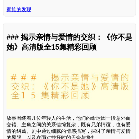
家族的发现
### 揭示亲情与爱情的交织：《你不是
她》高清版全15集精彩回顾
故事围绕着几位年轻人的生活，他们的命运因一段意外而
交错。主角之间的关系错综复杂，既有兄弟情谊，也有爱
情的纠葛。剧中通过细腻的情感描写，探讨了亲情与爱情
的界限，以及在面对抉择时的无奈与挣扎。