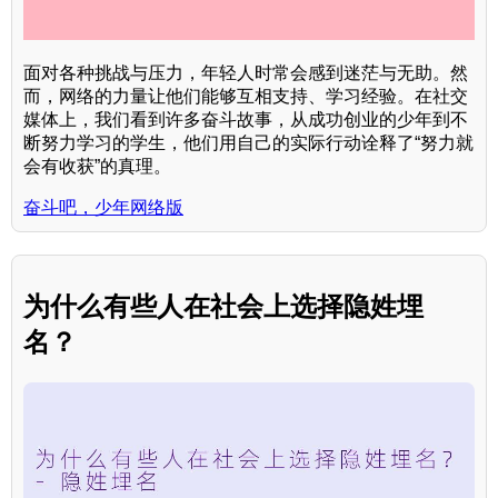
面对各种挑战与压力，年轻人时常会感到迷茫与无助。然
而，网络的力量让他们能够互相支持、学习经验。在社交
媒体上，我们看到许多奋斗故事，从成功创业的少年到不
断努力学习的学生，他们用自己的实际行动诠释了“努力就
会有收获”的真理。
奋斗吧，少年网络版
为什么有些人在社会上选择隐姓埋
名？