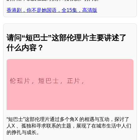
香港剧，你不是她国语，全15集，高清版
请问“短巴士”这部伦理片主要讲述了
什么内容？
“短巴士”这部伦理片通过多个角X 的相遇与互动，探讨了
人X 、孤独和寻求联系的主题，展现了在城市生活中人们
的挣扎与成长。