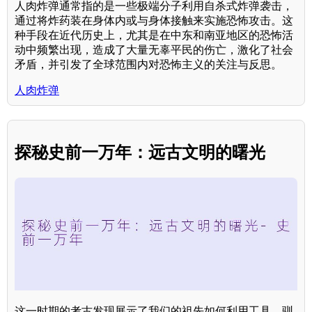
人肉炸弹通常指的是一些极端分子利用自杀式炸弹袭击，
通过将炸药装在身体内或与身体接触来实施恐怖攻击。这
种手段在近代历史上，尤其是在中东和南亚地区的恐怖活
动中频繁出现，造成了大量无辜平民的伤亡，激化了社会
矛盾，并引发了全球范围内对恐怖主义的关注与反思。
人肉炸弹
探秘史前一万年：远古文明的曙光
这一时期的考古发现展示了我们的祖先如何利用工具、驯