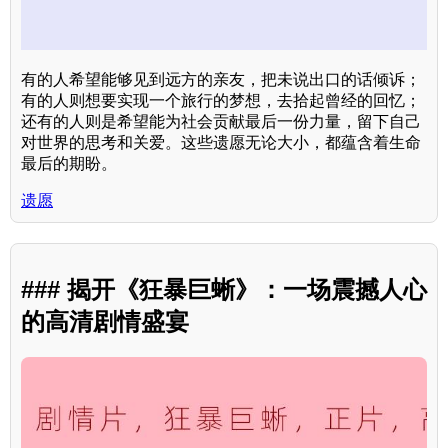
有的人希望能够见到远方的亲友，把未说出口的话倾诉；
有的人则想要实现一个旅行的梦想，去拾起曾经的回忆；
还有的人则是希望能为社会贡献最后一份力量，留下自己
对世界的思考和关爱。这些遗愿无论大小，都蕴含着生命
最后的期盼。
遗愿
### 揭开《狂暴巨蜥》：一场震撼人心
的高清剧情盛宴