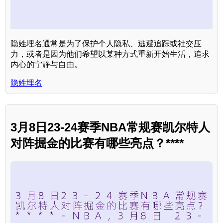
隐姓埋名通常是为了保护个人隐私、逃避追踪或社交压
力，或者是因为他们希望以某种方式重新开始生活，追求
内心的宁静与自由。
隐姓埋名
3月8日23-24赛季NBA常规赛凯尔特人
对阵掘金的比赛有哪些亮点？****