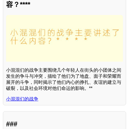
容？****
小混混们的战争主要围绕几个年轻人在街头的小团体之间
发生的争斗与冲突，描绘了他们为了地盘、面子和荣耀而
展开的斗争，同时揭示了他们内心的挣扎、友谊的建立与
破裂，以及社会环境对他们命运的影响。**
小混混们的战争
###