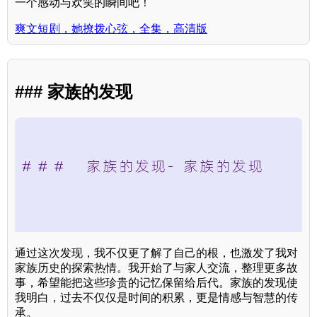
一个感动与欢笑的瞬间吧！
爽文短剧，她撩拨心弦，全集，高清版
### 家族的发现
通过这次发现，我不仅更了解了自己的根，也激发了我对
家族历史的探索热情。我开始了与家人交流，整理更多故
事，希望能把这些珍贵的记忆保留给后代。家族的发现使
我明白，过去不仅仅是时间的积累，更是情感与智慧的传
承。