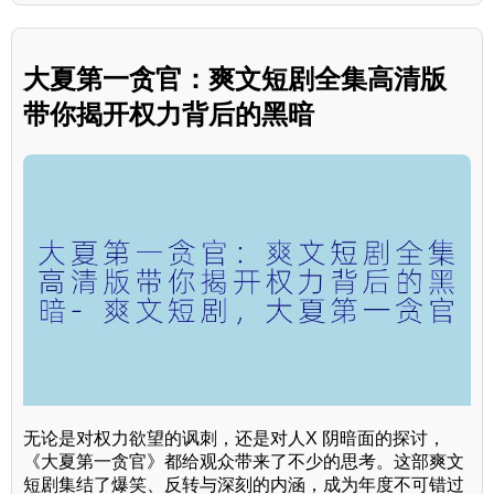
大夏第一贪官：爽文短剧全集高清版
带你揭开权力背后的黑暗
无论是对权力欲望的讽刺，还是对人X 阴暗面的探讨，
《大夏第一贪官》都给观众带来了不少的思考。这部爽文
短剧集结了爆笑、反转与深刻的内涵，成为年度不可错过