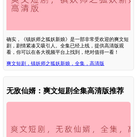
确实，《镇妖师之狐妖新娘》是一部非常受欢迎的爽文短
剧，剧情紧凑又吸引人。全集已经上线，提供高清版观
看，你可以在各大视频平台上找到，绝对值得一看！
爽文短剧，镇妖师之狐妖新娘，全集，高清版
无敌仙婿：爽文短剧全集高清版推荐