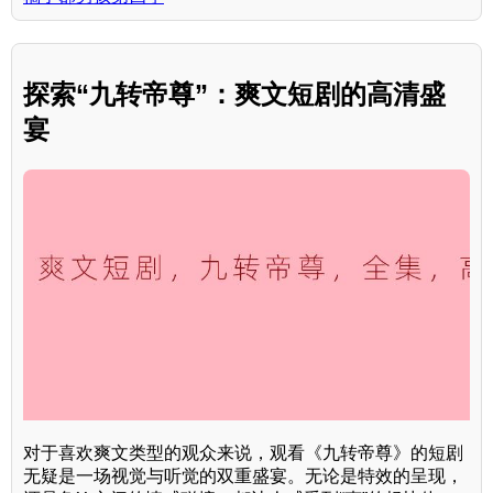
探索“九转帝尊”：爽文短剧的高清盛
宴
对于喜欢爽文类型的观众来说，观看《九转帝尊》的短剧
无疑是一场视觉与听觉的双重盛宴。无论是特效的呈现，