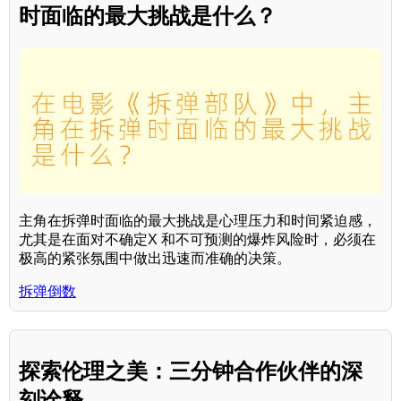
时面临的最大挑战是什么？
主角在拆弹时面临的最大挑战是心理压力和时间紧迫感，
尤其是在面对不确定X 和不可预测的爆炸风险时，必须在
极高的紧张氛围中做出迅速而准确的决策。
拆弹倒数
探索伦理之美：三分钟合作伙伴的深
刻诠释