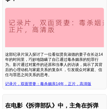
这部纪录片深入探讨了一位看似贤良淑德的妻子在长达14
年的时间里，巧妙地隐瞒了自己通过毒杀姻亲的犯罪行
为。影片通过对案件的还原和当事人的访谈，揭示了其背
后的心理动机与家庭关系的复杂X ，引发观众对家庭、信
任与罪恶之间关系的思考。
记录片，双面贤妻：毒杀姻亲14年，正片，高清版
在电影《拆弹部队》中，主角在拆弹