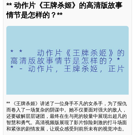
** 动作片《王牌杀姬》的高清版故事
情节是怎样的？**
** 《王牌杀姬》讲述了一位身手不凡的女杀手，为了报仇
而卷入了一场复杂的阴谋中。她不仅要面对强大的敌人，
还要破解层层谜团，最终在生与死的较量中展现出超凡的
智慧和勇气。高清视频版展现了影片惊险刺激的打斗场面
和紧张的剧情发展，让观众感受到前所未有的视觉冲击。