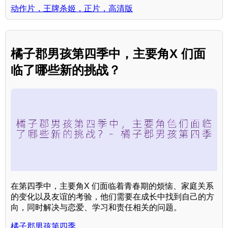
动作片，王牌杀姬，正片，高清版
橘子郡男孩第四季中，主要角X 们面
临了哪些新的挑战？
在第四季中，主要角X 们面临着青春期的烦恼、家庭关系
的变化以及友谊的考验，他们需要在成长中找到自己的方
向，同时解决与恋爱、学习和责任相关的问题。
橘子郡男孩第四季