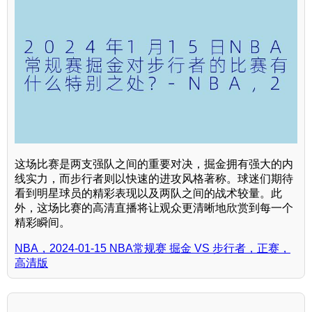
这场比赛是两支强队之间的重要对决，掘金拥有强大的内
线实力，而步行者则以快速的进攻风格著称。球迷们期待
看到明星球员的精彩表现以及两队之间的战术较量。此
外，这场比赛的高清直播将让观众更清晰地欣赏到每一个
精彩瞬间。
NBA，2024-01-15 NBA常规赛 掘金 VS 步行者，正赛，
高清版