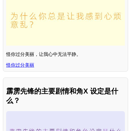
怪你过分美丽，让我心中无法平静。
怪你过分美丽
霹雳先锋的主要剧情和角X 设定是什
么？