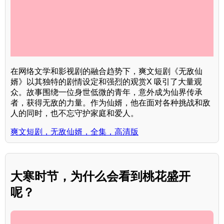
在网络文学和影视剧的融合趋势下，爽文短剧《无敌仙
婿》以其独特的剧情设定和强烈的观赏X 吸引了大量观
众。故事围绕一位身世低微的青年，意外成为仙界传承
者，获得无敌的力量。作为仙婿，他在面对各种挑战和敌
人的同时，也不忘守护家庭和爱人。
爽文短剧，无敌仙婿，全集，高清版
大寒时节，为什么会看到桃花盛开
呢？