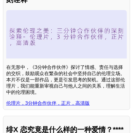
在无形中，《3分钟合作伙伴》探讨了情感、责任与选择
的交织，鼓励观众在繁杂的社会中坚持自己的伦理立场。
本片不仅是一部作品，更是引发思考的契机。通过这部伦
理片，我们能重新审视自己与他人之间的关系，理解生活
中的伦理困境。
伦理片，3分钟合作伙伴，正片，高清版
绯X 恋究竟是什么样的一种爱情？****