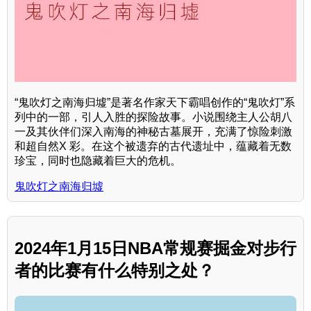
“鬼吹灯之南海归墟”是著名作家天下霸唱创作的“鬼吹灯”系
列中的一部，引人入胜的探险故事。小说围绕主人公胡八
一及其伙伴们深入南海的神秘古墓展开，充满了惊险刺激
和超自然X 彩。在这个被遗弃的古代遗址中，蕴藏着无数
珍宝，同时也隐藏着巨大的危机。
鬼吹灯之南海归墟
2024年1月15日NBA常规赛掘金对步行
者的比赛有什么特别之处？