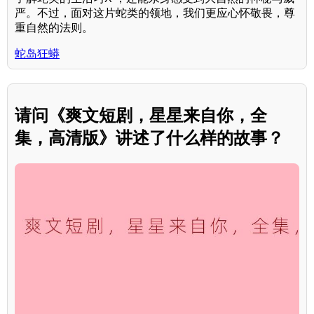
严。不过，面对这片蛇类的领地，我们更应心怀敬畏，尊
重自然的法则。
蛇岛狂蟒
请问《爽文短剧，星星来自你，全
集，高清版》讲述了什么样的故事？