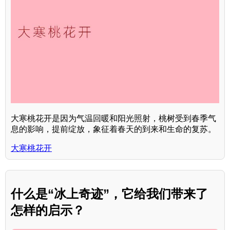
大寒桃花开是因为气温回暖和阳光照射，桃树受到春季气
息的影响，提前绽放，象征着春天的到来和生命的复苏。
大寒桃花开
什么是“冰上奇迹”，它给我们带来了
怎样的启示？