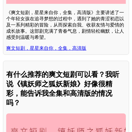
《爽文短剧，星星来自你，全集，高清版》主要讲述了一
个年轻女孩在追寻梦想的过程中，遇到了她的青涩初恋以
及一系列精彩的冒险，从而探索自我、收获友情与爱情的
成长故事。这部剧充满了青春气息，剧情轻松幽默，让人
感受到温暖与希望。
爽文短剧，星星来自你，全集，高清版
有什么推荐的爽文短剧可以看？我听
说《镇妖师之狐妖新娘》好像很精
彩，能告诉我全集和高清版的情况
吗？