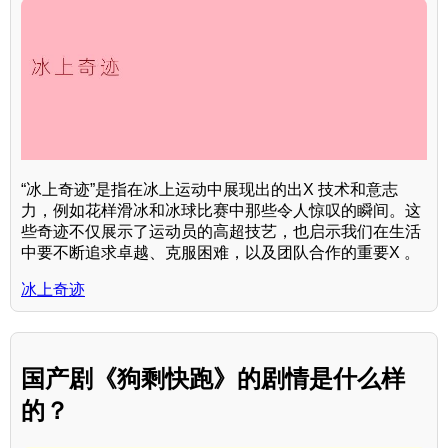
“冰上奇迹”是指在冰上运动中展现出的出X 技术和意志
力，例如花样滑冰和冰球比赛中那些令人惊叹的瞬间。这
些奇迹不仅展示了运动员的高超技艺，也启示我们在生活
中要不断追求卓越、克服困难，以及团队合作的重要X 。
冰上奇迹
国产剧《狗剩快跑》的剧情是什么样
的？