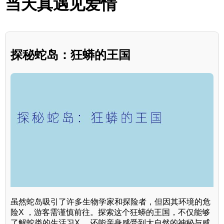
当天真遇见爱情
探秘蛇岛：狂蟒的王国
虽然蛇岛吸引了许多生物学家和探险者，但因其环境的危
险X ，游客需谨慎前往。探索这个狂蟒的王国，不仅能够
了解蛇类的生活习X ，还能亲身感受到大自然的神秘与威